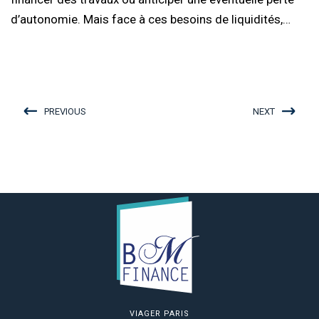
d’autonomie. Mais face à ces besoins de liquidités,…
PREVIOUS
NEXT
VIAGER PARIS