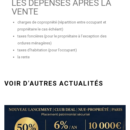
LES DÉPENSES APRÈS LA
VENTE
charges de copropriété (répartition entre occupant et
propriétaire le cas échéant)
taxes foncières (pour le propriétaire à l’exception des
ordures ménagères)
taxes d’habitation (pour l’occupant)
la rente
VOIR D’AUTRES ACTUALITÉS