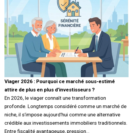
Viager 2026 : Pourquoi ce marché sous-estimé
attire de plus en plus d’investisseurs ?
En 2026, le viager connaît une transformation
profonde. Longtemps considéré comme un marché de
niche, il s’impose aujourd’hui comme une alternative
crédible aux investissements immobiliers traditionnels.
Entre fiscalité avantageuse, pression…