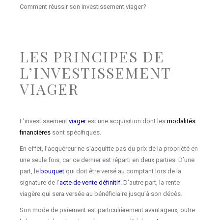
Comment réussir son investissement viager?
LES PRINCIPES DE
L’INVESTISSEMENT
VIAGER
L’investissement
viager
est une acquisition dont les
modalités
financières
sont spécifiques.
En effet, l’acquéreur ne s’acquitte pas du prix de la propriété en
une seule fois, car ce dernier est réparti en deux parties. D’une
part, le
bouquet
qui doit être versé au comptant lors de la
signature de l’
acte de vente définitif
. D’autre part, la rente
viagère qui sera versée au bénéficiaire jusqu’à son décès.
Son mode de paiement est particulièrement avantageux, outre