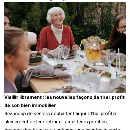
Vieillir librement : les nouvelles façons de tirer profit
de son bien immobilier
Beaucoup de seniors souhaitent aujourd’hui profiter
pleinement de leur retraite : aider leurs proches,
financer des travaux ou anticiper une éventuelle perte