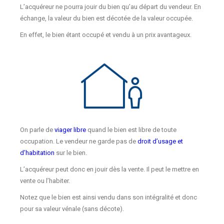
L’acquéreur ne pourra jouir du bien qu’au départ du vendeur. En
échange, la valeur du bien est décotée de la valeur occupée.
En effet, le bien étant occupé et vendu à un prix avantageux.
On parle de
viager libre
quand le bien est libre de toute
occupation. Le vendeur ne garde pas de
droit d’usage et
d’habitation
sur le bien.
L’acquéreur peut donc en jouir dès la vente. Il peut le mettre en
vente ou l’habiter.
Notez que le bien est ainsi vendu dans son intégralité et donc
pour sa valeur vénale (sans décote).