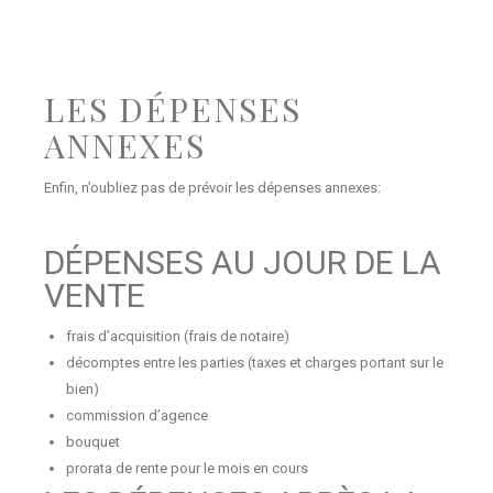
LES DÉPENSES
ANNEXES
Enfin, n’oubliez pas de prévoir les dépenses annexes:
DÉPENSES AU JOUR DE LA
VENTE
frais d’acquisition (frais de notaire)
décomptes entre les parties (taxes et charges portant sur le
bien)
commission d’agence
bouquet
prorata de rente pour le mois en cours