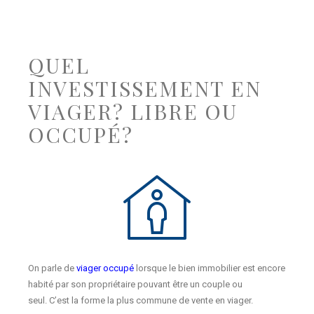
QUEL
INVESTISSEMENT EN
VIAGER? LIBRE OU
OCCUPÉ?
On parle de
viager occupé
lorsque le bien immobilier est encore
habité par son propriétaire pouvant être un couple ou
seul. C’est la forme la plus commune de vente en viager.