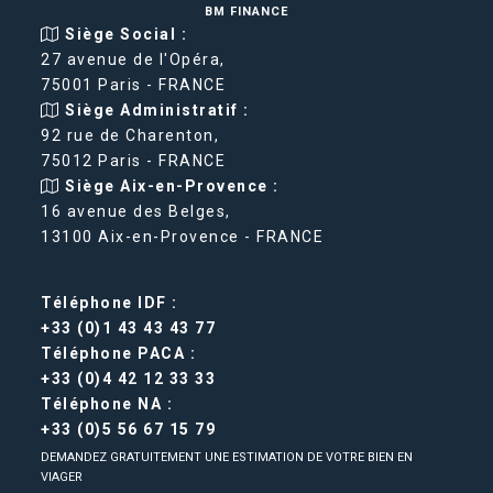
BM FINANCE
Siège Social :
27 avenue de l'Opéra,
75001 Paris - FRANCE
Siège Administratif :
92 rue de Charenton,
75012 Paris - FRANCE
Siège Aix-en-Provence :
16 avenue des Belges,
13100 Aix-en-Provence - FRANCE
Téléphone IDF :
+33 (0)1 43 43 43 77
Téléphone PACA :
+33 (0)4 42 12 33 33
Téléphone NA :
+33 (0)5 56 67 15 79
DEMANDEZ GRATUITEMENT UNE ESTIMATION DE VOTRE BIEN EN
VIAGER