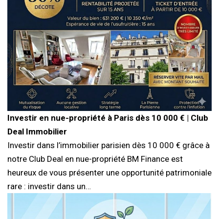
Investir en nue-propriété à Paris dès 10 000 € | Club
Deal Immobilier
Investir dans l’immobilier parisien dès 10 000 € grâce à
notre Club Deal en nue-propriété BM Finance est
heureux de vous présenter une opportunité patrimoniale
rare : investir dans un…