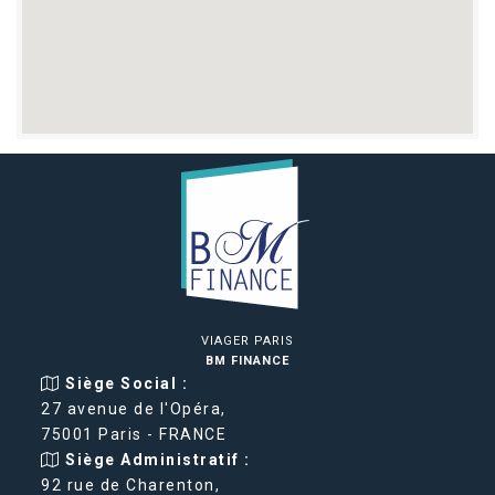
VIAGER PARIS
BM FINANCE
Siège Social :
27 avenue de l'Opéra,
75001 Paris - FRANCE
Siège Administratif :
92 rue de Charenton,