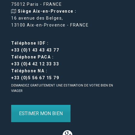
75012 Paris - FRANCE
Siège Aix-en-Provence :
16 avenue des Belges,
13100 Aix-en-Provence - FRANCE
Téléphone IDF :
+33 (0)1 43 43 43 77
Téléphone PACA :
+33 (0)4 42 12 33 33
Téléphone NA :
+33 (0)5 56 67 15 79
DEMANDEZ GRATUITEMENT UNE ESTIMATION DE VOTRE BIEN EN
VIAGER
ESTIMER MON BIEN