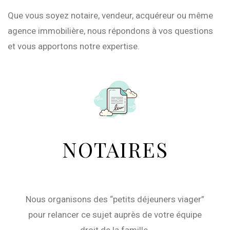
Que vous soyez notaire, vendeur, acquéreur ou même
agence immobilière, nous répondons à vos questions
et vous apportons notre expertise.
NOTAIRES
Nous organisons des “petits déjeuners viager”
pour relancer ce sujet auprès de votre équipe
droit de la famille.