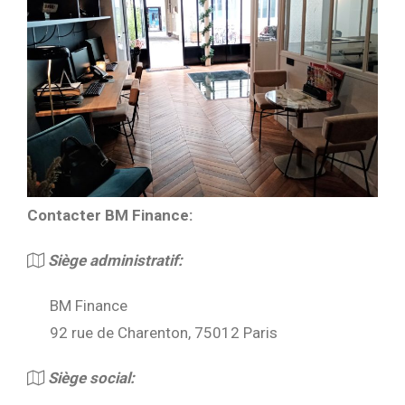
Contacter BM Finance:
Siège administratif:
BM Finance
92 rue de Charenton, 75012 Paris
Siège social: