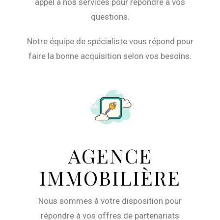
appel à nos services pour répondre à vos
questions.
Notre équipe de spécialiste vous répond pour
faire la bonne acquisition selon vos besoins.
AGENCE
IMMOBILIÈRE
Nous sommes à votre disposition pour
répondre à vos offres de partenariats