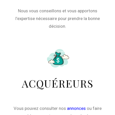
Nous vous conseillons et vous apportons
l’expertise nécessaire pour prendre la bonne
décision.
ACQUÉREURS
Vous pouvez consulter nos
annonces
ou faire