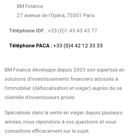
BM Finance
27 avenue de l’Opéra, 75001 Paris
Téléphone IDF :
+33 (0)1 43 43 43 77
Téléphone PACA :
+33 (0)4 42 12 33 33
BM Finance développe depuis 2003 son expertise en
solutions d’investissements financiers adossés à
l’immobilier (défiscalisation et viager) auprès de sa
clientèle d’investisseurs privés.
Spécialisés dans la vente en viager depuis plusieurs
années, nous répondons à vos questions et vous
conseillons efficacement sur le sujet.