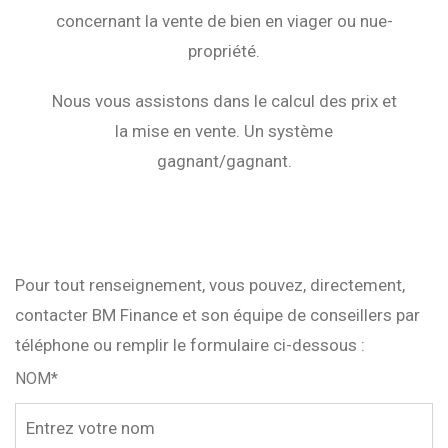
concernant la vente de bien en viager ou nue-
propriété.
Nous vous assistons dans le calcul des prix et
la mise en vente. Un système
gagnant/gagnant.
Pour tout renseignement, vous pouvez, directement,
contacter BM Finance et son équipe de conseillers par
téléphone ou remplir le formulaire ci-dessous :
NOM*