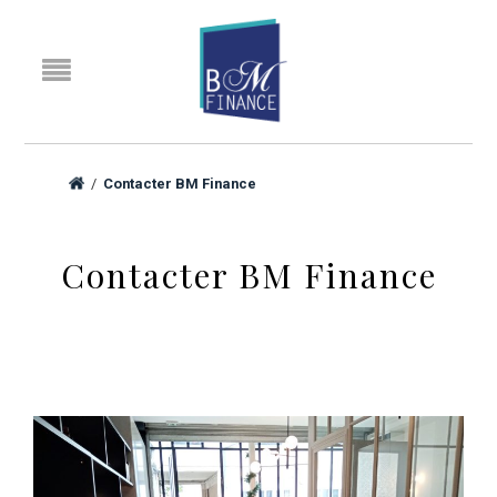
/
Contacter BM Finance
Contacter
BM Finance