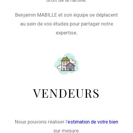
Benjamin MABILLE et son équipe se déplacent
au sein de vos études pour partager notre
expertise.
VENDEURS
Nous pouvons réaliser l’
estimation de votre bien
sur mesure.