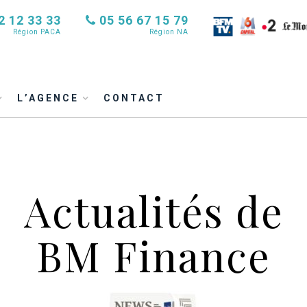
2 12 33 33
05 56 67 15 79
Région PACA
Région NA
L’AGENCE
CONTACT
Actualités de
BM Finance