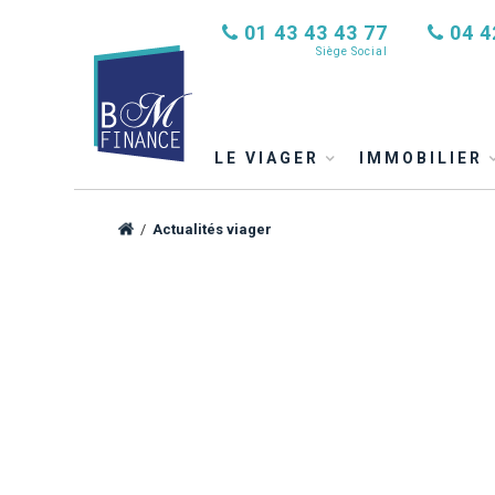
01 43 43 43 77
04 4
Siège Social
LE VIAGER
IMMOBILIER
/
Actualités viager