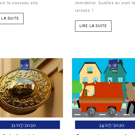
rir le nouveau site.
immobilier. Quelles en sont l
raisons ?
 LA SUITE
LIRE LA SUITE
31/07/2020
24/07/2020