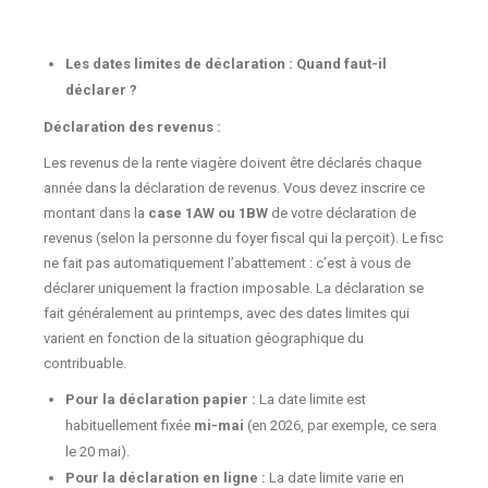
Les dates limites de déclaration : Quand faut-il
déclarer ?
Déclaration des revenus :
Les revenus de la rente viagère doivent être déclarés chaque
année dans la déclaration de revenus. Vous devez inscrire ce
montant dans la
case 1AW ou 1BW
de votre déclaration de
revenus (selon la personne du foyer fiscal qui la perçoit). Le fisc
ne fait pas automatiquement l’abattement : c’est à vous de
déclarer uniquement la fraction imposable. La déclaration se
fait généralement au printemps, avec des dates limites qui
varient en fonction de la situation géographique du
contribuable.
Pour la déclaration papier :
La date limite est
habituellement fixée
mi-mai
(en 2026, par exemple, ce sera
le 20 mai).
Pour la déclaration en ligne :
La date limite varie en