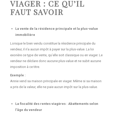
VIAGER : CE QU’IL
FAUT SAVOIR
La vente de la résidence principale et la plus-value
immobilière
Lorsque le bien vendu constitue la résidence principale du
vendeur, il n’a aucun impôt à payer sur la plus-value. La loi
exonère ce type de vente, qu’elle soit classique ou en viager. Le
vendeur ne déclare donc aucune plus-value et ne subit aucune
imposition à ce titre.
Exemple :
Annie vend sa maison principale en viager. Même si sa maison
a pris de la valeur, elle ne paie aucun impôt sur la plus-value.
La fiscalité des rentes viagères : Abattements selon
l’âge du vendeur