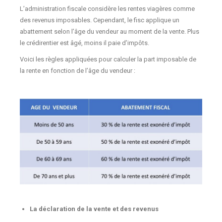
L’administration fiscale considère les rentes viagères comme
des revenus imposables. Cependant, le fisc applique un
abattement selon l’âge du vendeur au moment de la vente. Plus
le crédirentier est âgé, moins il paie d’impôts.
Voici les règles appliquées pour calculer la part imposable de
la rente en fonction de l’âge du vendeur :
La déclaration de la vente et des revenus