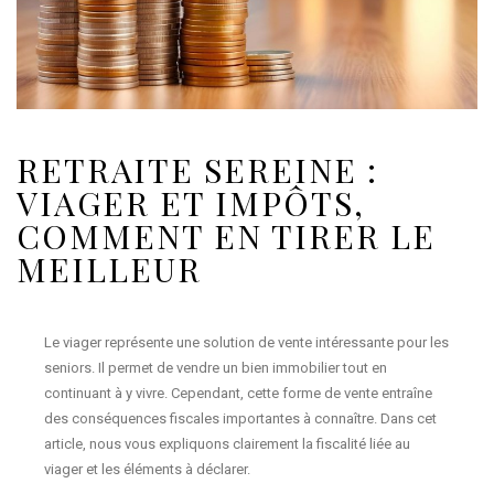
RETRAITE SEREINE :
VIAGER ET IMPÔTS,
COMMENT EN TIRER LE
MEILLEUR
Le viager représente une solution de vente intéressante pour les
seniors. Il permet de vendre un bien immobilier tout en
continuant à y vivre. Cependant, cette forme de vente entraîne
des conséquences fiscales importantes à connaître. Dans cet
article, nous vous expliquons clairement la fiscalité liée au
viager et les éléments à déclarer.