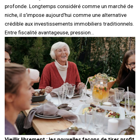
profonde. Longtemps considéré comme un marché de
niche, il s’impose aujourd’hui comme une alternative
crédible aux investissements immobiliers traditionnels.
Entre fiscalité avantageuse, pression…
Vieillir librement : les nouvelles façons de tirer profit