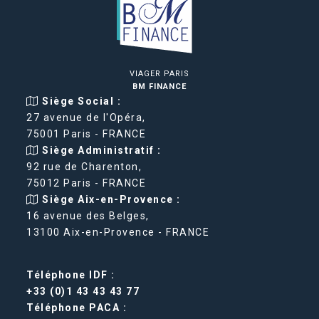
VIAGER PARIS
BM FINANCE
Siège Social :
27 avenue de l'Opéra,
75001 Paris - FRANCE
Siège Administratif :
92 rue de Charenton,
75012 Paris - FRANCE
Siège Aix-en-Provence :
16 avenue des Belges,
13100 Aix-en-Provence - FRANCE
Téléphone IDF :
+33 (0)1 43 43 43 77
Téléphone PACA :