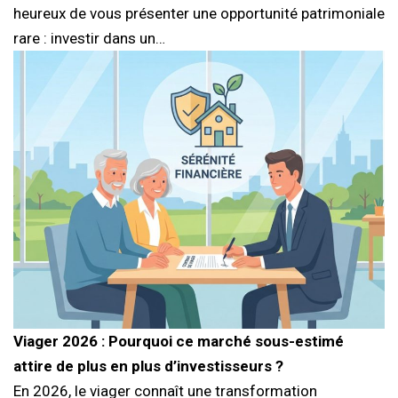
heureux de vous présenter une opportunité patrimoniale
rare : investir dans un…
Viager 2026 : Pourquoi ce marché sous-estimé
attire de plus en plus d’investisseurs ?
En 2026, le viager connaît une transformation