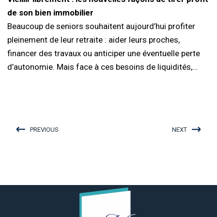
de son bien immobilier
Beaucoup de seniors souhaitent aujourd’hui profiter
pleinement de leur retraite : aider leurs proches,
financer des travaux ou anticiper une éventuelle perte
d’autonomie. Mais face à ces besoins de liquidités,…
PREVIOUS
NEXT