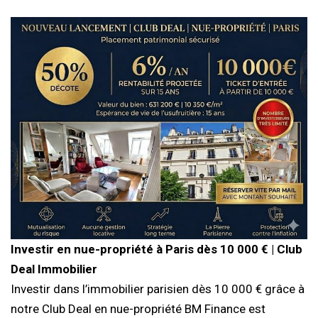
Investir en nue-propriété à Paris dès 10 000 € | Club
Deal Immobilier
Investir dans l’immobilier parisien dès 10 000 € grâce à
notre Club Deal en nue-propriété BM Finance est