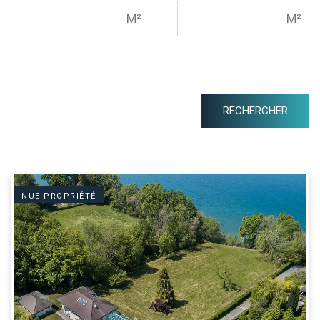
NUE-PROPRIÉTÉ