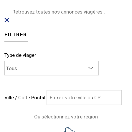
Retrouvez toutes nos annonces viagères :
FILTRER
Type de viager
Ville / Code Postal
Ou sélectionnez votre région