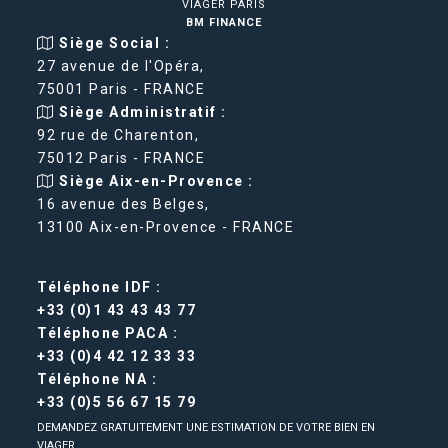
VIAGER PARIS
BM FINANCE
Siège Social :
27 avenue de l'Opéra,
75001 Paris - FRANCE
Siège Administratif :
92 rue de Charenton,
75012 Paris - FRANCE
Siège Aix-en-Provence :
16 avenue des Belges,
13100 Aix-en-Provence - FRANCE
Téléphone IDF :
+33 (0)1 43 43 43 77
Téléphone PACA :
+33 (0)4 42 12 33 33
Téléphone NA :
+33 (0)5 56 67 15 79
DEMANDEZ GRATUITEMENT UNE ESTIMATION DE VOTRE BIEN EN
VIAGER