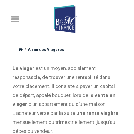
/
Annonces Viagères
Le viager
est un moyen, socialement
responsable, de trouver une rentabilité dans
votre placement. Il consiste à payer un capital
de départ, appelé bouquet, lors de la
vente en
viager
d’un appartement ou d’une maison.
L’acheteur verse par la suite
une rente viagère
,
mensuellement ou trimestriellement, jusqu’au
décès du vendeur.