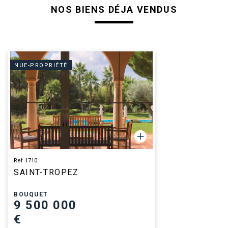
NOS BIENS DÉJA VENDUS
NUE-PROPRIÉTÉ
Ref 1710
SAINT-TROPEZ
BOUQUET
9 500 000
€