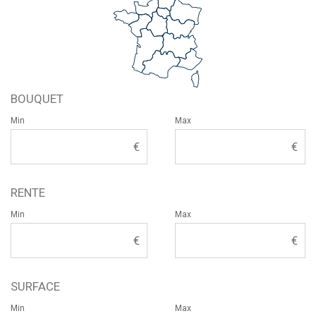
BOUQUET
Min
Max
RENTE
Min
Max
SURFACE
Min
Max