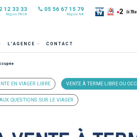
2 12 33 33
05 56 67 15 79
Région PACA
Région NA
L’AGENCE
CONTACT
occupée
NTE EN VIAGER LIBRE
VENTE À TERME LIBRE OU OC
 AUX QUESTIONS SUR LE VIAGER