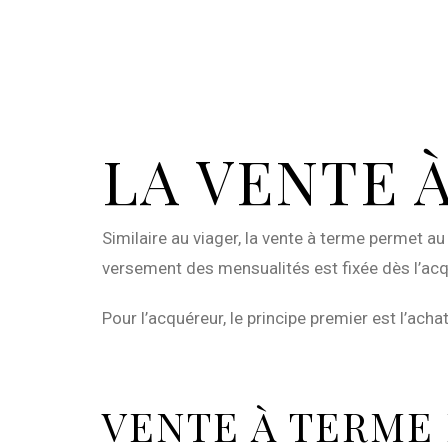
LA VENTE 
Similaire au viager, la vente à terme permet a
versement des mensualités est fixée dès l’acqu
Pour l’acquéreur, le principe premier est l’acha
VENTE À TERME 