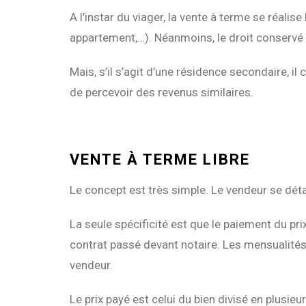
A l’instar du viager, la vente à terme se réali
appartement,…). Néanmoins, le droit conservé p
Mais, s’il s’agit d’une résidence secondaire, il
de percevoir des revenus similaires.
VENTE À TERME LIBRE
Le concept est très simple. Le vendeur se dét
La seule spécificité est que le paiement du pri
contrat passé devant notaire. Les mensualités 
vendeur.
Le prix payé est celui du bien divisé en plusie