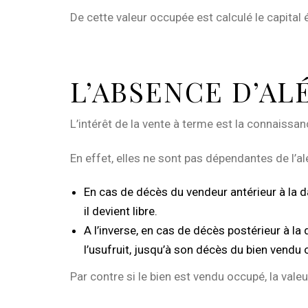
De cette valeur occupée est calculé le capita
L’ABSENCE D’AL
L’intérêt de la vente à terme est la connaiss
En effet, elles ne sont pas dépendantes de l’alé
En cas de décès du vendeur antérieur à la d
il devient libre.
A l’inverse, en cas de décès postérieur à la
l’usufruit, jusqu’à son décès du bien vendu
Par contre si le bien est vendu occupé, la val