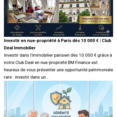
Investir en nue-propriété à Paris dès 10 000 € | Club
Deal Immobilier
Investir dans l’immobilier parisien dès 10 000 € grâce à
notre Club Deal en nue-propriété BM Finance est
heureux de vous présenter une opportunité patrimoniale
rare : investir dans un…