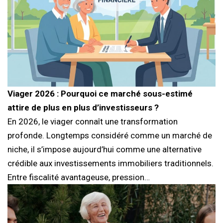
Viager 2026 : Pourquoi ce marché sous-estimé
attire de plus en plus d’investisseurs ?
En 2026, le viager connaît une transformation
profonde. Longtemps considéré comme un marché de
niche, il s’impose aujourd’hui comme une alternative
crédible aux investissements immobiliers traditionnels.
Entre fiscalité avantageuse, pression…