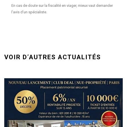
En cas de doute sur la fiscalité en viager, mieux vaut demander
l’avis d’un spécialiste.
VOIR D’AUTRES ACTUALITÉS