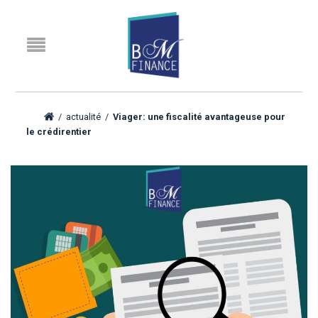
/
actualité
/
Viager: une fiscalité avantageuse pour
le crédirentier