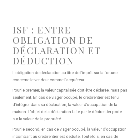
ISF : ENTRE
OBLIGATION DE
DÉCLARATION ET
DÉDUCTION
L’obligation de déclaration au titre de l’impôt sur la fortune
concerne le vendeur comme l’acquéreur.
Pour le premier, la valeur capitalisée doit être déclarée, mais pas
seulement. En cas de viager occupé, le crédirentier est tenu
d’intégrer dans sa déclaration, la valeur d’occupation de la
maison. L’objet de la déclaration faite par le débirentier porte
sur la valeur de la propriété.
Pour le second, en cas de viager occupé, la valeur d’occupation
incombant au crédirentier est déduite. Toutefois, en cas de