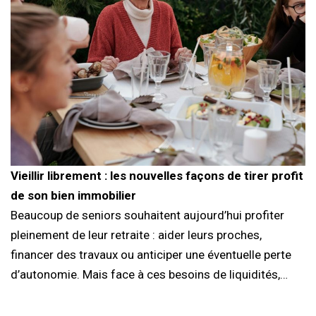
Vieillir librement : les nouvelles façons de tirer profit
de son bien immobilier
Beaucoup de seniors souhaitent aujourd’hui profiter
pleinement de leur retraite : aider leurs proches,
financer des travaux ou anticiper une éventuelle perte
d’autonomie. Mais face à ces besoins de liquidités,…