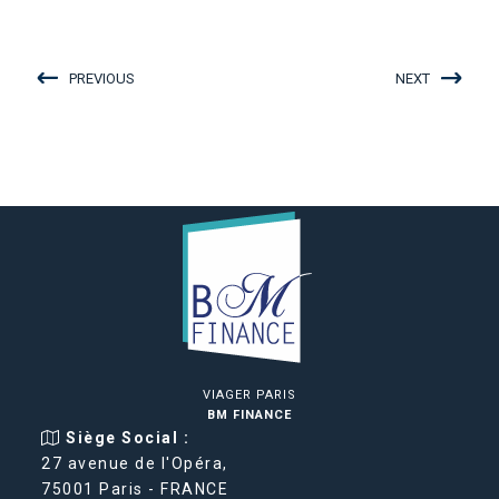
PREVIOUS
NEXT
VIAGER PARIS
BM FINANCE
Siège Social :
27 avenue de l'Opéra,
75001 Paris - FRANCE