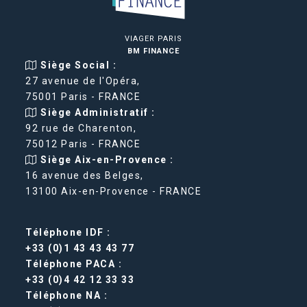
VIAGER PARIS
BM FINANCE
Siège Social :
27 avenue de l'Opéra,
75001 Paris - FRANCE
Siège Administratif :
92 rue de Charenton,
75012 Paris - FRANCE
Siège Aix-en-Provence :
16 avenue des Belges,
13100 Aix-en-Provence - FRANCE
Téléphone IDF :
+33 (0)1 43 43 43 77
Téléphone PACA :
+33 (0)4 42 12 33 33
Téléphone NA :