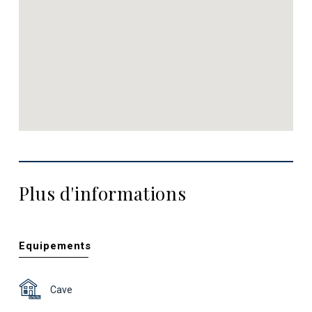
Plus d'informations
Equipements
Cave