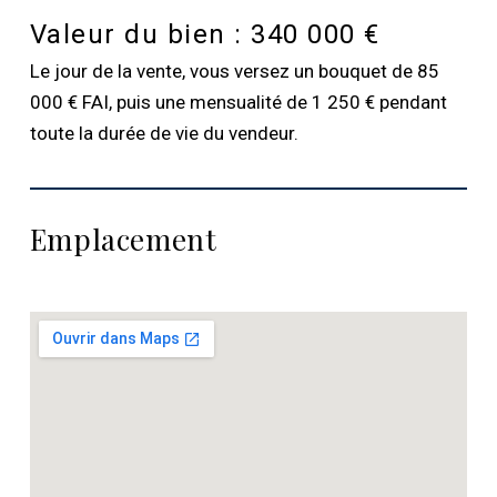
Valeur du bien :
340 000 €
Le jour de la vente, vous versez un bouquet de 85
000 € FAI, puis une mensualité de 1 250 € pendant
toute la durée de vie du vendeur.
Emplacement