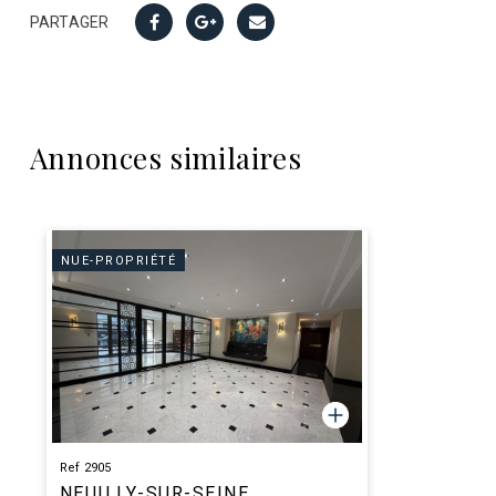
PARTAGER
Annonces similaires
NUE-PROPRIÉTÉ
Ref 2905
NEUILLY-SUR-SEINE