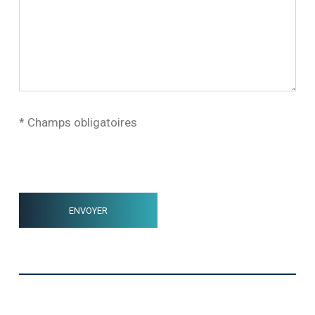
* Champs obligatoires