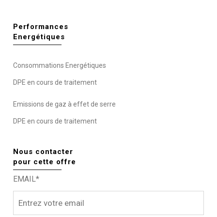
Performances
Energétiques
Consommations Energétiques
DPE en cours de traitement
Emissions de gaz à effet de serre
DPE en cours de traitement
Nous contacter
pour cette offre
EMAIL*