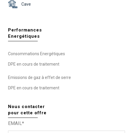
Cave
Performances
Energétiques
Consommations Energétiques
DPE en cours de traitement
Emissions de gaz à effet de serre
DPE en cours de traitement
Nous contacter
pour cette offre
EMAIL*