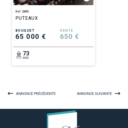
Ref 2880
PUTEAUX
BOUQUET
RENTE
65 000 €
650 €
73
ANS
ANNONCE PRÉCÉDENTE
ANNONCE SUIVANTE