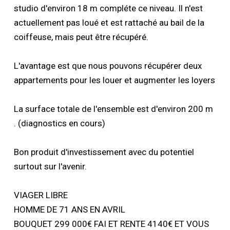
studio d'environ 18 m compléte ce niveau. Il n'est
actuellement pas loué et est rattaché au bail de la
coiffeuse, mais peut être récupéré.
L'avantage est que nous pouvons récupérer deux
appartements pour les louer et augmenter les loyers
La surface totale de l'ensemble est d'environ 200 m
. (diagnostics en cours)
Bon produit d'investissement avec du potentiel
surtout sur l'avenir.
VIAGER LIBRE
HOMME DE 71 ANS EN AVRIL
BOUQUET 299 000€ FAI ET RENTE 4140€ ET VOUS