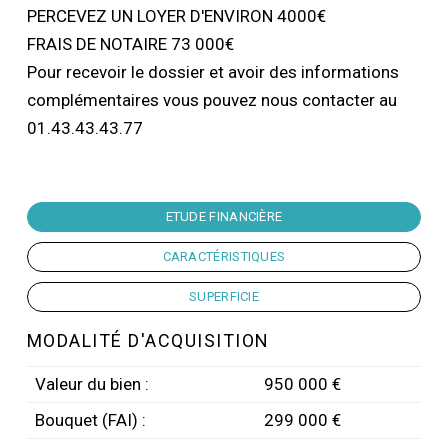
PERCEVEZ UN LOYER D'ENVIRON 4000€
FRAIS DE NOTAIRE 73 000€
Pour recevoir le dossier et avoir des informations
complémentaires vous pouvez nous contacter au
01.43.43.43.77
ETUDE FINANCIÈRE
CARACTÉRISTIQUES
SUPERFICIE
MODALITÉ D'ACQUISITION
Valeur du bien :
950 000 €
Bouquet (FAI) :
299 000 €