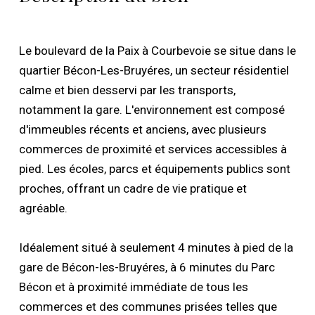
Le boulevard de la Paix à Courbevoie se situe dans le
quartier Bécon-Les-Bruyéres, un secteur résidentiel
calme et bien desservi par les transports,
notamment la gare. L'environnement est composé
d'immeubles récents et anciens, avec plusieurs
commerces de proximité et services accessibles à
pied. Les écoles, parcs et équipements publics sont
proches, offrant un cadre de vie pratique et
agréable.
Idéalement situé à seulement 4 minutes à pied de la
gare de Bécon-les-Bruyéres, à 6 minutes du Parc
Bécon et à proximité immédiate de tous les
commerces et des communes prisées telles que