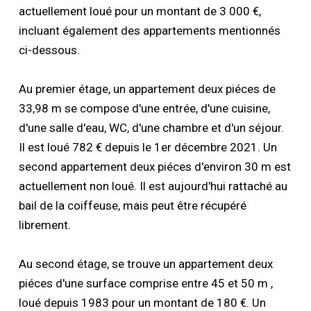
actuellement loué pour un montant de 3 000 €,
incluant également des appartements mentionnés
ci-dessous.
Au premier étage, un appartement deux piéces de
33,98 m se compose d'une entrée, d'une cuisine,
d'une salle d'eau, WC, d'une chambre et d'un séjour.
Il est loué 782 € depuis le 1er décembre 2021. Un
second appartement deux piéces d'environ 30 m est
actuellement non loué. Il est aujourd'hui rattaché au
bail de la coiffeuse, mais peut être récupéré
librement.
Au second étage, se trouve un appartement deux
piéces d'une surface comprise entre 45 et 50 m ,
loué depuis 1983 pour un montant de 180 €. Un