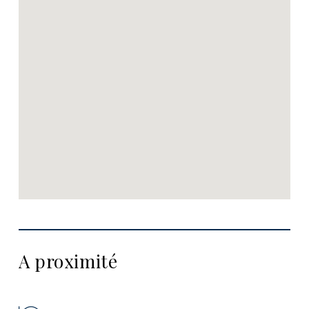
A proximité