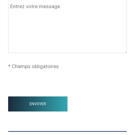
* Champs obligatoires