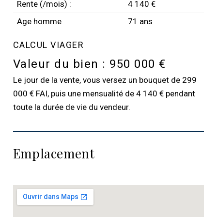
Rente (/mois) :
4 140 €
Age homme
71 ans
CALCUL VIAGER
Valeur du bien :
950 000 €
Le jour de la vente, vous versez un bouquet de 299
000 € FAI, puis une mensualité de 4 140 € pendant
toute la durée de vie du vendeur.
Emplacement