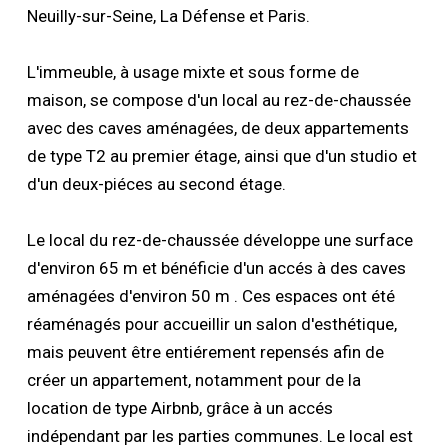
Neuilly-sur-Seine, La Défense et Paris.
L'immeuble, à usage mixte et sous forme de
maison, se compose d'un local au rez-de-chaussée
avec des caves aménagées, de deux appartements
de type T2 au premier étage, ainsi que d'un studio et
d'un deux-piéces au second étage.
Le local du rez-de-chaussée développe une surface
d'environ 65 m et bénéficie d'un accés à des caves
aménagées d'environ 50 m . Ces espaces ont été
réaménagés pour accueillir un salon d'esthétique,
mais peuvent être entiérement repensés afin de
créer un appartement, notamment pour de la
location de type Airbnb, grâce à un accés
indépendant par les parties communes. Le local est