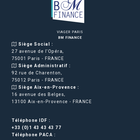
VIAGER PARIS
BM FINANCE
Siège Social :
27 avenue de l'Opéra,
75001 Paris - FRANCE
Siège Administratif :
92 rue de Charenton,
75012 Paris - FRANCE
Siège Aix-en-Provence :
16 avenue des Belges,
13100 Aix-en-Provence - FRANCE
Téléphone IDF :
+33 (0)1 43 43 43 77
Téléphone PACA :