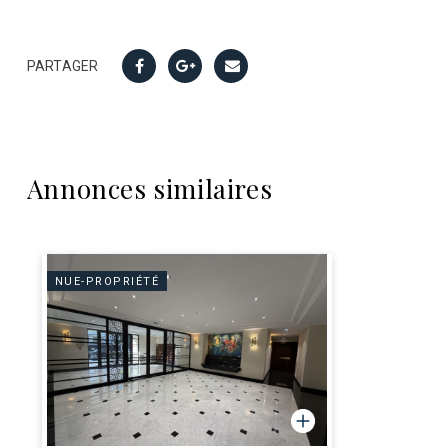
PARTAGER
Annonces similaires
NUE-PROPRIÉTÉ