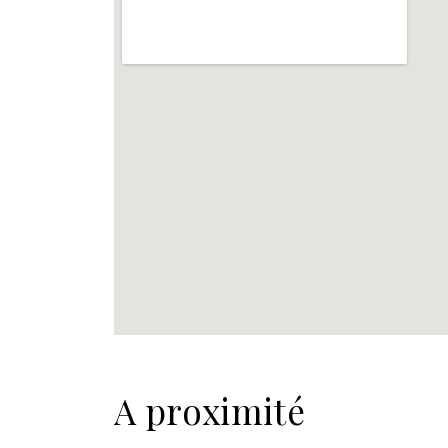
A proximité