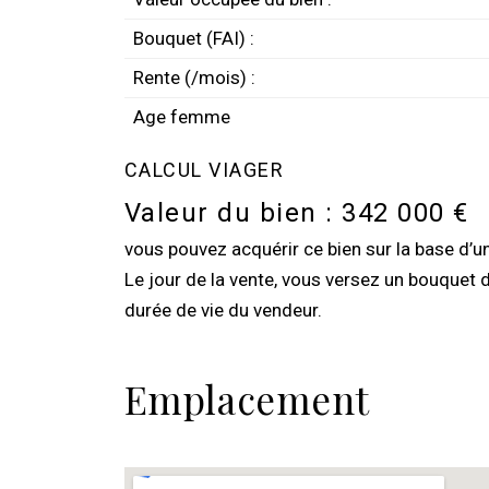
Bouquet (FAI) :
Rente (/mois) :
Age femme
CALCUL VIAGER
Valeur du bien :
342 000 €
vous pouvez acquérir ce bien sur la base d’
Le jour de la vente, vous versez un bouquet 
durée de vie du vendeur.
Emplacement