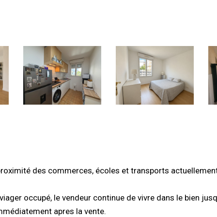
proximité des commerces, écoles et transports actuellement
viager occupé, le vendeur continue de vivre dans le bien jus
immédiatement apres la vente.