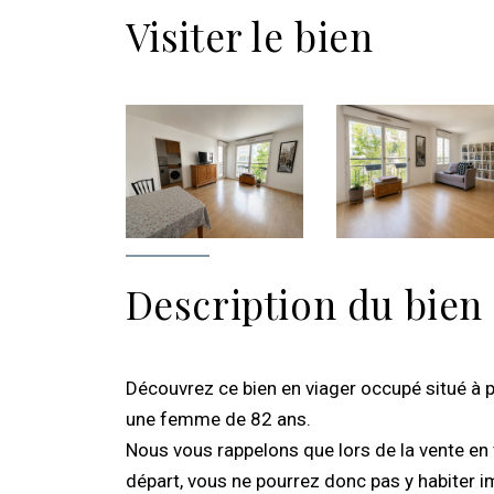
Visiter le bien
Description du bien
Découvrez ce bien en viager occupé situé à 
une femme de 82 ans.
Nous vous rappelons que lors de la vente en 
départ, vous ne pourrez donc pas y habiter 