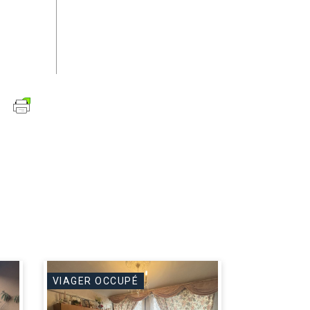
VIAGER OCCUPÉ