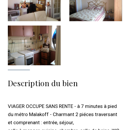
Description du bien
VIAGER OCCUPE SANS RENTE - à 7 minutes à pied
du métro Malakoff - Charmant 2 piéces traversant
et comprenant : entrée, séjour,