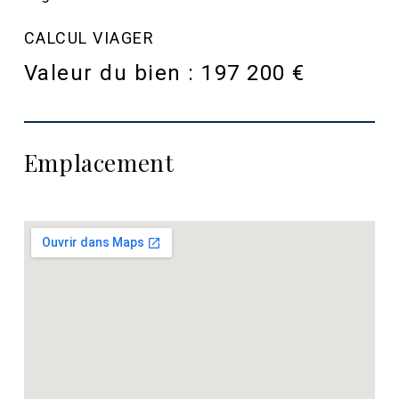
CALCUL VIAGER
Valeur du bien :
197 200 €
Emplacement