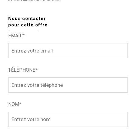
Nous contacter
pour cette offre
EMAIL*
TÉLÉPHONE*
NOM*