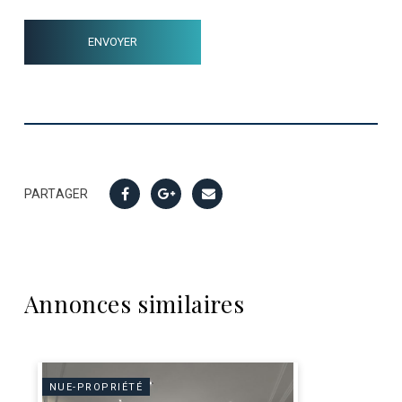
PARTAGER
Annonces similaires
NUE-PROPRIÉTÉ