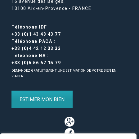
16 avenue des Belges,
13100 Aix-en-Provence - FRANCE
Téléphone IDF :
+33 (0)1 43 43 43 77
Téléphone PACA :
+33 (0)4 42 12 33 33
Téléphone NA :
+33 (0)5 56 67 15 79
DEMANDEZ GRATUITEMENT UNE ESTIMATION DE VOTRE BIEN EN
VIAGER
ESTIMER MON BIEN