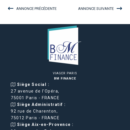
ANNONCE PRÉCÉDENTE
ANNONCE SUIVANTE
VIAGER PARIS
BM FINANCE
Siège Social :
27 avenue de l'Opéra,
75001 Paris - FRANCE
Siège Administratif :
92 rue de Charenton,
75012 Paris - FRANCE
Siège Aix-en-Provence :