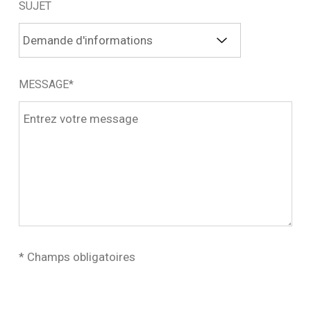
SUJET
MESSAGE*
* Champs obligatoires