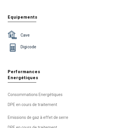
Equipements
Cave
Digicode
Performances
Energétiques
Consommations Energétiques
DPE en cours de traitement
Emissions de gaz à effet de serre
DPE en cours de traitement