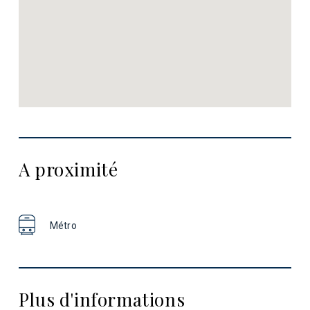
A proximité
Métro
Plus d'informations