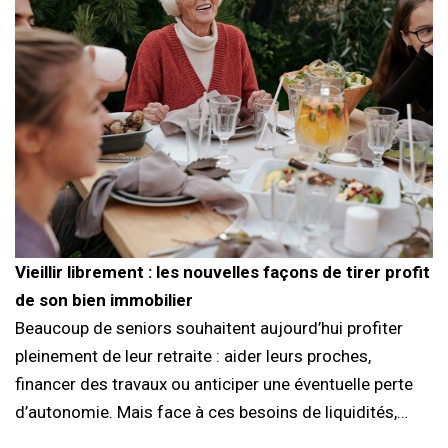
Vieillir librement : les nouvelles façons de tirer profit
de son bien immobilier
Beaucoup de seniors souhaitent aujourd’hui profiter
pleinement de leur retraite : aider leurs proches,
financer des travaux ou anticiper une éventuelle perte
d’autonomie. Mais face à ces besoins de liquidités,…