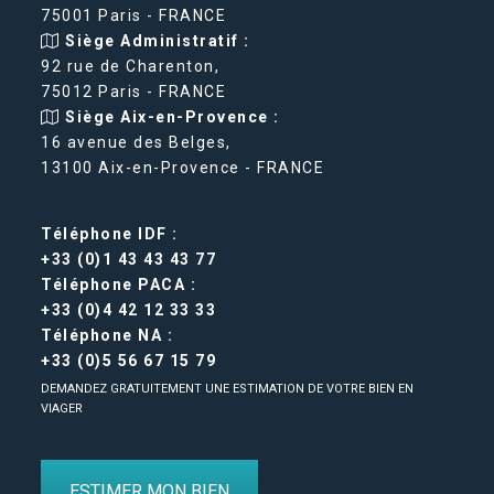
75001 Paris - FRANCE
Siège Administratif :
92 rue de Charenton,
75012 Paris - FRANCE
Siège Aix-en-Provence :
16 avenue des Belges,
13100 Aix-en-Provence - FRANCE
Téléphone IDF :
+33 (0)1 43 43 43 77
Téléphone PACA :
+33 (0)4 42 12 33 33
Téléphone NA :
+33 (0)5 56 67 15 79
DEMANDEZ GRATUITEMENT UNE ESTIMATION DE VOTRE BIEN EN
VIAGER
ESTIMER MON BIEN