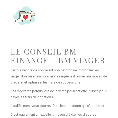
LE CONSEIL BM
FINANCE – BM VIAGER
Parfois vendre de son vivant son patrimoine immobilier, en
viager libre ou en immobilier classique, est le meilleur moyen de
préparer et optimiser les frais de successions.
Les montants perçus lors de la vente pourront être utilisés pour
payer les frais de donations.
Parallèlement vous pourrez faire les donations qui s’imposent.
C’est également un excellent moyen d’éviter les disputes