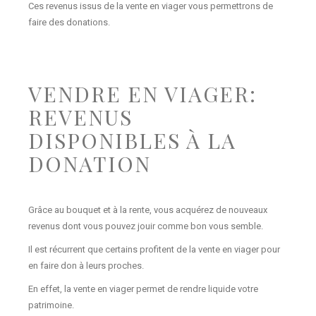
Ces revenus issus de la vente en viager vous permettrons de
faire des donations.
VENDRE EN VIAGER:
REVENUS
DISPONIBLES À LA
DONATION
Grâce au bouquet et à la rente, vous acquérez de nouveaux
revenus dont vous pouvez jouir comme bon vous semble.
Il est récurrent que certains profitent de la vente en viager pour
en faire don à leurs proches.
En effet, la vente en viager permet de rendre liquide votre
patrimoine.