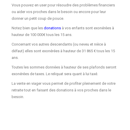
Vous pouvez en user pour résoudre des problèmes financiers
ou aider vos proches dans le besoin ou encore pour leur
donner un petit coup de pouce.
Notez bien que les
donations
à vos enfants sont exonérées à
hauteur de 100 000€ tous les 15 ans.
Concernant vos autres descendants (ou neveu et nièce à
défaut) elles sont exonérées à hauteur de 31 865 € tous les 15
ans.
Toutes les sommes données à hauteur de ses plafonds seront
exonérées de taxes. Le reliquat sera quant à lui taxé.
La vente en viager vous permet de profiter pleinement de votre
retraite tout en faisant des donations à vos proches dans le
besoin.