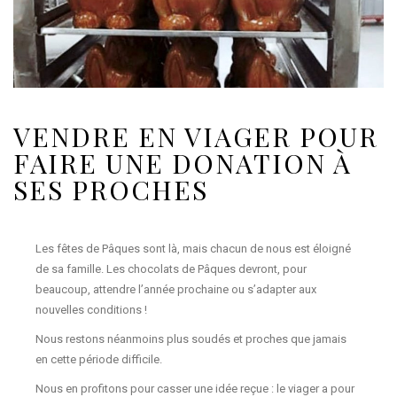
VENDRE EN VIAGER POUR
FAIRE UNE DONATION À
SES PROCHES
Les fêtes de Pâques sont là, mais chacun de nous est éloigné
de sa famille. Les chocolats de Pâques devront, pour
beaucoup, attendre l’année prochaine ou s’adapter aux
nouvelles conditions !
Nous restons néanmoins plus soudés et proches que jamais
en cette période difficile.
Nous en profitons pour casser une idée reçue : le viager a pour