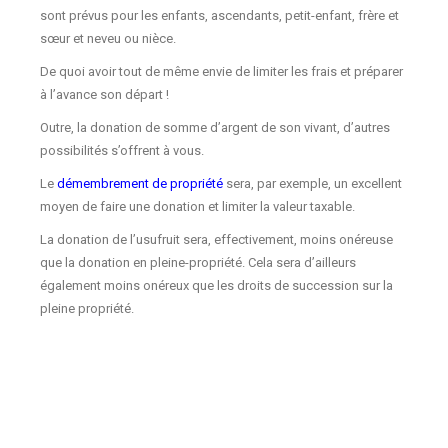
sont prévus pour les enfants, ascendants, petit-enfant, frère et
sœur et neveu ou nièce.
De quoi avoir tout de même envie de limiter les frais et préparer
à l’avance son départ !
Outre, la donation de somme d’argent de son vivant, d’autres
possibilités s’offrent à vous.
Le
démembrement de propriété
sera, par exemple, un excellent
moyen de faire une donation et limiter la valeur taxable.
La donation de l’usufruit sera, effectivement, moins onéreuse
que la donation en pleine-propriété. Cela sera d’ailleurs
également moins onéreux que les droits de succession sur la
pleine propriété.