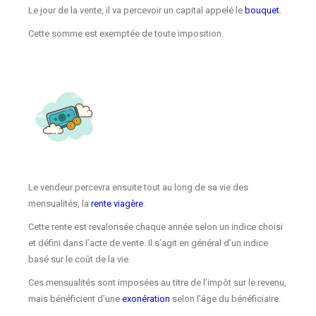
Le jour de la vente, il va percevoir un capital appelé le
bouquet
.
Cette somme est exemptée de toute imposition.
Le vendeur percevra ensuite tout au long de sa vie des
mensualités, la
rente viagère
.
Cette rente est revalorisée chaque année selon un indice choisi
et défini dans l’acte de vente. Il s’agit en général d’un indice
basé sur le coût de la vie.
Ces mensualités sont imposées au titre de l’impôt sur le revenu,
mais bénéficient d’une
exonération
selon l’âge du bénéficiaire.