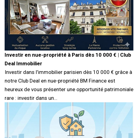
Investir en nue-propriété à Paris dès 10 000 € | Club
Deal Immobilier
Investir dans l’immobilier parisien dès 10 000 € grâce à
notre Club Deal en nue-propriété BM Finance est
heureux de vous présenter une opportunité patrimoniale
rare : investir dans un…