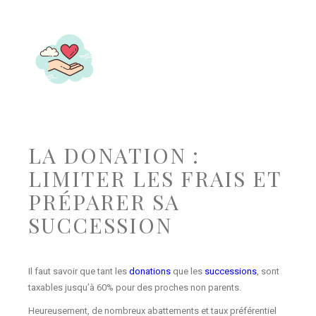
LA DONATION :
LIMITER LES FRAIS ET
PRÉPARER SA
SUCCESSION
Il faut savoir que tant les
donations
que les
successions
, sont
taxables jusqu’à 60% pour des proches non parents.
Heureusement, de nombreux abattements et taux préférentiel