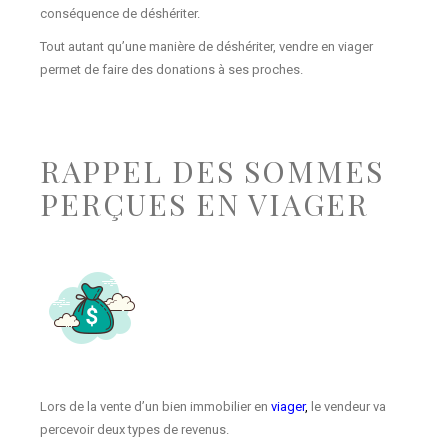
conséquence de déshériter.
Tout autant qu’une manière de déshériter, vendre en viager
permet de faire des donations à ses proches.
RAPPEL DES SOMMES
PERÇUES EN VIAGER
Lors de la vente d’un bien immobilier en
viager
,
le vendeur va
percevoir deux types de revenus.