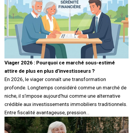
Viager 2026 : Pourquoi ce marché sous-estimé
attire de plus en plus d’investisseurs ?
En 2026, le viager connaît une transformation
profonde. Longtemps considéré comme un marché de
niche, il s’impose aujourd’hui comme une alternative
crédible aux investissements immobiliers traditionnels.
Entre fiscalité avantageuse, pression…