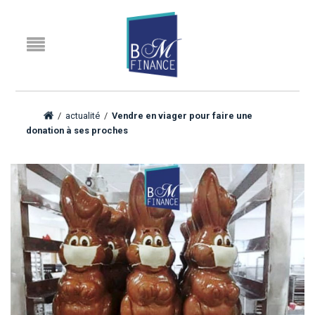
/
actualité
/
Vendre en viager pour faire une
donation à ses proches