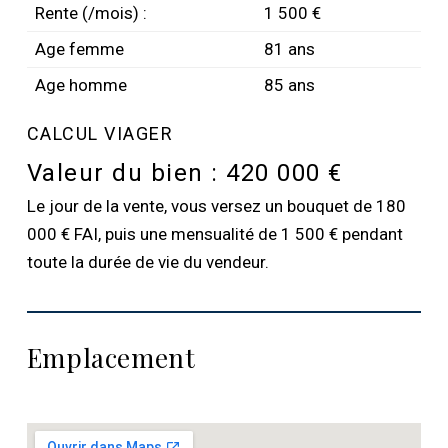
Rente (/mois) :
1 500 €
Age femme
81 ans
Age homme
85 ans
CALCUL VIAGER
Valeur du bien :
420 000 €
Le jour de la vente, vous versez un bouquet de 180
000 € FAI, puis une mensualité de 1 500 € pendant
toute la durée de vie du vendeur.
Emplacement