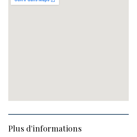
Plus d'informations