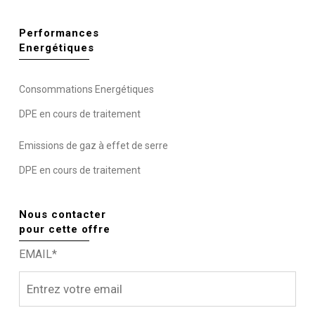
Performances
Energétiques
Consommations Energétiques
DPE en cours de traitement
Emissions de gaz à effet de serre
DPE en cours de traitement
Nous contacter
pour cette offre
EMAIL*