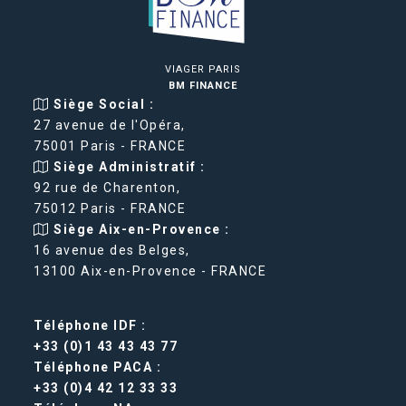
VIAGER PARIS
BM FINANCE
Siège Social :
27 avenue de l'Opéra,
75001 Paris - FRANCE
Siège Administratif :
92 rue de Charenton,
75012 Paris - FRANCE
Siège Aix-en-Provence :
16 avenue des Belges,
13100 Aix-en-Provence - FRANCE
Téléphone IDF :
+33 (0)1 43 43 43 77
Téléphone PACA :
+33 (0)4 42 12 33 33