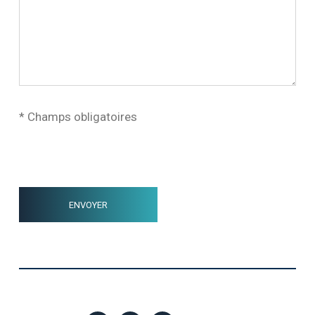
* Champs obligatoires