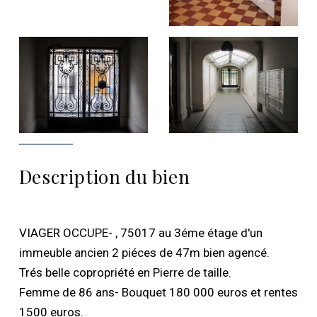
Description du bien
VIAGER OCCUPE- , 75017 au 3éme étage d'un
immeuble ancien 2 piéces de 47m bien agencé.
Trés belle copropriété en Pierre de taille.
Femme de 86 ans- Bouquet 180 000 euros et rentes
1500 euros.