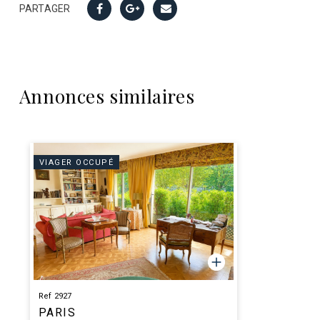
PARTAGER
Annonces similaires
VIAGER OCCUPÉ
Ref 2927
PARIS