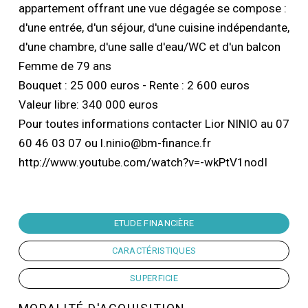
appartement offrant une vue dégagée se compose :
d'une entrée, d'un séjour, d'une cuisine indépendante,
d'une chambre, d'une salle d'eau/WC et d'un balcon
Femme de 79 ans
Bouquet : 25 000 euros - Rente : 2 600 euros
Valeur libre: 340 000 euros
Pour toutes informations contacter Lior NINIO au 07
60 46 03 07 ou l.ninio@bm-finance.fr
http://www.youtube.com/watch?v=-wkPtV1nodI
ETUDE FINANCIÈRE
CARACTÉRISTIQUES
SUPERFICIE