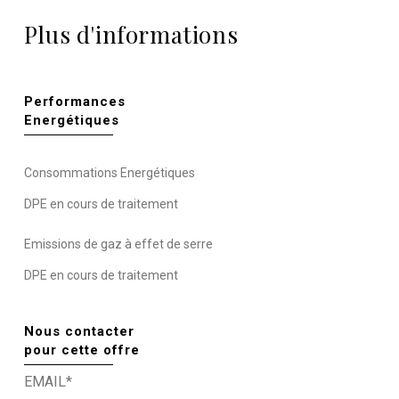
Plus d'informations
Performances
Energétiques
Consommations Energétiques
DPE en cours de traitement
Emissions de gaz à effet de serre
DPE en cours de traitement
Nous contacter
pour cette offre
EMAIL*