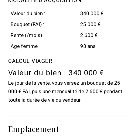
MODALITÉ D'ACQUISITION
Valeur du bien :
340 000 €
Bouquet (FAI) :
25 000 €
Rente (/mois) :
2 600 €
Age femme
93 ans
CALCUL VIAGER
Valeur du bien :
340 000 €
Le jour de la vente, vous versez un bouquet de 25
000 € FAI, puis une mensualité de 2 600 € pendant
toute la durée de vie du vendeur.
Emplacement