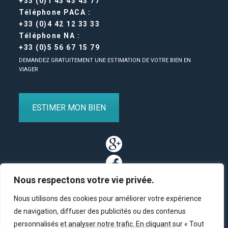
+33 (0)1 43 43 43 77
Téléphone PACA :
+33 (0)4 42 12 33 33
Téléphone NA :
+33 (0)5 56 67 15 79
DEMANDEZ GRATUITEMENT UNE ESTIMATION DE VOTRE BIEN EN
VIAGER
ESTIMER MON BIEN
Nous respectons votre vie privée.
Nous utilisons des cookies pour améliorer votre expérience
de navigation, diffuser des publicités ou des contenus
personnalisés et analyser notre trafic. En cliquant sur « Tout