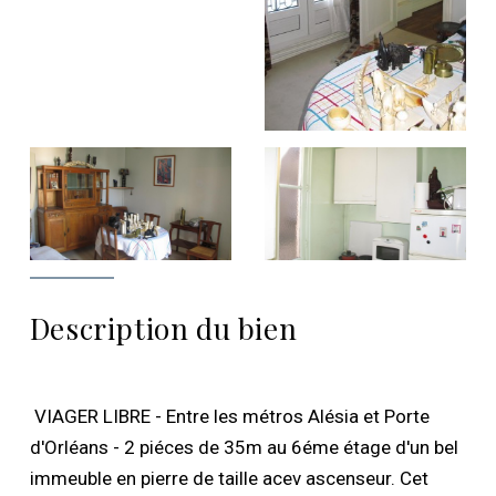
Description du bien
VIAGER LIBRE - Entre les métros Alésia et Porte
d'Orléans - 2 piéces de 35m au 6éme étage d'un bel
immeuble en pierre de taille acev ascenseur. Cet