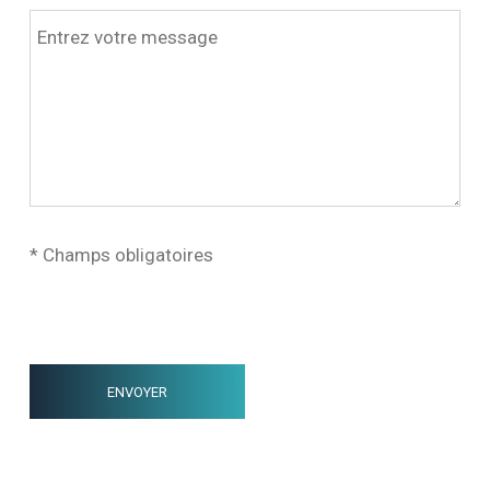
* Champs obligatoires