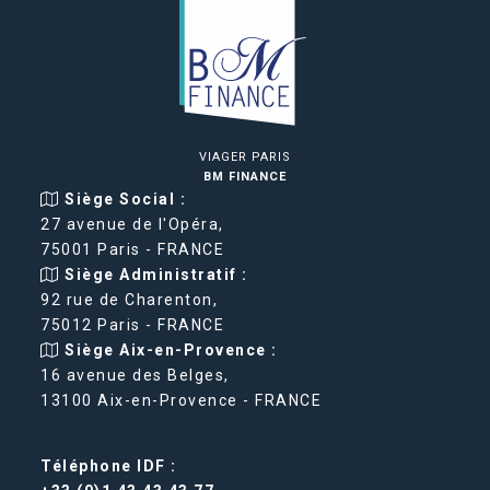
VIAGER PARIS
BM FINANCE
Siège Social :
27 avenue de l'Opéra,
75001 Paris - FRANCE
Siège Administratif :
92 rue de Charenton,
75012 Paris - FRANCE
Siège Aix-en-Provence :
16 avenue des Belges,
13100 Aix-en-Provence - FRANCE
Téléphone IDF :