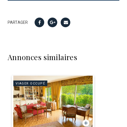
PARTAGER
Annonces similaires
VIAGER OCCUPÉ