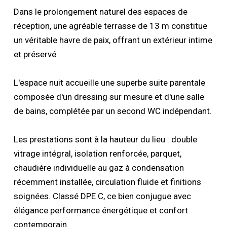
Dans le prolongement naturel des espaces de
réception, une agréable terrasse de 13 m constitue
un véritable havre de paix, offrant un extérieur intime
et préservé.
L'espace nuit accueille une superbe suite parentale
composée d'un dressing sur mesure et d'une salle
de bains, complétée par un second WC indépendant.
Les prestations sont à la hauteur du lieu : double
vitrage intégral, isolation renforcée, parquet,
chaudiére individuelle au gaz à condensation
récemment installée, circulation fluide et finitions
soignées. Classé DPE C, ce bien conjugue avec
élégance performance énergétique et confort
contemporain.