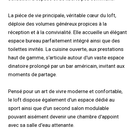
La piéce de vie principale, véritable cœur du loft,
déploie des volumes généreux propices à la
réception et à la convivialité. Elle accueille un élégant
espace bureau parfaitement intégré ainsi que des
toilettes invités. La cuisine ouverte, aux prestations
haut de gamme, s'articule autour d'un vaste espace
dinatoire prolongé par un bar américain, invitant aux
moments de partage.
Pensé pour un art de vivre moderne et confortable,
le loft dispose également d'un espace dédié au
sport ainsi que d'un second salon modulable
pouvant aisément devenir une chambre d'appoint
avec sa salle d'eau attenante.