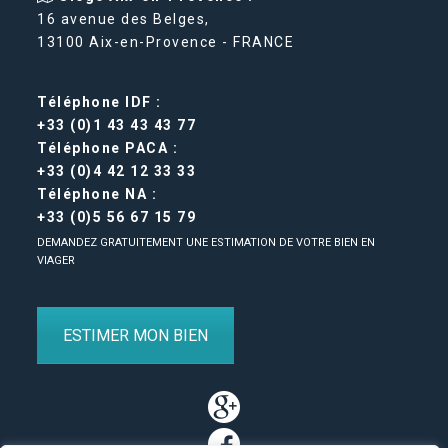
16 avenue des Belges,
13100 Aix-en-Provence - FRANCE
Téléphone IDF :
+33 (0)1 43 43 43 77
Téléphone PACA :
+33 (0)4 42 12 33 33
Téléphone NA :
+33 (0)5 56 67 15 79
DEMANDEZ GRATUITEMENT UNE ESTIMATION DE VOTRE BIEN EN
VIAGER
ESTIMER MON BIEN