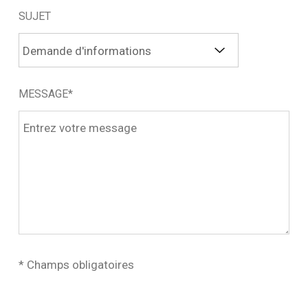
SUJET
MESSAGE*
* Champs obligatoires