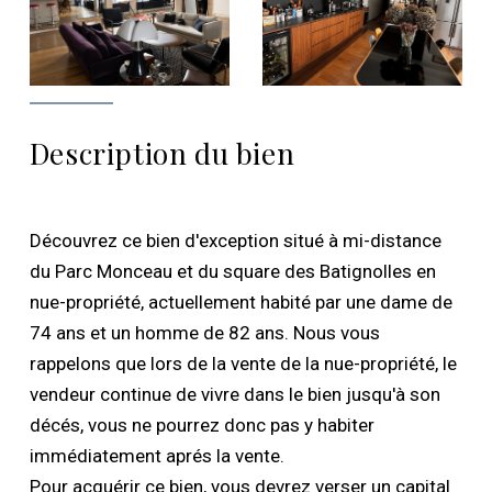
Description du bien
Découvrez ce bien d'exception situé à mi-distance
du Parc Monceau et du square des Batignolles en
nue-propriété, actuellement habité par une dame de
74 ans et un homme de 82 ans. Nous vous
rappelons que lors de la vente de la nue-propriété, le
vendeur continue de vivre dans le bien jusqu'à son
décés, vous ne pourrez donc pas y habiter
immédiatement aprés la vente.
Pour acquérir ce bien, vous devrez verser un capital