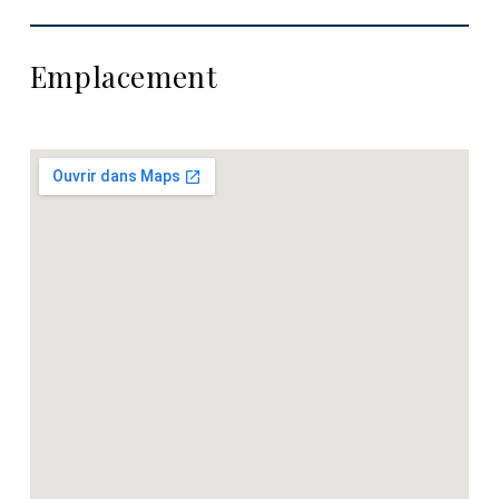
Emplacement