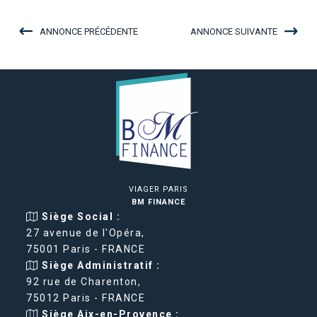
ANNONCE PRÉCÉDENTE
ANNONCE SUIVANTE
VIAGER PARIS
BM FINANCE
Siège Social :
27 avenue de l'Opéra,
75001 Paris - FRANCE
Siège Administratif :
92 rue de Charenton,
75012 Paris - FRANCE
Siège Aix-en-Provence :