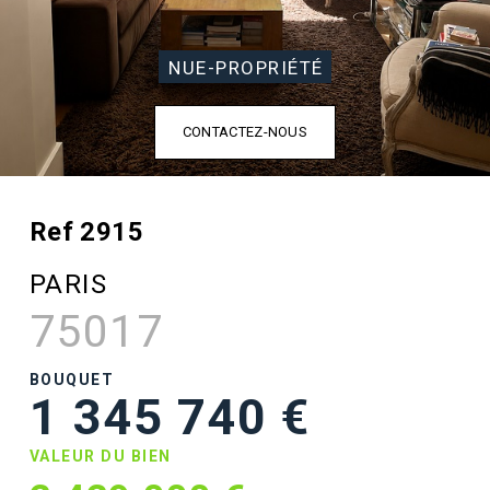
NUE-PROPRIÉTÉ
CONTACTEZ-NOUS
Ref 2915
PARIS
75017
BOUQUET
1 345 740 €
VALEUR DU BIEN