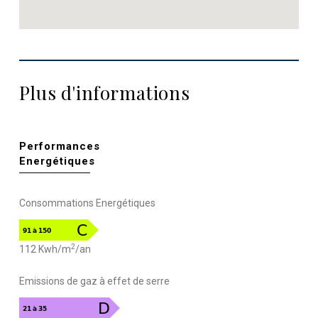
Plus d'informations
Performances
Energétiques
Consommations Energétiques
2
112 Kwh/m
/an
Emissions de gaz à effet de serre