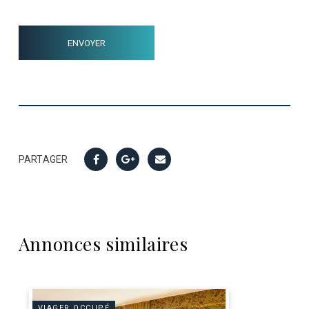
PARTAGER
Annonces similaires
VIAGER OCCUPÉ