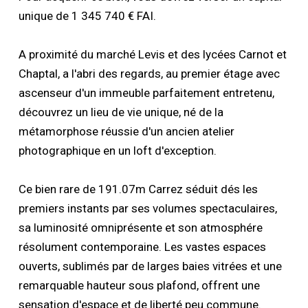
unique de 1 345 740 € FAI.
A proximité du marché Levis et des lycées Carnot et
Chaptal, a l'abri des regards, au premier étage avec
ascenseur d'un immeuble parfaitement entretenu,
découvrez un lieu de vie unique, né de la
métamorphose réussie d'un ancien atelier
photographique en un loft d'exception.
Ce bien rare de 191.07m Carrez séduit dés les
premiers instants par ses volumes spectaculaires,
sa luminosité omniprésente et son atmosphére
résolument contemporaine. Les vastes espaces
ouverts, sublimés par de larges baies vitrées et une
remarquable hauteur sous plafond, offrent une
sensation d'espace et de liberté peu commune.