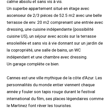
calme absolu et sans vis à vis.
Un superbe appartement situé en étage avec
ascenseur de 2/3 piéces de 52.5 m2 avec une belle
terrasse de env. 20 m2 comprenant une entrée avec
dressing, une cuisine indépendante (possibilité
cuisine US), un séjour avec accés sur la terrasse
ensoleillée et sans vis à vie donnant sur un jardin de
la copropriété, une salle de bains, un WC
indépendant et une chambre avec dressing.
Un garage compléte ce bien.
Cannes est une ville mythique de la côte d'Azur. Les
personnalités du monde entier viennent chaque
année y fouler son tapis rouge durant le festival
international du film, ses places légendaires comme
le Martinez font rêver les touristes.