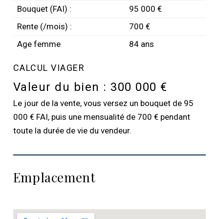
Bouquet (FAI) :
95 000 €
Rente (/mois) :
700 €
Age femme
84 ans
CALCUL VIAGER
Valeur du bien :
300 000 €
Le jour de la vente, vous versez un bouquet de 95
000 € FAI, puis une mensualité de 700 € pendant
toute la durée de vie du vendeur.
Emplacement