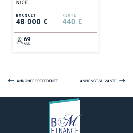
NICE
BOUQUET
RENTE
48 000 €
440 €
69
ANS
ANNONCE PRÉCÉDENTE
ANNONCE SUIVANTE