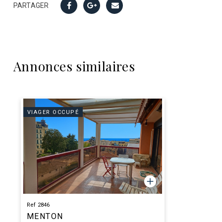
PARTAGER
Annonces similaires
VIAGER OCCUPÉ
Ref 2846
MENTON