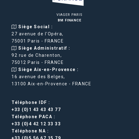
VIAGER PARIS
BM FINANCE
Siège Social :
27 avenue de l'Opéra,
75001 Paris - FRANCE
Siège Administratif :
92 rue de Charenton,
75012 Paris - FRANCE
Siège Aix-en-Provence :
16 avenue des Belges,
13100 Aix-en-Provence - FRANCE
Téléphone IDF :
+33 (0)1 43 43 43 77
Téléphone PACA :
+33 (0)4 42 12 33 33
Téléphone NA :
+33 (0)5 56 67 15 79