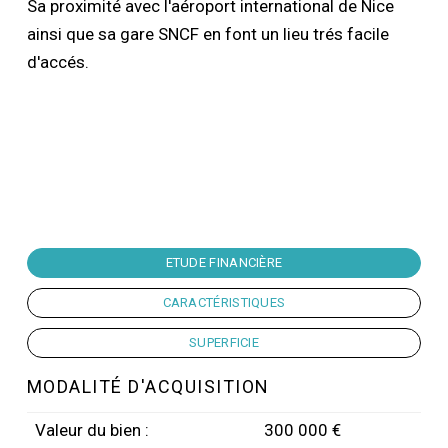
Sa proximité avec l'aéroport international de Nice
ainsi que sa gare SNCF en font un lieu trés facile
d'accés.
ETUDE FINANCIÈRE
CARACTÉRISTIQUES
SUPERFICIE
MODALITÉ D'ACQUISITION
Valeur du bien :
300 000 €