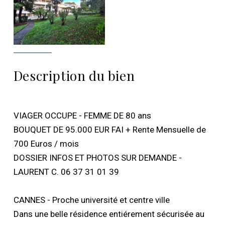
Description du bien
VIAGER OCCUPE - FEMME DE 80 ans
BOUQUET DE 95.000 EUR FAI + Rente Mensuelle de
700 Euros / mois
DOSSIER INFOS ET PHOTOS SUR DEMANDE -
LAURENT C. 06 37 31 01 39
CANNES - Proche université et centre ville
Dans une belle résidence entiérement sécurisée au