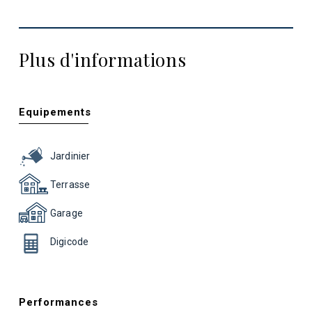
Plus d'informations
Equipements
Jardinier
Terrasse
Garage
Digicode
Performances