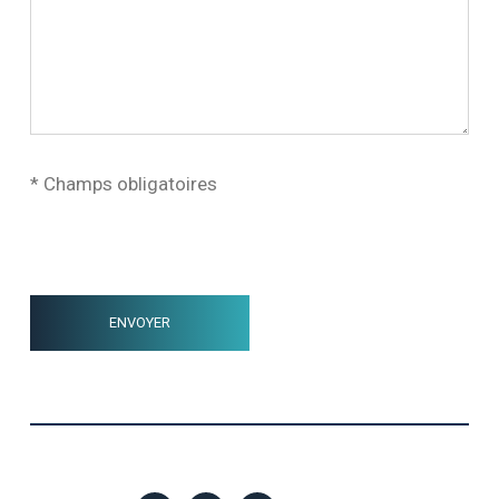
* Champs obligatoires