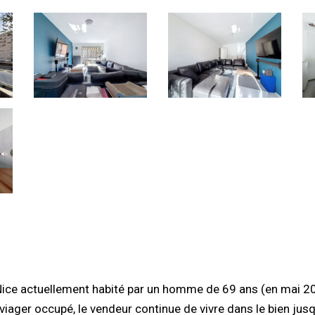
Nice actuellement habité par un homme de 69 ans (en mai 2
viager occupé, le vendeur continue de vivre dans le bien jus