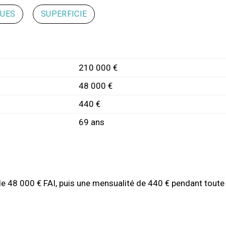
QUES
SUPERFICIE
210 000 €
48 000 €
440 €
69 ans
de 48 000 € FAI, puis une mensualité de 440 € pendant toute 