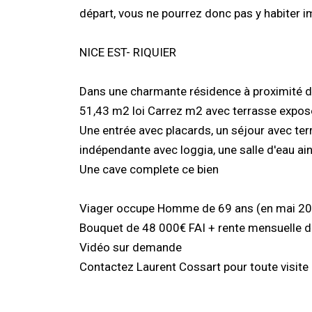
départ, vous ne pourrez donc pas y habiter 
NICE EST- RIQUIER
Dans une charmante résidence à proximité de
51,43 m2 loi Carrez m2 avec terrasse expos
Une entrée avec placards, un séjour avec ter
indépendante avec loggia, une salle d'eau ai
Une cave complete ce bien
Viager occupe Homme de 69 ans (en mai 2
Bouquet de 48 000€ FAI + rente mensuelle 
Vidéo sur demande
Contactez Laurent Cossart pour toute visite