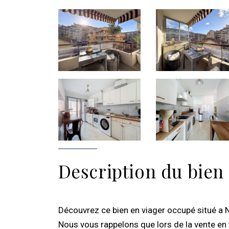
Description du bien
Découvrez ce bien en viager occupé situé a 
Nous vous rappelons que lors de la vente en 