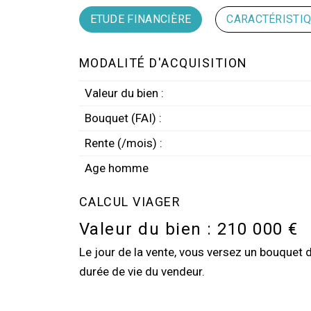
ETUDE FINANCIÈRE
CARACTÉRISTI
MODALITÉ D'ACQUISITION
Valeur du bien :
Bouquet (FAI) :
Rente (/mois) :
Age homme
CALCUL VIAGER
Valeur du bien :
210 000 €
Le jour de la vente, vous versez un bouquet 
durée de vie du vendeur.