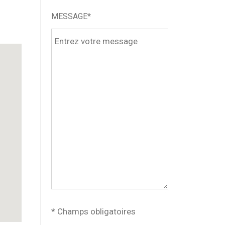
MESSAGE*
* Champs obligatoires