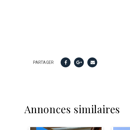
PARTAGER
Annonces similaires