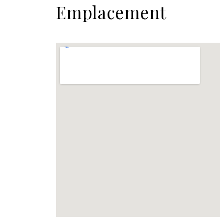
Emplacement