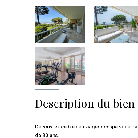
Description du bien
Découvrez ce bien en viager occupé situé da
de 80 ans.