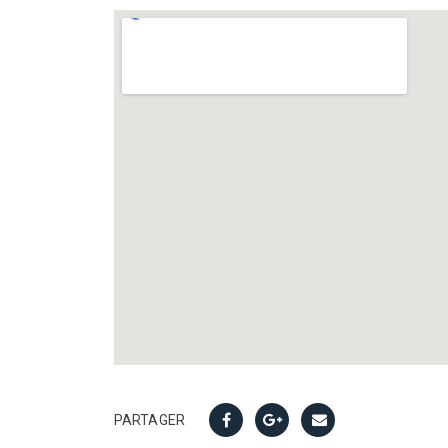
PARTAGER