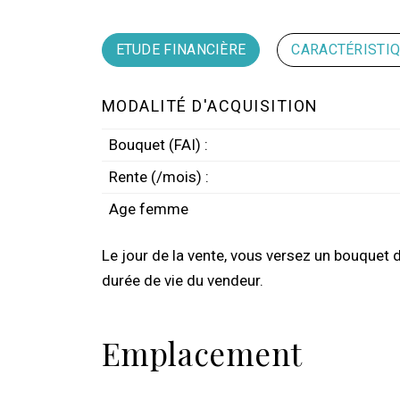
ETUDE FINANCIÈRE
CARACTÉRISTI
MODALITÉ D'ACQUISITION
Bouquet (FAI) :
Rente (/mois) :
Age femme
Le jour de la vente, vous versez un bouquet 
durée de vie du vendeur.
Emplacement