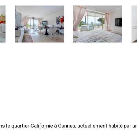
ns le quartier Californie à Cannes, actuellement habité par