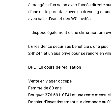
à mangée, d'un salon avec l'accés directe sur
d'une suite parentale avec un dressing et un
avec salle d'eau et des WC invités.
Il dispose également d'une climatisation réve
La résidence sécurisée bénéficie d'une piscin
24h24h et un bus privé pour se rendre en vill
DPE : En cours de réalisation
Vente en viager occupé
Femme de 80 ans
Bouquet 376 691 € FAI et une rente mensuel
Dossier d'investissement sur demande au 0