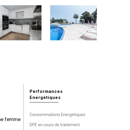
Performances
Energétiques
Consommations Energétiques
 une femme
DPE en cours de traitement