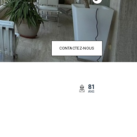
CONTACTEZ-NOUS
81
ANS