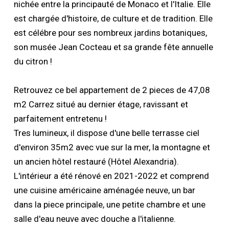
nichée entre la principauté de Monaco et l'Italie. Elle
est chargée d'histoire, de culture et de tradition. Elle
est célébre pour ses nombreux jardins botaniques,
son musée Jean Cocteau et sa grande fête annuelle
du citron !
Retrouvez ce bel appartement de 2 pieces de 47,08
m2 Carrez situé au dernier étage, ravissant et
parfaitement entretenu !
Tres lumineux, il dispose d'une belle terrasse ciel
d'environ 35m2 avec vue sur la mer, la montagne et
un ancien hôtel restauré (Hôtel Alexandria).
L'intérieur a été rénové en 2021-2022 et comprend
une cuisine américaine aménagée neuve, un bar
dans la piece principale, une petite chambre et une
salle d'eau neuve avec douche a l'italienne.