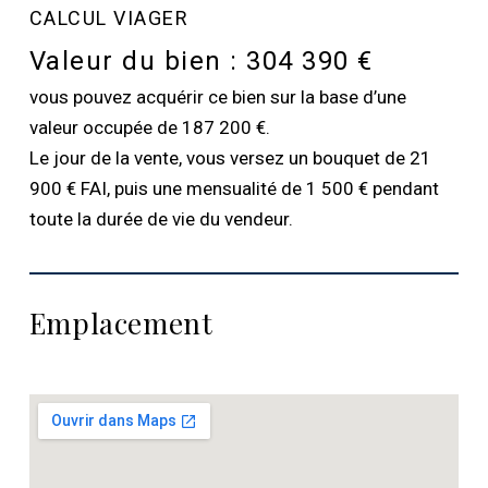
CALCUL VIAGER
Valeur du bien :
304 390 €
vous pouvez acquérir ce bien sur la base d’une
valeur occupée de 187 200 €.
Le jour de la vente, vous versez un bouquet de 21
900 € FAI, puis une mensualité de 1 500 € pendant
toute la durée de vie du vendeur.
Emplacement