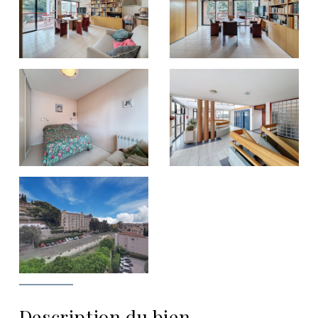
Description du bien