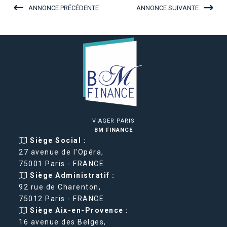
ANNONCE PRÉCÉDENTE
ANNONCE SUIVANTE
VIAGER PARIS
BM FINANCE
Siège Social :
27 avenue de l'Opéra,
75001 Paris - FRANCE
Siège Administratif :
92 rue de Charenton,
75012 Paris - FRANCE
Siège Aix-en-Provence :
16 avenue des Belges,