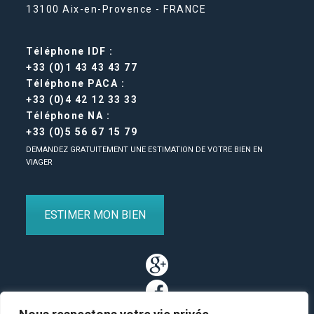
13100 Aix-en-Provence - FRANCE
Téléphone IDF :
+33 (0)1 43 43 43 77
Téléphone PACA :
+33 (0)4 42 12 33 33
Téléphone NA :
+33 (0)5 56 67 15 79
DEMANDEZ GRATUITEMENT UNE ESTIMATION DE VOTRE BIEN EN
VIAGER
ESTIMER MON BIEN