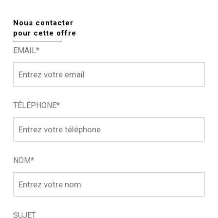
Nous contacter
pour cette offre
EMAIL*
TÉLÉPHONE*
NOM*
SUJET