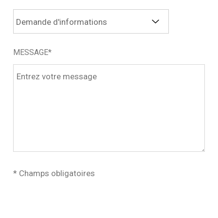
MESSAGE*
* Champs obligatoires