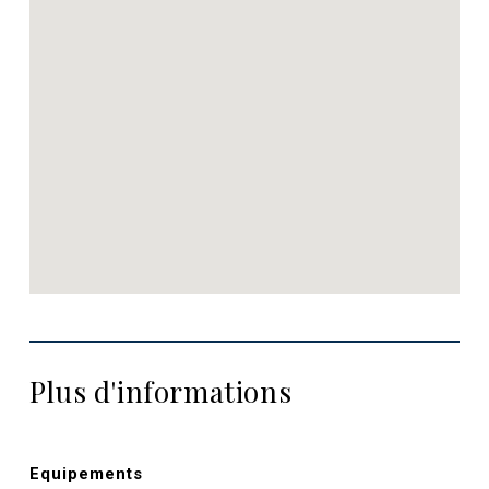
Plus d'informations
Equipements