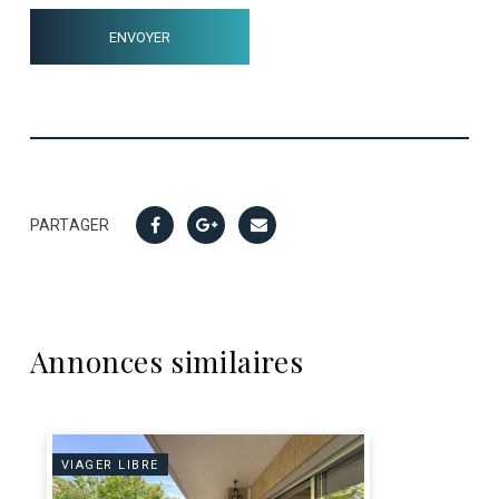
PARTAGER
Annonces similaires
VIAGER LIBRE