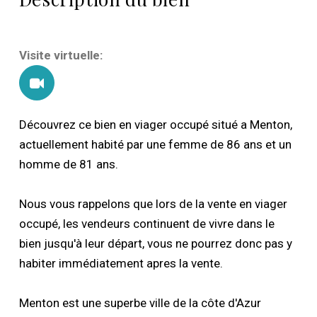
Visite virtuelle:
Découvrez ce bien en viager occupé situé a Menton,
actuellement habité par une femme de 86 ans et un
homme de 81 ans.
Nous vous rappelons que lors de la vente en viager
occupé, les vendeurs continuent de vivre dans le
bien jusqu'à leur départ, vous ne pourrez donc pas y
habiter immédiatement apres la vente.
Menton est une superbe ville de la côte d'Azur