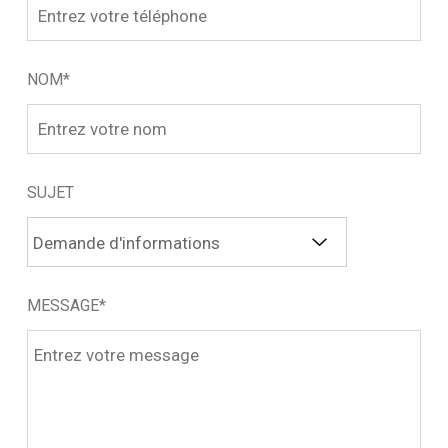
NOM*
SUJET
MESSAGE*