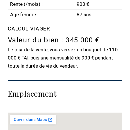
Rente (/mois) :
900 €
Age femme
87 ans
CALCUL VIAGER
Valeur du bien :
345 000 €
Le jour de la vente, vous versez un bouquet de 110
000 € FAI, puis une mensualité de 900 € pendant
toute la durée de vie du vendeur.
Emplacement