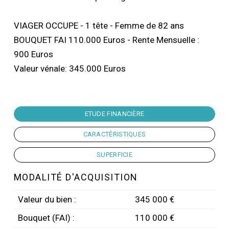
VIAGER OCCUPE - 1 tête - Femme de 82 ans
BOUQUET FAI 110.000 Euros - Rente Mensuelle :
900 Euros
Valeur vénale: 345.000 Euros
ETUDE FINANCIÈRE
CARACTÉRISTIQUES
SUPERFICIE
MODALITÉ D'ACQUISITION
Valeur du bien :
345 000 €
Bouquet (FAI) :
110 000 €