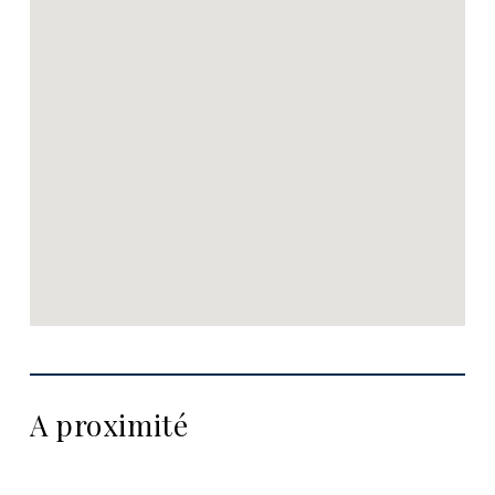
A proximité