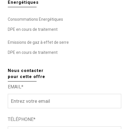
Energétiques
Consommations Energétiques
DPE en cours de traitement
Emissions de gaz à effet de serre
DPE en cours de traitement
Nous contacter
pour cette offre
EMAIL*
TÉLÉPHONE*