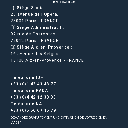
BM FINANCE
Siège Social :
27 avenue de l'Opéra,
75001 Paris - FRANCE
Siège Administratif :
92 rue de Charenton,
75012 Paris - FRANCE
Siège Aix-en-Provence :
16 avenue des Belges,
13100 Aix-en-Provence - FRANCE
Téléphone IDF :
+33 (0)1 43 43 43 77
Téléphone PACA :
+33 (0)4 42 12 33 33
Téléphone NA :
+33 (0)5 56 67 15 79
DEMANDEZ GRATUITEMENT UNE ESTIMATION DE VOTRE BIEN EN
VIAGER