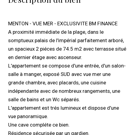
MENTON - VUE MER - EXCLUSIVITE BM FINANCE
A proximité immédiate de la plage, dans le
somptueux palais de l'impérial parfaitement arboré,
un spacieux 2 piéces de 74.5 m2 avec terrasse situé
en dernier étage avec ascenseur.
L'appartement se compose d'une entrée, d'un salon-
salle à manger, exposé SUD avec vue mer une
grande chambre, avec placards, une cuisine
indépendante avec de nombreux rangements, une
salle de bains et un Wc séparés.
L'appartement est trés lumineux et dispose d'une
vue panoramique.
Une cave compléte ce bien.
Résidence sécurisée par un gardien.