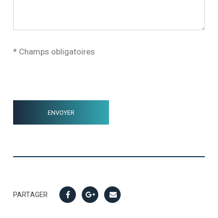
* Champs obligatoires
PARTAGER