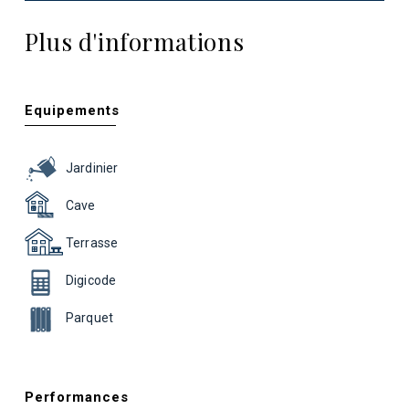
Plus d'informations
Equipements
Jardinier
Cave
Terrasse
Digicode
Parquet
Performances