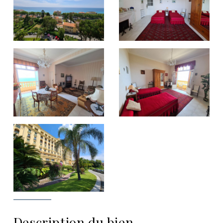
Description du bien