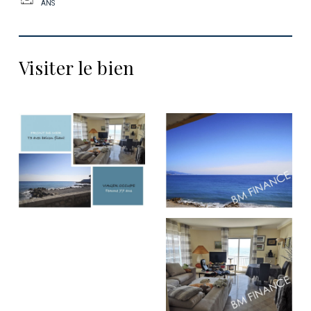
ANS
Visiter le bien