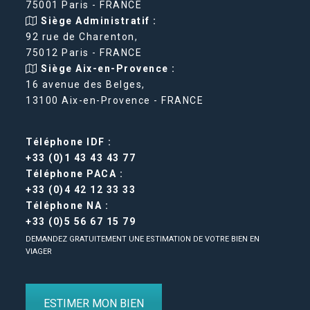
75001 Paris - FRANCE
Siège Administratif :
92 rue de Charenton,
75012 Paris - FRANCE
Siège Aix-en-Provence :
16 avenue des Belges,
13100 Aix-en-Provence - FRANCE
Téléphone IDF :
+33 (0)1 43 43 43 77
Téléphone PACA :
+33 (0)4 42 12 33 33
Téléphone NA :
+33 (0)5 56 67 15 79
DEMANDEZ GRATUITEMENT UNE ESTIMATION DE VOTRE BIEN EN
VIAGER
ESTIMER MON BIEN