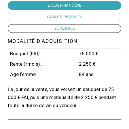
ETUDE FINANCIÈRE
CARACTÉRISTIQUES
SUPERFICIE
MODALITÉ D'ACQUISITION
Bouquet (FAI) :
75 000 €
Rente (/mois) :
2 250 €
Age femme
84 ans
Le jour de la vente, vous versez un bouquet de 75
000 € FAI, puis une mensualité de 2 250 € pendant
toute la durée de vie du vendeur.