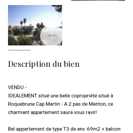
Description du bien
VENDU -
IDEALEMENT situé une belle copropriété situé à
Roquebrune Cap Martin - A 2 pas de Menton, ce
charmant appartement saura vous ravir!
Bel appartement de type T3 de env. 69m2 + balcon