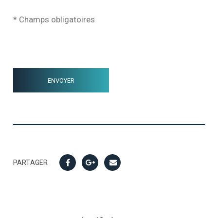
* Champs obligatoires
PARTAGER