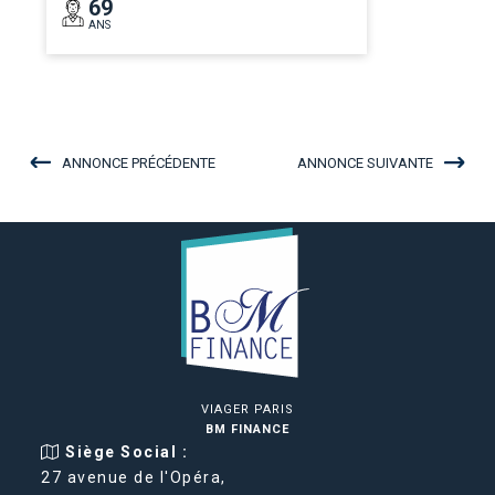
69
ANS
ANNONCE PRÉCÉDENTE
ANNONCE SUIVANTE
VIAGER PARIS
BM FINANCE
Siège Social :
27 avenue de l'Opéra,