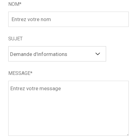
NOM*
SUJET
MESSAGE*