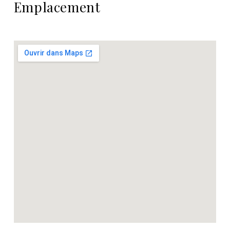
Emplacement