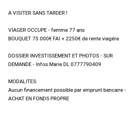
A VISITER SANS TARDER !
VIAGER OCCUPE - femme 77 ans
BOUQUET 75 000€ FAI + 2250€ de rente viagére
DOSSIER INVESTISSEMENT ET PHOTOS - SUR
DEMANDE - Infos Marie DL 0777790409
MODALITES:
Aucun financement possible par emprunt bancaire -
ACHAT EN FONDS PROPRE