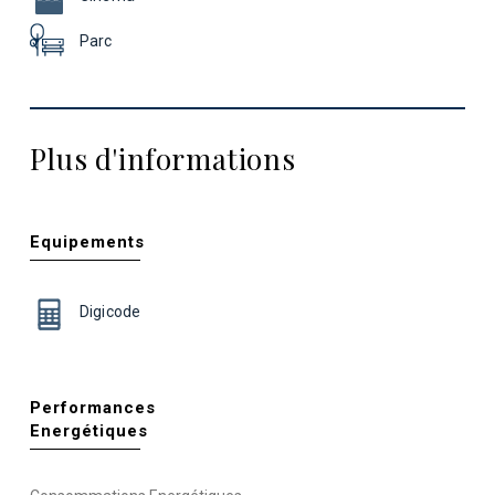
Parc
Plus d'informations
Equipements
Digicode
Performances
Energétiques