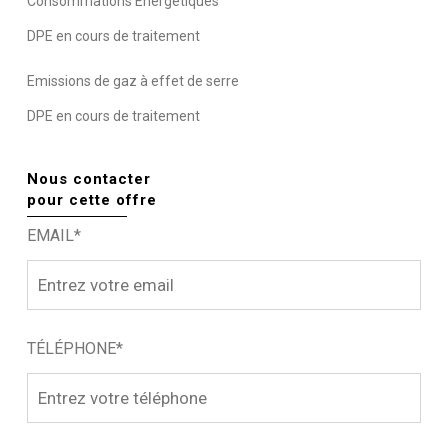
Consommations Energétiques
DPE en cours de traitement
Emissions de gaz à effet de serre
DPE en cours de traitement
Nous contacter
pour cette offre
EMAIL*
TÉLÉPHONE*