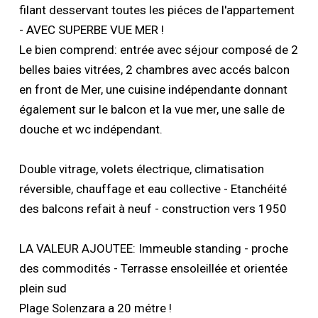
filant desservant toutes les piéces de l'appartement
- AVEC SUPERBE VUE MER !
Le bien comprend: entrée avec séjour composé de 2
belles baies vitrées, 2 chambres avec accés balcon
en front de Mer, une cuisine indépendante donnant
également sur le balcon et la vue mer, une salle de
douche et wc indépendant.
Double vitrage, volets électrique, climatisation
réversible, chauffage et eau collective - Etanchéité
des balcons refait à neuf - construction vers 1950
LA VALEUR AJOUTEE: Immeuble standing - proche
des commodités - Terrasse ensoleillée et orientée
plein sud
Plage Solenzara a 20 métre !