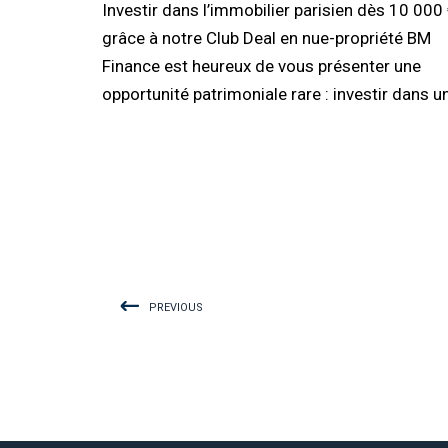
Investir dans l’immobilier parisien dès 10 000
grâce à notre Club Deal en nue-propriété BM
Finance est heureux de vous présenter une
opportunité patrimoniale rare : investir dans u
PREVIOUS