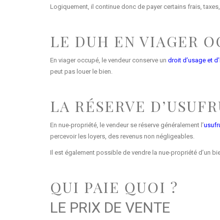
Logiquement, il continue donc de payer certains frais, taxes,
LE DUH EN VIAGER 
En viager occupé, le vendeur conserve un
droit d’usage et d
peut pas louer le bien.
LA RÉSERVE D’USUFR
En nue-propriété, le vendeur se réserve généralement l’
usufru
percevoir les loyers, des revenus non négligeables.
Il est également possible de vendre la nue-propriété d’un bi
QUI PAIE QUOI ?
LE PRIX DE VENTE