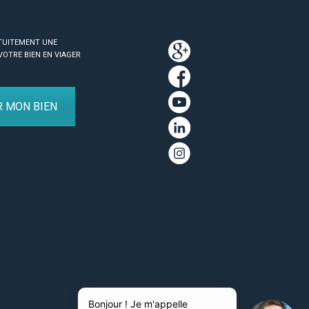
TUITEMENT UNE
VOTRE BIEN EN VIAGER
R MON BIEN