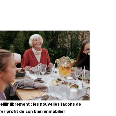
ieillir librement : les nouvelles façons de
irer profit de son bien immobilier