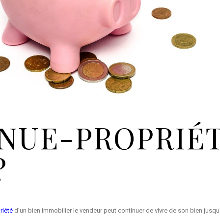
 NUE-PROPRIÉT
?
riété
d’un bien immobilier le vendeur peut continuer de vivre de son bien jusq