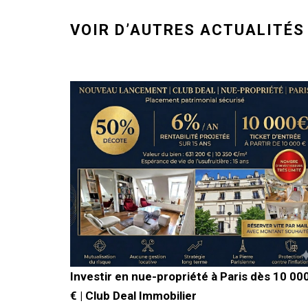
VOIR D’AUTRES ACTUALITÉS
Investir en nue-propriété à Paris dès 10 00
€ | Club Deal Immobilier