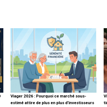
0
Viager 2026 : Pourquoi ce marché sous-
V
estimé attire de plus en plus d’investisseurs
t