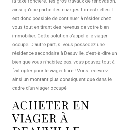
la taxe foncière, les gros travaux de rénovation,
ainsi qu’une partie des charges trimestrielles. Il
est donc possible de continuer à résider chez
vous tout en tirant des revenus de votre bien
immobilier. Cette solution s’appelle le viager
occupé. D’autre part, si vous possédez une
résidence secondaire à Deauville, c’est-à-dire un
bien que vous n’habitez pas, vous pouvez tout à
fait opter pour le viager libre ! Vous recevrez
ainsi un montant plus conséquent que dans le
cadre d’un viager occupé.
ACHETER EN
VIAGER À