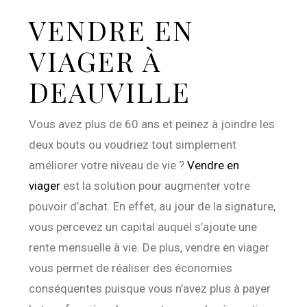
VENDRE EN
VIAGER À
DEAUVILLE
Vous avez plus de 60 ans et peinez à joindre les
deux bouts ou voudriez tout simplement
améliorer votre niveau de vie ?
Vendre en
viager
est la solution pour augmenter votre
pouvoir d’achat. En effet, au jour de la signature,
vous percevez un capital auquel s’ajoute une
rente mensuelle à vie. De plus, vendre en viager
vous permet de réaliser des économies
conséquentes puisque vous n’avez plus à payer