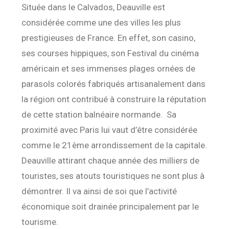
Située dans le Calvados, Deauville est
considérée comme une des villes les plus
prestigieuses de France. En effet, son casino,
ses courses hippiques, son Festival du cinéma
américain et ses immenses plages ornées de
parasols colorés fabriqués artisanalement dans
la région ont contribué à construire la réputation
de cette station balnéaire normande. Sa
proximité avec Paris lui vaut d’être considérée
comme le 21ème arrondissement de la capitale.
Deauville attirant chaque année des milliers de
touristes, ses atouts touristiques ne sont plus à
démontrer. Il va ainsi de soi que l’activité
économique soit drainée principalement par le
tourisme.