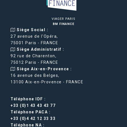
VIAGER PARIS
BM FINANCE
Siège Social :
27 avenue de l'Opéra,
75001 Paris - FRANCE
Siège Administratif :
92 rue de Charenton,
75012 Paris - FRANCE
Siège Aix-en-Provence :
16 avenue des Belges,
13100 Aix-en-Provence - FRANCE
Téléphone IDF :
+33 (0)1 43 43 43 77
Téléphone PACA :
+33 (0)4 42 12 33 33
Téléphone NA :