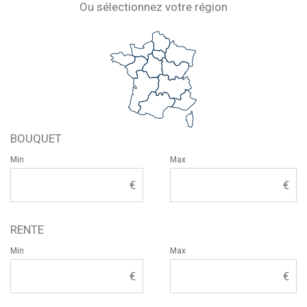
Ou sélectionnez votre région
BOUQUET
Min
Max
RENTE
Min
Max