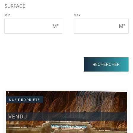
SURFACE
Min
Max
NUE-PROPRIÉTÉ
VENDU