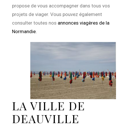
propose de vous accompagner dans tous vos
projets de viager. Vous pouvez également
consulter toutes nos
annonces viagères de la
Normandie.
LA VILLE DE
DEAUVILLE