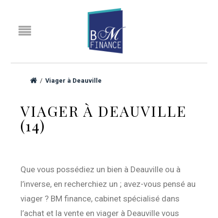
/
Viager à Deauville
VIAGER À DEAUVILLE
(14)
Que vous possédiez un bien à Deauville ou à
l’inverse, en recherchiez un ; avez-vous pensé au
viager ? BM finance, cabinet spécialisé dans
l’achat et la vente en viager à Deauville vous