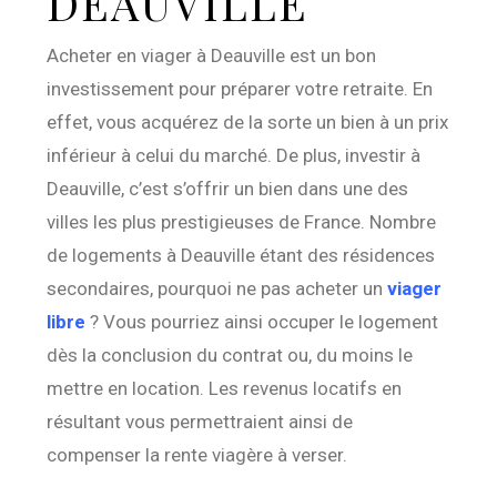
DEAUVILLE
Acheter en viager à Deauville est un bon
investissement pour préparer votre retraite. En
effet, vous acquérez de la sorte un bien à un prix
inférieur à celui du marché. De plus, investir à
Deauville, c’est s’offrir un bien dans une des
villes les plus prestigieuses de France. Nombre
de logements à Deauville étant des résidences
secondaires, pourquoi ne pas acheter un
viager
libre
? Vous pourriez ainsi occuper le logement
dès la conclusion du contrat ou, du moins le
mettre en location. Les revenus locatifs en
résultant vous permettraient ainsi de
compenser la rente viagère à verser.