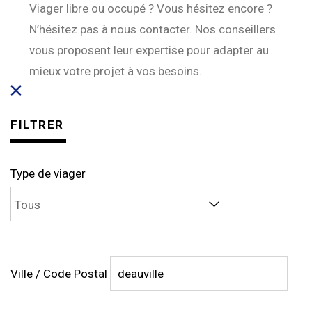
Viager libre ou occupé ? Vous hésitez encore ?
N’hésitez pas à nous contacter. Nos conseillers
vous proposent leur expertise pour adapter au
mieux votre projet à vos besoins.
FILTRER
Type de viager
Ville / Code Postal