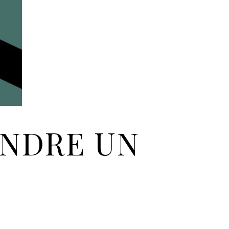
ENDRE UN