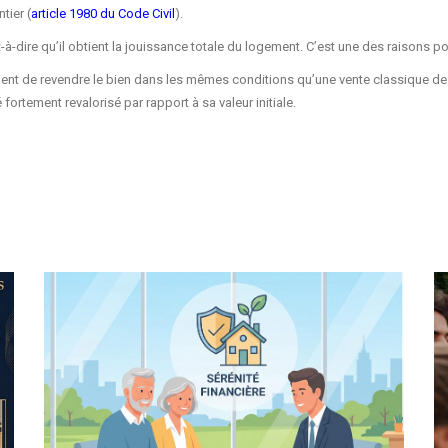
tier (
article 1980 du Code Civil
).
t-à-dire qu’il obtient la jouissance totale du logement. C’est une des raisons 
nt de revendre le bien dans les mêmes conditions qu’une vente classique de 
fortement revalorisé par rapport à sa valeur initiale.