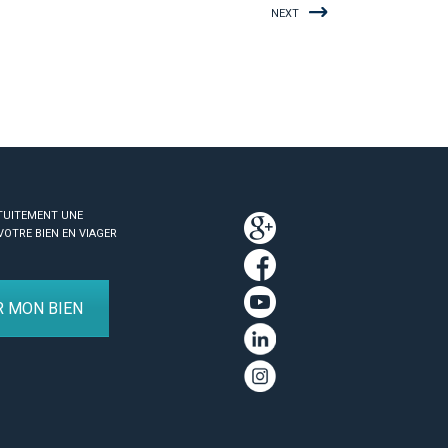
NEXT
TUITEMENT UNE
VOTRE BIEN EN VIAGER
R MON BIEN