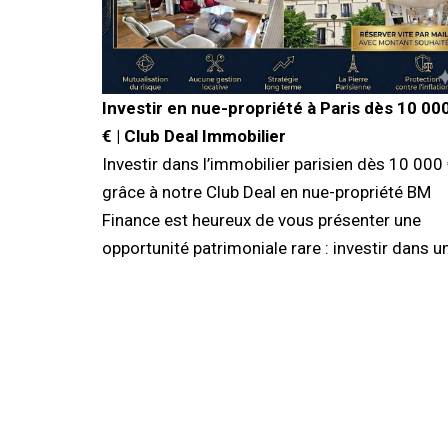
Investir en nue-propriété à Paris dès 10 00
€ | Club Deal Immobilier
Investir dans l’immobilier parisien dès 10 000
grâce à notre Club Deal en nue-propriété BM
Finance est heureux de vous présenter une
opportunité patrimoniale rare : investir dans u