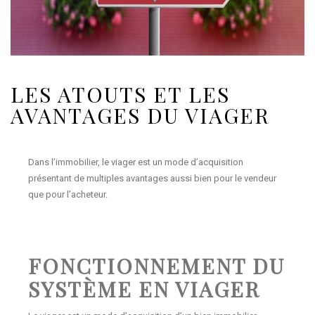
LES ATOUTS ET LES
AVANTAGES DU VIAGER
Dans l’immobilier, le viager est un mode d’acquisition
présentant de multiples avantages aussi bien pour le vendeur
que pour l’acheteur.
FONCTIONNEMENT DU
SYSTÈME EN VIAGER