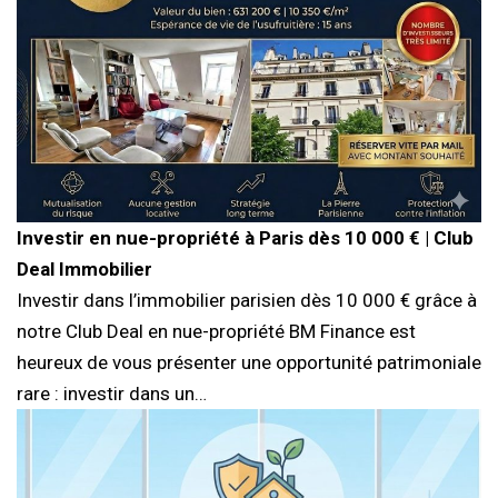
Investir en nue-propriété à Paris dès 10 000 € | Club
Deal Immobilier
Investir dans l’immobilier parisien dès 10 000 € grâce à
notre Club Deal en nue-propriété BM Finance est
heureux de vous présenter une opportunité patrimoniale
rare : investir dans un…