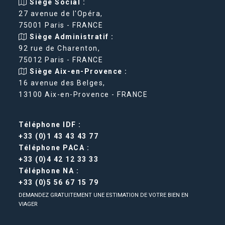
Siège Social :
27 avenue de l'Opéra,
75001 Paris - FRANCE
Siège Administratif :
92 rue de Charenton,
75012 Paris - FRANCE
Siège Aix-en-Provence :
16 avenue des Belges,
13100 Aix-en-Provence - FRANCE
Téléphone IDF :
+33 (0)1 43 43 43 77
Téléphone PACA :
+33 (0)4 42 12 33 33
Téléphone NA :
+33 (0)5 56 67 15 79
DEMANDEZ GRATUITEMENT UNE ESTIMATION DE VOTRE BIEN EN
VIAGER