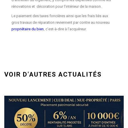
rénovations et décoration pour l’intérieur de la maison.
Le paiement des taxes foncières ainsi que les frais liés aux
gros travaux de réparation reviennent par contre au nouveau
propriétaire du bien
, c’est-à-dire à l’acquéreur.
VOIR D’AUTRES ACTUALITÉS