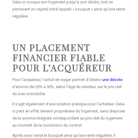
Celui-ci occupe son logement jusqu’à son décès, tout en
percevant un capital initial appelé « bouquet » ainsi qu’une rente
régulière.
UN PLACEMENT
FINANCIER FIABLE
POUR L’ACQUÉREUR
Pour l’acquéreur, l’achat en viager permet d’obtenir
une décote
d’environ de 20% à 50%, selon l’âge du vendeur, sur le prix réel
du bien immobilier.
Il s’agit également d’une solution pratique pour l’acheteur. Celui-
ci peut en effet devenir propriétaire du logement, sans disposer
de la somme intégrale correspondant au prix réel du logement
au moment de la conclusion du contrat.
Après avoir versé le bouquet ainsi qu’une rente régulière, il