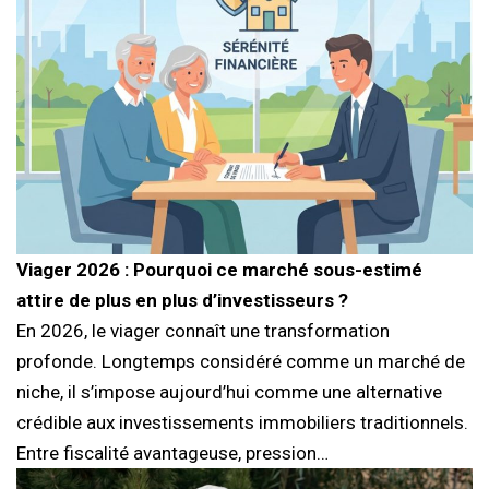
Viager 2026 : Pourquoi ce marché sous-estimé
attire de plus en plus d’investisseurs ?
En 2026, le viager connaît une transformation
profonde. Longtemps considéré comme un marché de
niche, il s’impose aujourd’hui comme une alternative
crédible aux investissements immobiliers traditionnels.
Entre fiscalité avantageuse, pression…