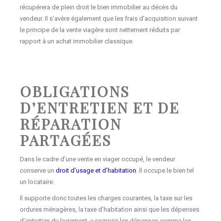
récupérera de plein droit le bien immobilier au décès du
vendeur. Il s’avère également que les frais d’acquisition suivant
le principe de la vente viagère sont nettement réduits par
rapport à un achat immobilier classique.
OBLIGATIONS
D’ENTRETIEN ET DE
RÉPARATION
PARTAGÉES
Dans le cadre d’une vente en viager occupé, le vendeur
conserve un
droit d’usage et d’habitation
. Il occupe le bien tel
un locataire.
Il supporte donc toutes les charges courantes, la taxe sur les
ordures ménagères, la taxe d’habitation ainsi que les dépenses
d’entretien du logement, y compris les dépenses comme les