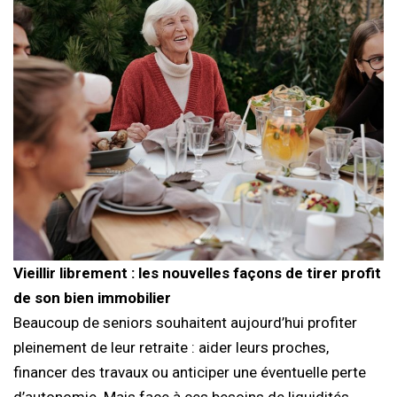
Vieillir librement : les nouvelles façons de tirer profit
de son bien immobilier
Beaucoup de seniors souhaitent aujourd’hui profiter
pleinement de leur retraite : aider leurs proches,
financer des travaux ou anticiper une éventuelle perte