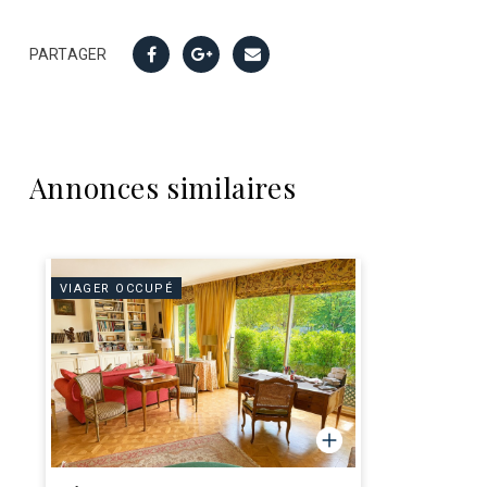
PARTAGER
Annonces similaires
VIAGER OCCUPÉ