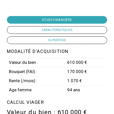
ETUDE FINANCIÈRE
CARACTÉRISTIQUES
SUPERFICIE
MODALITÉ D'ACQUISITION
Valeur du bien :
610 000 €
Bouquet (FAI) :
170 000 €
Rente (/mois) :
1 070 €
Age femme
94 ans
CALCUL VIAGER
Valeur du bien :
610 000 €