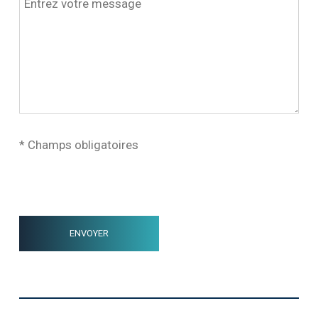
* Champs obligatoires