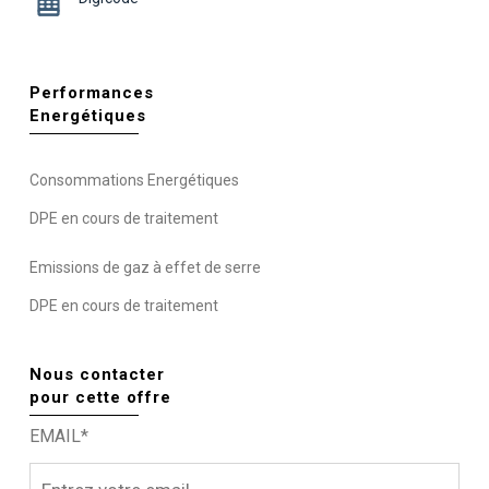
Performances
Energétiques
Consommations Energétiques
DPE en cours de traitement
Emissions de gaz à effet de serre
DPE en cours de traitement
Nous contacter
pour cette offre
EMAIL*