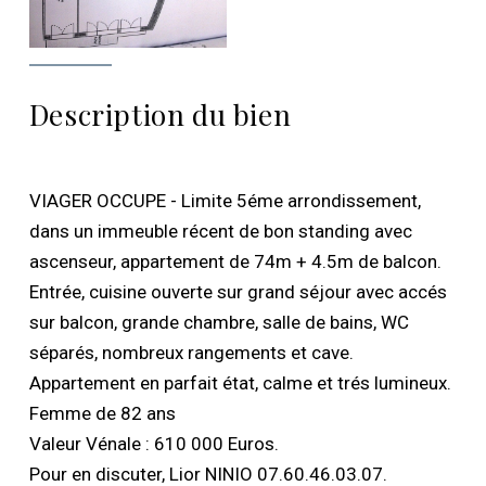
Description du bien
VIAGER OCCUPE - Limite 5éme arrondissement,
dans un immeuble récent de bon standing avec
ascenseur, appartement de 74m + 4.5m de balcon.
Entrée, cuisine ouverte sur grand séjour avec accés
sur balcon, grande chambre, salle de bains, WC
séparés, nombreux rangements et cave.
Appartement en parfait état, calme et trés lumineux.
Femme de 82 ans
Valeur Vénale : 610 000 Euros.
Pour en discuter, Lior NINIO 07.60.46.03.07.