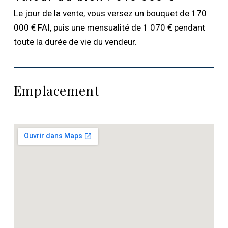
Le jour de la vente, vous versez un bouquet de 170
000 € FAI, puis une mensualité de 1 070 € pendant
toute la durée de vie du vendeur.
Emplacement