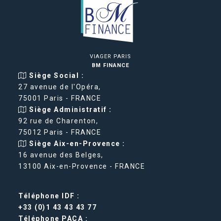
VIAGER PARIS
BM FINANCE
Siège Social :
27 avenue de l'Opéra,
75001 Paris - FRANCE
Siège Administratif :
92 rue de Charenton,
75012 Paris - FRANCE
Siège Aix-en-Provence :
16 avenue des Belges,
13100 Aix-en-Provence - FRANCE
Téléphone IDF :
+33 (0)1 43 43 43 77
Téléphone PACA :