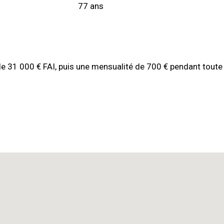
77 ans
de 31 000 € FAI, puis une mensualité de 700 € pendant toute 