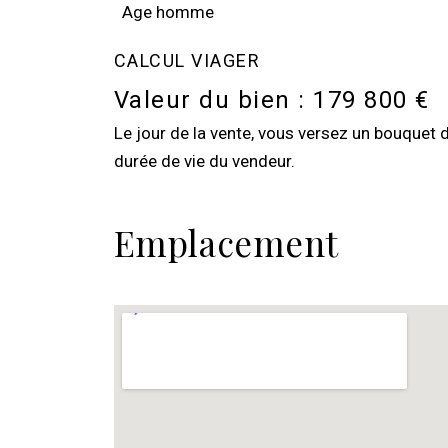
Age homme
CALCUL VIAGER
Valeur du bien :
179 800 €
Le jour de la vente, vous versez un bouquet 
durée de vie du vendeur.
Emplacement