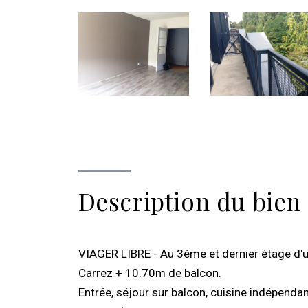
Description du bien
VIAGER LIBRE - Au 3éme et dernier étage d'
Carrez + 10.70m de balcon.
Entrée, séjour sur balcon, cuisine indépenda