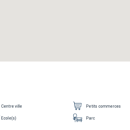
Centre ville
Petits commerces
Ecole(s)
Parc