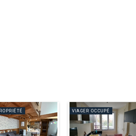
ROPRIÉTÉ
VIAGER OCCUPÉ