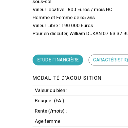
sous-sol.
Valeur locative : 800 Euros / mois HC
Homme et Femme de 65 ans
Valeur Libre : 190 000 Euros
Pour en discuter, William DUKAN 07.63.37.9
ETUDE FINANCIÈRE
CARACTÉRISTI
MODALITÉ D'ACQUISITION
Valeur du bien :
Bouquet (FAI) :
Rente (/mois) :
Age femme