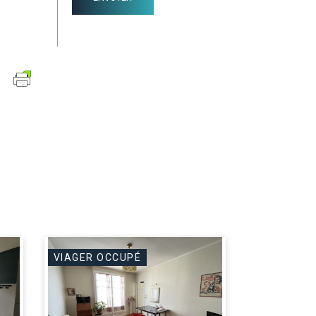
VIAGER OCCUPÉ