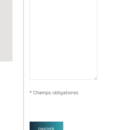
* Champs obligatoires