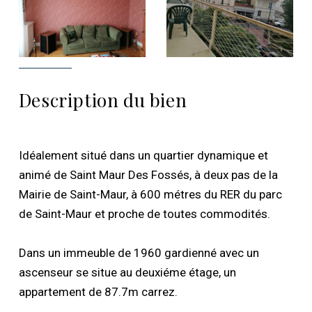
Description du bien
Idéalement situé dans un quartier dynamique et
animé de Saint Maur Des Fossés, à deux pas de la
Mairie de Saint-Maur, à 600 métres du RER du parc
de Saint-Maur et proche de toutes commodités.
Dans un immeuble de 1960 gardienné avec un
ascenseur se situe au deuxiéme étage, un
appartement de 87.7m carrez.