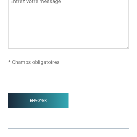
* Champs obligatoires