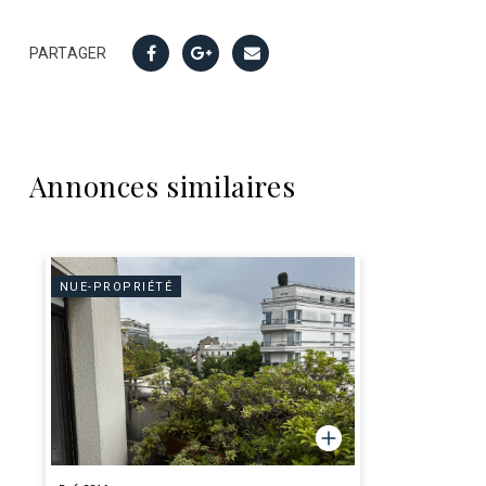
PARTAGER
Annonces similaires
NUE-PROPRIÉTÉ