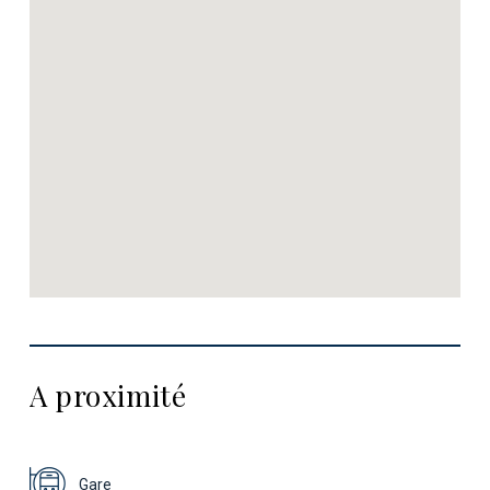
A proximité
Gare