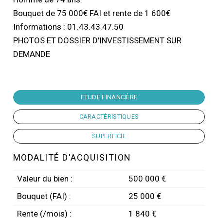
Bouquet de 75 000€ FAI et rente de 1 600€
Informations : 01.43.43.47.50
PHOTOS ET DOSSIER D'INVESTISSEMENT SUR
DEMANDE
ETUDE FINANCIÈRE
CARACTÉRISTIQUES
SUPERFICIE
MODALITÉ D'ACQUISITION
Valeur du bien :
500 000 €
Bouquet (FAI) :
25 000 €
Rente (/mois) :
1 840 €