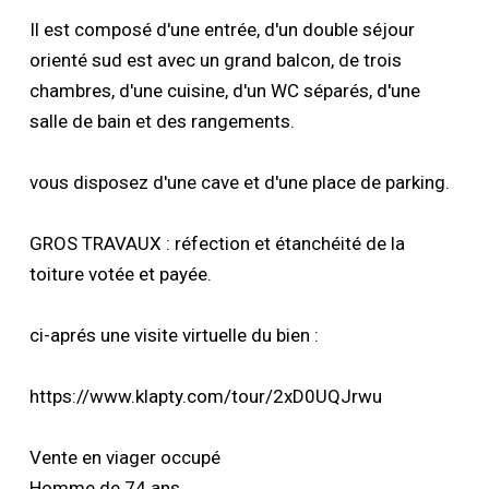
Il est composé d'une entrée, d'un double séjour
orienté sud est avec un grand balcon, de trois
chambres, d'une cuisine, d'un WC séparés, d'une
salle de bain et des rangements.
vous disposez d'une cave et d'une place de parking.
GROS TRAVAUX : réfection et étanchéité de la
toiture votée et payée.
ci-aprés une visite virtuelle du bien :
https://www.klapty.com/tour/2xD0UQJrwu
Vente en viager occupé
Homme de 74 ans.