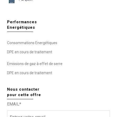
Performances
Energétiques
Consommations Energétiques
DPE en cours de traitement
Emissions de gaz à effet de serre
DPE en cours de traitement
Nous contacter
pour cette offre
EMAIL*