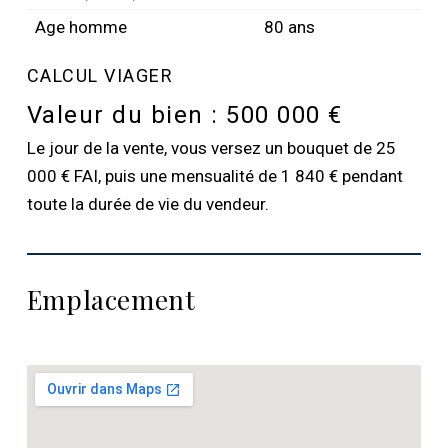
Age homme
80 ans
CALCUL VIAGER
Valeur du bien :
500 000 €
Le jour de la vente, vous versez un bouquet de 25
000 € FAI, puis une mensualité de 1 840 € pendant
toute la durée de vie du vendeur.
Emplacement