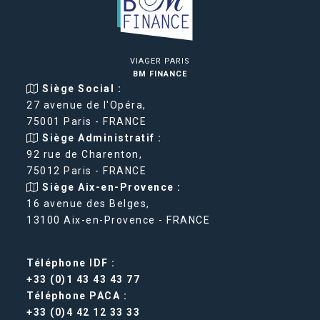
VIAGER PARIS
BM FINANCE
Siège Social :
27 avenue de l'Opéra,
75001 Paris - FRANCE
Siège Administratif :
92 rue de Charenton,
75012 Paris - FRANCE
Siège Aix-en-Provence :
16 avenue des Belges,
13100 Aix-en-Provence - FRANCE
Téléphone IDF :
+33 (0)1 43 43 43 77
Téléphone PACA :
+33 (0)4 42 12 33 33