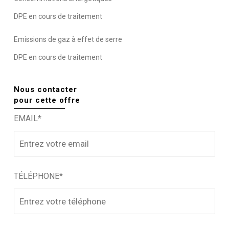
DPE en cours de traitement
Emissions de gaz à effet de serre
DPE en cours de traitement
Nous contacter
pour cette offre
EMAIL*
TÉLÉPHONE*