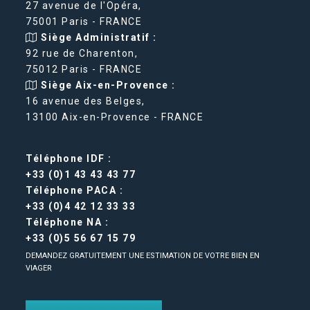
27 avenue de l'Opéra,
75001 Paris - FRANCE
Siège Administratif :
92 rue de Charenton,
75012 Paris - FRANCE
Siège Aix-en-Provence :
16 avenue des Belges,
13100 Aix-en-Provence - FRANCE
Téléphone IDF :
+33 (0)1 43 43 43 77
Téléphone PACA :
+33 (0)4 42 12 33 33
Téléphone NA :
+33 (0)5 56 67 15 79
DEMANDEZ GRATUITEMENT UNE ESTIMATION DE VOTRE BIEN EN
VIAGER