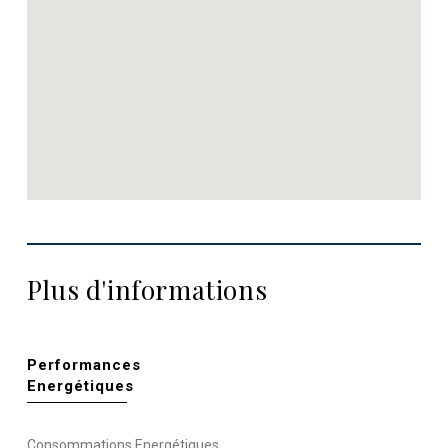
Plus d'informations
Performances
Energétiques
Consommations Energétiques