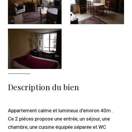
Description du bien
Appartement calme et lumineux d'environ 40m .
Ce 2 piéces propose une entrée, un séjour, une
chambre, une cuisine équipée séparée et WC