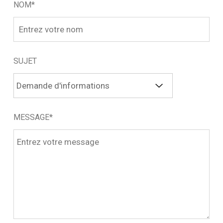
NOM*
SUJET
MESSAGE*