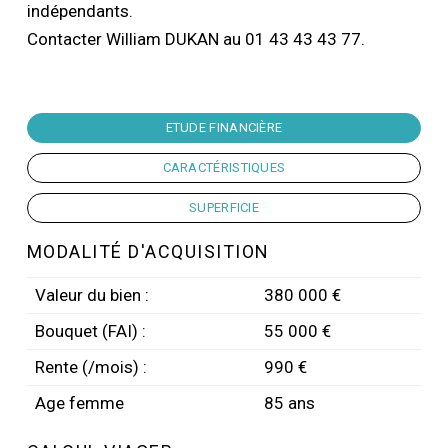
indépendants.
Contacter William DUKAN au 01 43 43 43 77.
ETUDE FINANCIÈRE
CARACTÉRISTIQUES
SUPERFICIE
MODALITÉ D'ACQUISITION
Valeur du bien :
380 000 €
Bouquet (FAI) :
55 000 €
Rente (/mois) :
990 €
Age femme
85 ans