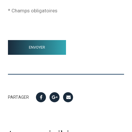
* Champs obligatoires
PARTAGER