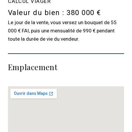
CALCUL VIAGER
Valeur du bien :
380 000 €
Le jour de la vente, vous versez un bouquet de 55
000 € FAI, puis une mensualité de 990 € pendant
toute la durée de vie du vendeur.
Emplacement