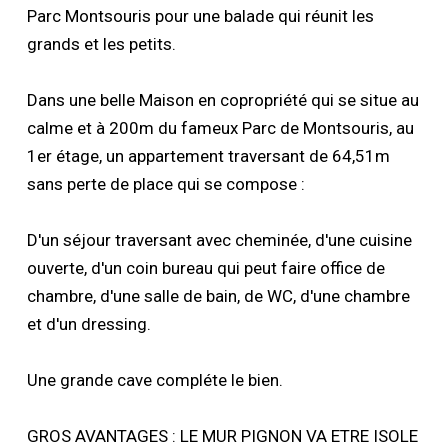
Parc Montsouris pour une balade qui réunit les
grands et les petits.
Dans une belle Maison en copropriété qui se situe au
calme et à 200m du fameux Parc de Montsouris, au
1er étage, un appartement traversant de 64,51m
sans perte de place qui se compose :
D'un séjour traversant avec cheminée, d'une cuisine
ouverte, d'un coin bureau qui peut faire office de
chambre, d'une salle de bain, de WC, d'une chambre
et d'un dressing.
Une grande cave compléte le bien.
GROS AVANTAGES : LE MUR PIGNON VA ETRE ISOLE