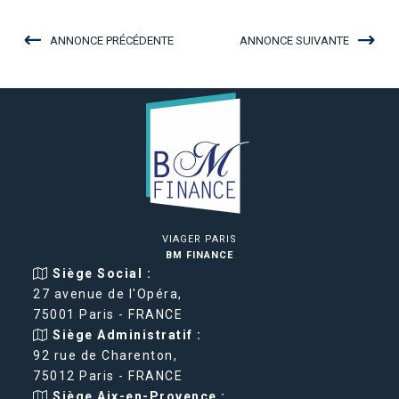
ANNONCE PRÉCÉDENTE
ANNONCE SUIVANTE
VIAGER PARIS
BM FINANCE
Siège Social :
27 avenue de l'Opéra,
75001 Paris - FRANCE
Siège Administratif :
92 rue de Charenton,
75012 Paris - FRANCE
Siège Aix-en-Provence :