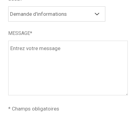
MESSAGE*
* Champs obligatoires