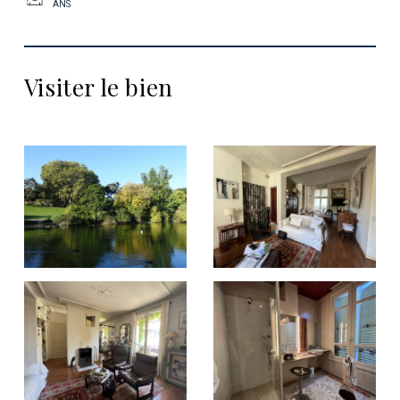
ANS
Visiter le bien