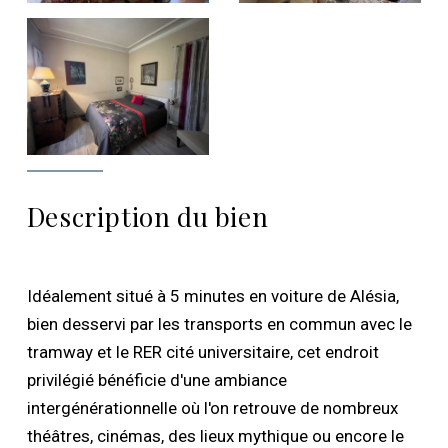
Description du bien
Idéalement situé à 5 minutes en voiture de Alésia,
bien desservi par les transports en commun avec le
tramway et le RER cité universitaire, cet endroit
privilégié bénéficie d'une ambiance
intergénérationnelle où l'on retrouve de nombreux
théâtres, cinémas, des lieux mythique ou encore le