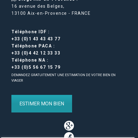
16 avenue des Belges,
13100 Aix-en-Provence - FRANCE
Téléphone IDF :
+33 (0)1 43 43 43 77
Téléphone PACA :
+33 (0)4 42 12 33 33
Téléphone NA :
+33 (0)5 56 67 15 79
DEMANDEZ GRATUITEMENT UNE ESTIMATION DE VOTRE BIEN EN
VIAGER
ESTIMER MON BIEN