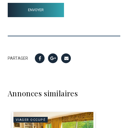
PARTAGER
Annonces similaires
VIAGER OCCUPÉ