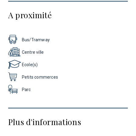
A proximité
Bus/Tramway
Centre ville
Ecole(s)
Petits commerces
Parc
Plus d'informations