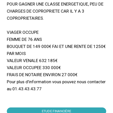
POUR GAGNER UNE CLASSE ENERGETIQUE, PEU DE
CHARGES DE COPROPRIETE CAR IL Y A 3
COPROPRIETAIRES.
VIAGER OCCUPE
FEMME DE 76 ANS
BOUQUET DE 149 000€ FAI ET UNE RENTE DE 1250€
PAR MOIS
VALEUR VENALE 632 185€
VALEUR OCCUPEE 330 000€
FRAIS DE NOTAIRE ENVIRON 27 000€
Pour plus d'information vous pouvez nous contacter
au 01.43.43.43.77
ETUDE FINANCIÈRE