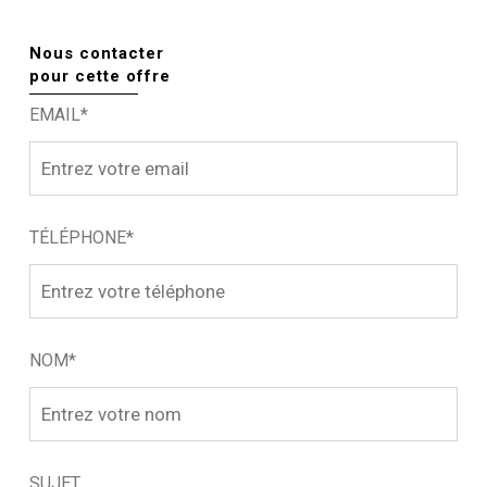
Nous contacter
pour cette offre
EMAIL*
TÉLÉPHONE*
NOM*
SUJET