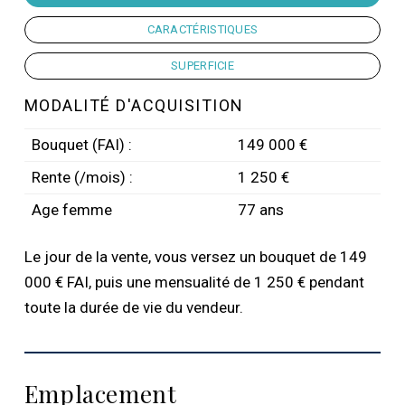
CARACTÉRISTIQUES
SUPERFICIE
MODALITÉ D'ACQUISITION
Bouquet (FAI) :
149 000 €
Rente (/mois) :
1 250 €
Age femme
77 ans
Le jour de la vente, vous versez un bouquet de 149
000 € FAI, puis une mensualité de 1 250 € pendant
toute la durée de vie du vendeur.
Emplacement