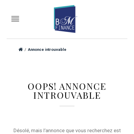
/
Annonce introuvable
OOPS! ANNONCE
INTROUVABLE
Désolé, mais l’annonce que vous recherchez est