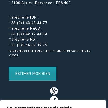
13100 Aix-en-Provence - FRANCE
Téléphone IDF :
+33 (0)1 43 43 43 77
Téléphone PACA :
+33 (0)4 42 12 33 33
Téléphone NA :
+33 (0)5 56 67 15 79
DEMANDEZ GRATUITEMENT UNE ESTIMATION DE VOTRE BIEN EN
VIAGER
ESTIMER MON BIEN
Nous respectons votre vie privée.