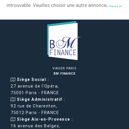
introuvable. Veuillez choisir une autre annonce,
cliquez ici
VIAGER PARIS
BM FINANCE
Siège Social :
27 avenue de l'Opéra,
75001 Paris - FRANCE
Siège Administratif :
92 rue de Charenton,
75012 Paris - FRANCE
Siège Aix-en-Provence :
16 avenue des Belges,