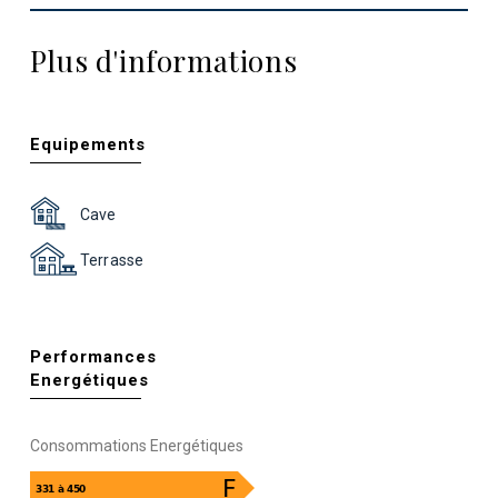
Plus d'informations
Equipements
Cave
Terrasse
Performances
Energétiques
Consommations Energétiques