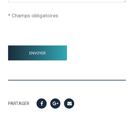
* Champs obligatoires
PARTAGER