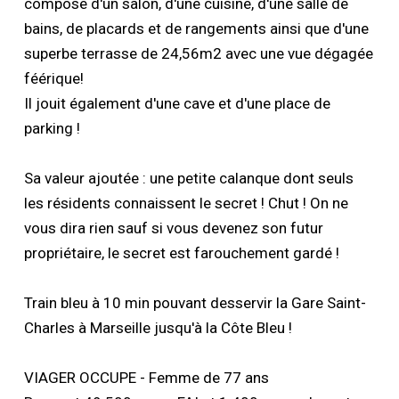
compose d'un salon, d'une cuisine, d'une salle de
bains, de placards et de rangements ainsi que d'une
superbe terrasse de 24,56m2 avec une vue dégagée
féérique!
Il jouit également d'une cave et d'une place de
parking !
Sa valeur ajoutée : une petite calanque dont seuls
les résidents connaissent le secret ! Chut ! On ne
vous dira rien sauf si vous devenez son futur
propriétaire, le secret est farouchement gardé !
Train bleu à 10 min pouvant desservir la Gare Saint-
Charles à Marseille jusqu'à la Côte Bleu !
VIAGER OCCUPE - Femme de 77 ans