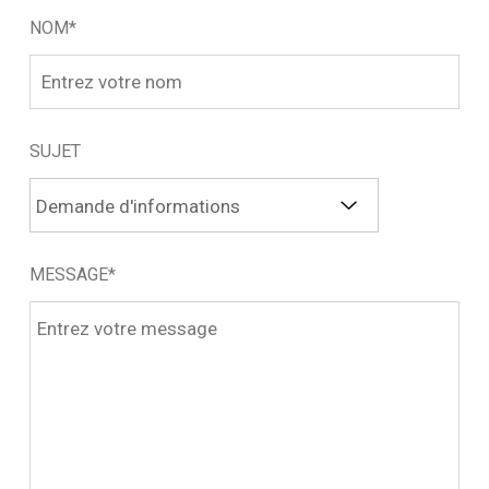
NOM*
SUJET
MESSAGE*