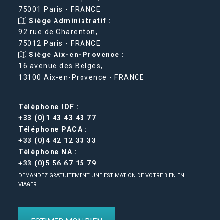
75001 Paris - FRANCE
Siège Administratif :
92 rue de Charenton,
75012 Paris - FRANCE
Siège Aix-en-Provence :
16 avenue des Belges,
13100 Aix-en-Provence - FRANCE
Téléphone IDF :
+33 (0)1 43 43 43 77
Téléphone PACA :
+33 (0)4 42 12 33 33
Téléphone NA :
+33 (0)5 56 67 15 79
DEMANDEZ GRATUITEMENT UNE ESTIMATION DE VOTRE BIEN EN
VIAGER