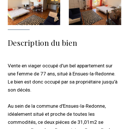
Description du bien
Vente en viager occupé d'un bel appartement sur
une femme de 77 ans, situé à Ensues-la-Redonne.
Le bien est donc occupé par sa propriétaire jusqu'à
son décés.
Au sein de la commune d'Ensues-la-Redonne,
idéalement situé et proche de toutes les
commodités, ce deux piéces de 31,01m2 se