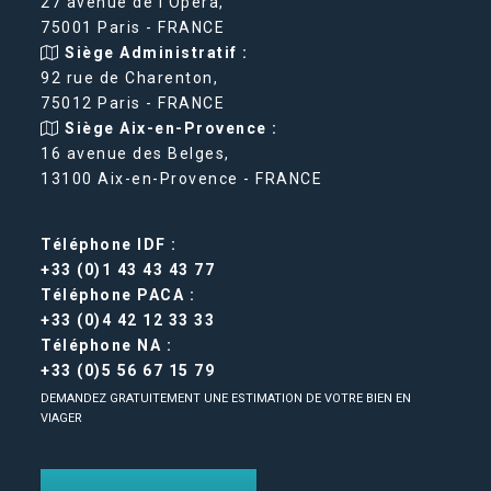
27 avenue de l'Opéra,
75001 Paris - FRANCE
Siège Administratif :
92 rue de Charenton,
75012 Paris - FRANCE
Siège Aix-en-Provence :
16 avenue des Belges,
13100 Aix-en-Provence - FRANCE
Téléphone IDF :
+33 (0)1 43 43 43 77
Téléphone PACA :
+33 (0)4 42 12 33 33
Téléphone NA :
+33 (0)5 56 67 15 79
DEMANDEZ GRATUITEMENT UNE ESTIMATION DE VOTRE BIEN EN
VIAGER