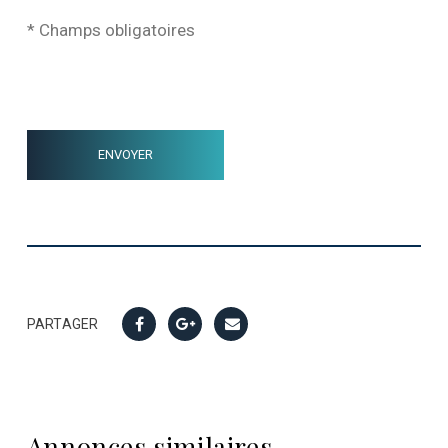
* Champs obligatoires
PARTAGER
Annonces similaires