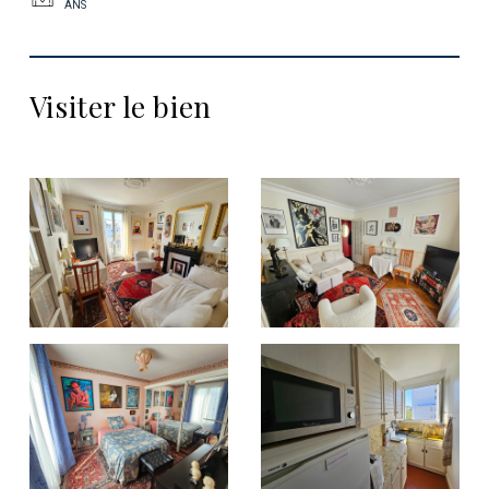
ANS
Visiter le bien