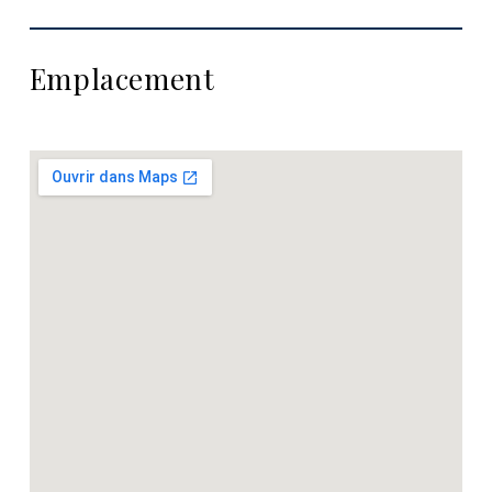
Emplacement