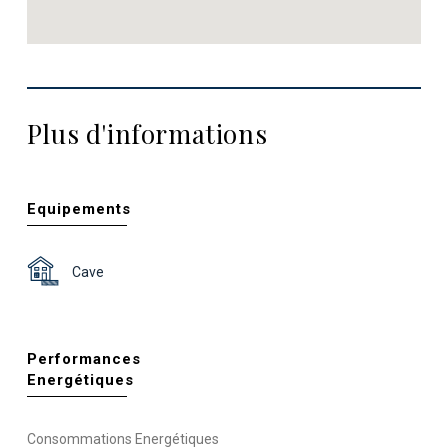
Plus d'informations
Equipements
Cave
Performances
Energétiques
Consommations Energétiques