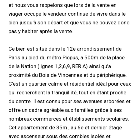
et nous vous rappelons que lors de la vente en
viager occupé le vendeur continue de vivre dans le
bien jusqu'à son départ et que vous ne pouvez donc
pas y habiter aprés la vente.
Ce bien est situé dans le 12e arrondissement de
Paris au pied du métro Picpus, a 500m de la place
de la Nation (lignes 1,2,6,9, RER A) ainsi qu'a
proximité du Bois de Vincennes et du périphérique.
C'est un quartier calme et résidentiel idéal pour ceux
qui recherchent la tranquillité, tout en étant proche
du centre. Il est connu pour ses avenues arborées et
offre un cadre agréable aux familles grâce à ses
nombreux commerces et établissements scolaires.
Cet appartement de 35m , au 6e et dernier étage
avec ascenseur sous des combles isolés et