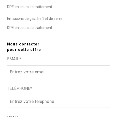
DPE en cours de traitement
Emissions de gaz à effet de serre
DPE en cours de traitement
Nous contacter
pour cette offre
EMAIL*
TÉLÉPHONE*