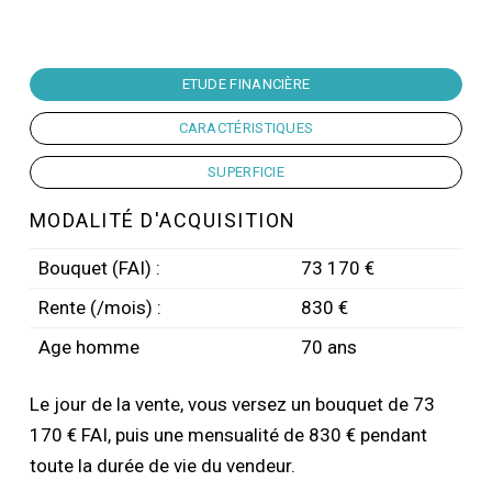
ETUDE FINANCIÈRE
CARACTÉRISTIQUES
SUPERFICIE
MODALITÉ D'ACQUISITION
Bouquet (FAI) :
73 170 €
Rente (/mois) :
830 €
Age homme
70 ans
Le jour de la vente, vous versez un bouquet de 73
170 € FAI, puis une mensualité de 830 € pendant
toute la durée de vie du vendeur.