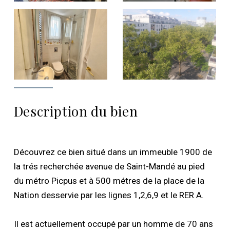
Description du bien
Découvrez ce bien situé dans un immeuble 1900 de
la trés recherchée avenue de Saint-Mandé au pied
du métro Picpus et à 500 métres de la place de la
Nation desservie par les lignes 1,2,6,9 et le RER A.
Il est actuellement occupé par un homme de 70 ans