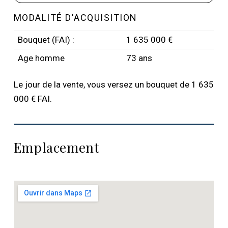
MODALITÉ D'ACQUISITION
Bouquet (FAI) :
1 635 000 €
Age homme
73 ans
Le jour de la vente, vous versez un bouquet de 1 635
000 € FAI.
Emplacement