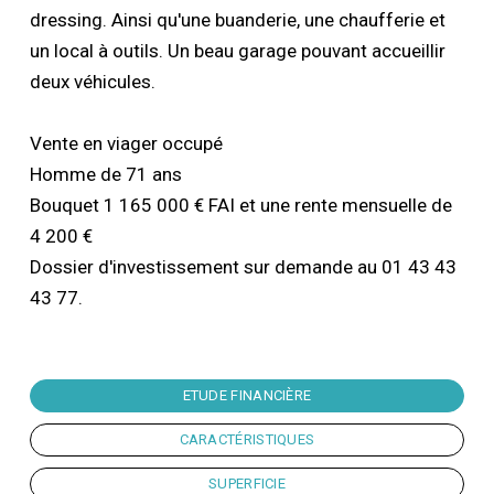
dressing. Ainsi qu'une buanderie, une chaufferie et
un local à outils. Un beau garage pouvant accueillir
deux véhicules.
Vente en viager occupé
Homme de 71 ans
Bouquet 1 165 000 € FAI et une rente mensuelle de
4 200 €
Dossier d'investissement sur demande au 01 43 43
43 77.
ETUDE FINANCIÈRE
CARACTÉRISTIQUES
SUPERFICIE