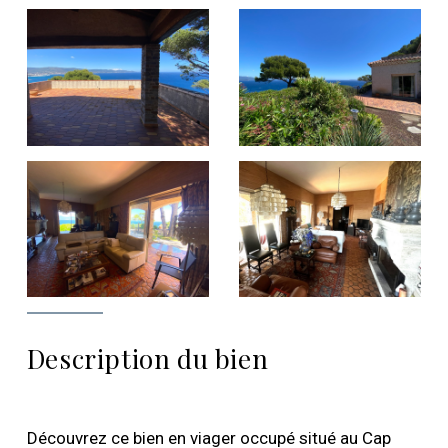
Description du bien
Découvrez ce bien en viager occupé situé au Cap