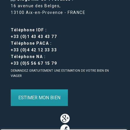
16 avenue des Belges,
13100 Aix-en-Provence - FRANCE
Téléphone IDF :
+33 (0)1 43 43 43 77
Téléphone PACA :
+33 (0)4 42 12 33 33
Téléphone NA :
+33 (0)5 56 67 15 79
DEMANDEZ GRATUITEMENT UNE ESTIMATION DE VOTRE BIEN EN
VIAGER
ESTIMER MON BIEN