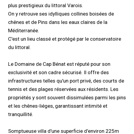
plus prestigieux du littoral Varois.
On y retrouve ses idylliques collines boisées de
chênes et de Pins dans les eaux claires de la
Méditerranée.
C'est un lieu classé et protégé par le conservatoire
du littoral.
Le Domaine de Cap Bénat est réputé pour son
exclusivité et son cadre sécurisé. Il offre des
infrastructures telles qu'un port privé, des courts de
tennis et des plages réservées aux résidents. Les
propriétés y sont souvent dissimulées parmi les pins
et les chênes-liéges, garantissant intimité et
tranquillité.
Somptueuse villa d'une superficie d'environ 225m