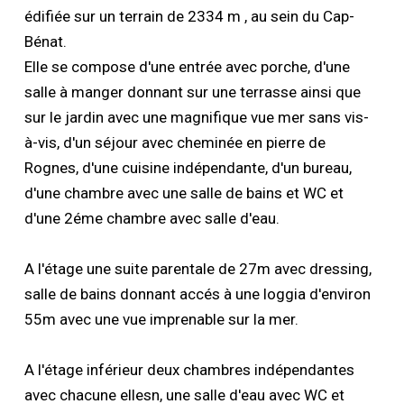
édifiée sur un terrain de 2334 m , au sein du Cap-
Bénat.
Elle se compose d'une entrée avec porche, d'une
salle à manger donnant sur une terrasse ainsi que
sur le jardin avec une magnifique vue mer sans vis-
à-vis, d'un séjour avec cheminée en pierre de
Rognes, d'une cuisine indépendante, d'un bureau,
d'une chambre avec une salle de bains et WC et
d'une 2éme chambre avec salle d'eau.
A l'étage une suite parentale de 27m avec dressing,
salle de bains donnant accés à une loggia d'environ
55m avec une vue imprenable sur la mer.
A l'étage inférieur deux chambres indépendantes
avec chacune ellesn, une salle d'eau avec WC et