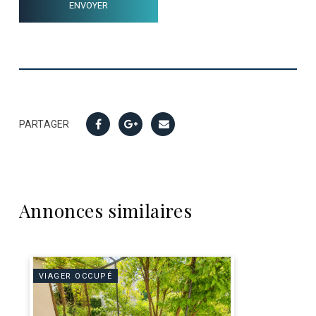
PARTAGER
Annonces similaires
VIAGER OCCUPÉ