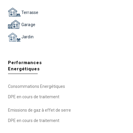
Terrasse
Garage
Jardin
Performances
Energétiques
Consommations Energétiques
DPE en cours de traitement
Emissions de gaz à effet de serre
DPE en cours de traitement