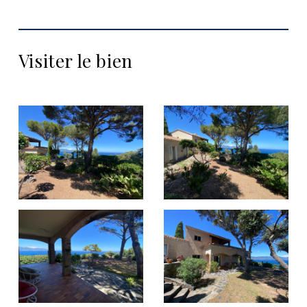
Visiter le bien