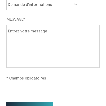
MESSAGE*
* Champs obligatoires