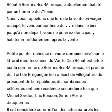
Bénat à Bormes-les-Mimosas, actuellement habité
par un homme de 71 ans.
Nous vous rappelons que lors de la vente en viager
occupé, le vendeur continue de vivre dans le bien
jusqu'à son départ, vous ne pourrez donc pas y
habiter immédiatement apres la vente.
Petite pointe rocheuse et vaste domaine privé sur le
littoral méditerranéen du Var, le Cap Bénat est situé
sur la commune de Bormes-les-Mimosas, et proche
dur fort de Brégançon lieu officiel de villégiature du
président de la république, de nombreuses
célébrités ont une résidence secondaire tels que
Michel Sardou, Luc Besson, Simon Porte
Jacquemus...
Il est considéré comme l'un des sites naturels les