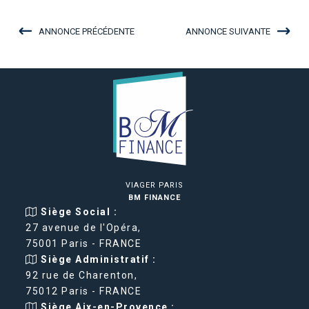
ANNONCE PRÉCÉDENTE
ANNONCE SUIVANTE
VIAGER PARIS
BM FINANCE
Siège Social :
27 avenue de l'Opéra,
75001 Paris - FRANCE
Siège Administratif :
92 rue de Charenton,
75012 Paris - FRANCE
Siège Aix-en-Provence :