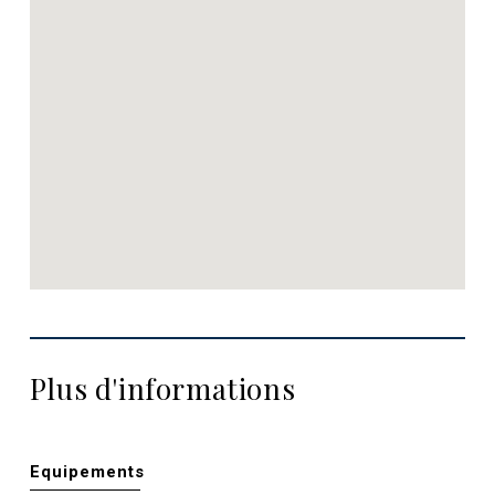
Plus d'informations
Equipements