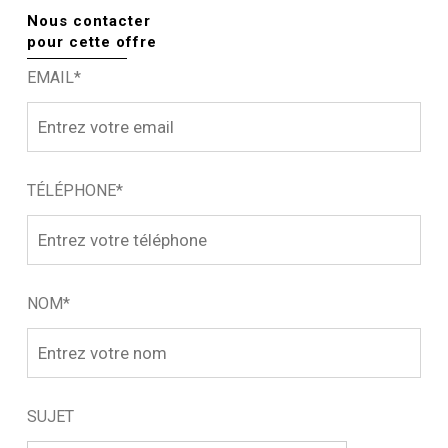
Nous contacter
pour cette offre
EMAIL*
TÉLÉPHONE*
NOM*
SUJET