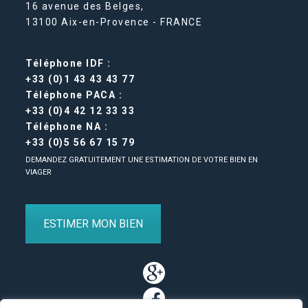
16 avenue des Belges,
13100 Aix-en-Provence - FRANCE
Téléphone IDF :
+33 (0)1 43 43 43 77
Téléphone PACA :
+33 (0)4 42 12 33 33
Téléphone NA :
+33 (0)5 56 67 15 79
DEMANDEZ GRATUITEMENT UNE ESTIMATION DE VOTRE BIEN EN
VIAGER
ESTIMER MON BIEN