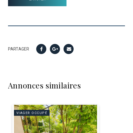
PARTAGER
Annonces similaires
VIAGER OCCUPÉ