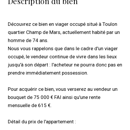
Description du bien
Découvrez ce bien en viager occupé situé à Toulon
quartier Champ de Mars, actuellement habité par un
homme de 74 ans.
Nous vous rappelons que dans le cadre d'un viager
occupé, le vendeur continue de vivre dans les lieux
jusqu'à son départ : l'acheteur ne pourra donc pas en
prendre immédiatement possession.
Pour acquérir ce bien, vous verserez au vendeur un
bouquet de 75 000 € FAI ainsi qu'une rente
mensuelle de 615 €.
Détail du prix de l'appartement :