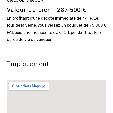
Valeur du bien :
287 500 €
En profitant d’une décote immédiate de 44 %, Le
jour de la vente, vous versez un bouquet de 75 000 €
FAI, puis une mensualité de 615 € pendant toute la
durée de vie du vendeur.
Emplacement