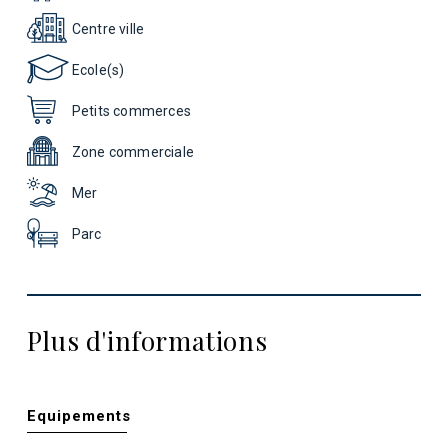
Centre ville
Ecole(s)
Petits commerces
Zone commerciale
Mer
Parc
Plus d'informations
Equipements