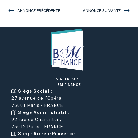
ANNONCE PRÉCÉDENTE
ANNONCE SUIVANTE
VIAGER PARIS
BM FINANCE
Siège Social :
27 avenue de l'Opéra,
75001 Paris - FRANCE
Siège Administratif :
92 rue de Charenton,
75012 Paris - FRANCE
Siège Aix-en-Provence :