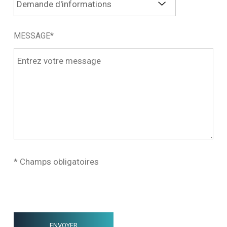
MESSAGE*
* Champs obligatoires