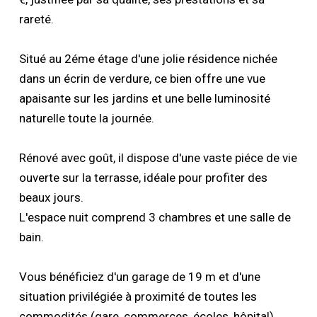
rareté.
Situé au 2éme étage d'une jolie résidence nichée
dans un écrin de verdure, ce bien offre une vue
apaisante sur les jardins et une belle luminosité
naturelle toute la journée.
Rénové avec goût, il dispose d'une vaste piéce de vie
ouverte sur la terrasse, idéale pour profiter des
beaux jours.
L'espace nuit comprend 3 chambres et une salle de
bain.
Vous bénéficiez d'un garage de 19 m et d'une
situation privilégiée à proximité de toutes les
commodités (gare, commerces, écoles, hôpital).