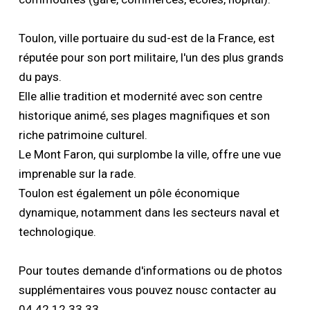
Toulon, ville portuaire du sud-est de la France, est
réputée pour son port militaire, l'un des plus grands
du pays.
Elle allie tradition et modernité avec son centre
historique animé, ses plages magnifiques et son
riche patrimoine culturel.
Le Mont Faron, qui surplombe la ville, offre une vue
imprenable sur la rade.
Toulon est également un pôle économique
dynamique, notamment dans les secteurs naval et
technologique.
Pour toutes demande d'informations ou de photos
supplémentaires vous pouvez nousc contacter au
04 42 12 33 33