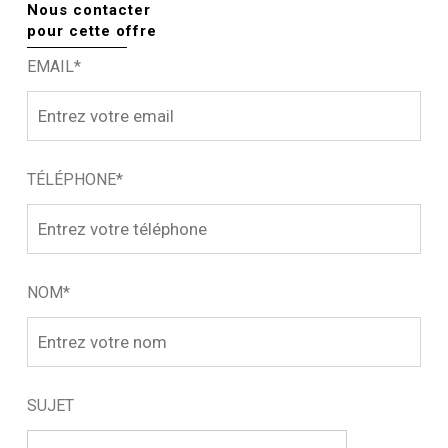
Nous contacter
pour cette offre
EMAIL*
TÉLÉPHONE*
NOM*
SUJET