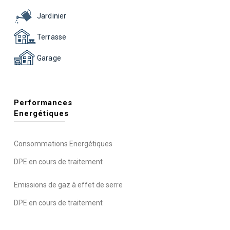
Jardinier
Terrasse
Garage
Performances
Energétiques
Consommations Energétiques
DPE en cours de traitement
Emissions de gaz à effet de serre
DPE en cours de traitement