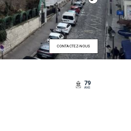
CONTACTEZ-NOUS
79
ANS