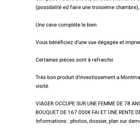
(possibilité ed faire une troisiéme chambre), 
Une cave compléte le bien.
Vous bénéficiez d'une vue dégagée et imprena
Certaines piéces sont à rafraichir.
Trés bon produit d'investissement a Montma
visité.
VIAGER OCCUPE SUR UNE FEMME DE 78 ANS
BOUQUET DE 167 000€ FAI ET UNE RENTE D
Informations : photos, dossier, plan sur de