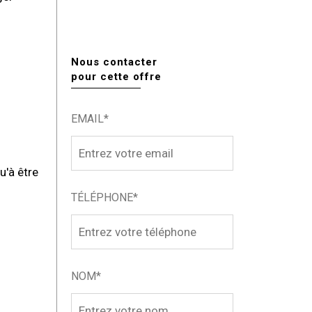
Nous contacter
pour cette offre
EMAIL*
'à être
TÉLÉPHONE*
NOM*