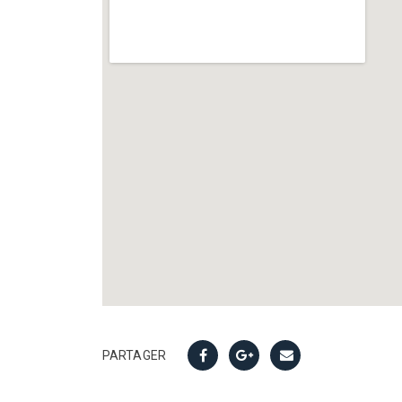
PARTAGER