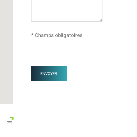
* Champs obligatoires