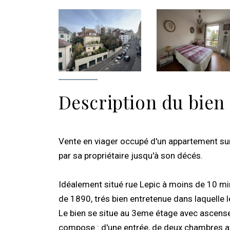
Description du bien
Vente en viager occupé d'un appartement su
par sa propriétaire jusqu'à son décés.
Idéalement situé rue Lepic à moins de 10 m
de 1890, trés bien entretenue dans laquelle l
Le bien se situe au 3eme étage avec ascense
compose : d'une entrée, de deux chambres av