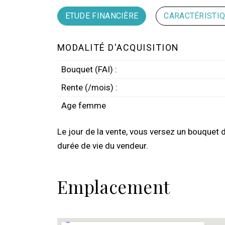
ETUDE FINANCIÈRE
CARACTÉRISTI
MODALITÉ D'ACQUISITION
Bouquet (FAI) :
Rente (/mois) :
Age femme
Le jour de la vente, vous versez un bouquet 
durée de vie du vendeur.
Emplacement