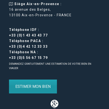
Siège Aix-en-Provence :
16 avenue des Belges,
13100 Aix-en-Provence - FRANCE
Téléphone IDF :
+33 (0)1 43 43 43 77
Téléphone PACA :
+33 (0)4 42 12 33 33
Téléphone NA :
+33 (0)5 56 67 15 79
DEMANDEZ GRATUITEMENT UNE ESTIMATION DE VOTRE BIEN EN
VIAGER
ESTIMER MON BIEN