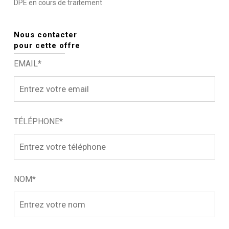
DPE en cours de traitement
Nous contacter
pour cette offre
EMAIL*
TÉLÉPHONE*
NOM*