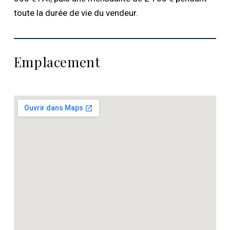
toute la durée de vie du vendeur.
Emplacement