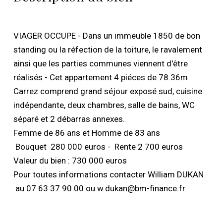
VIAGER OCCUPE - Dans un immeuble 1850 de bon
standing ou la réfection de la toiture, le ravalement
ainsi que les parties communes viennent d'être
réalisés - Cet appartement 4 piéces de 78.36m
Carrez comprend grand séjour exposé sud, cuisine
indépendante, deux chambres, salle de bains, WC
séparé et 2 débarras annexes.
Femme de 86 ans et Homme de 83 ans
Bouquet 280 000 euros - Rente 2 700 euros
Valeur du bien : 730 000 euros
Pour toutes informations contacter William DUKAN
au 07 63 37 90 00 ou w.dukan@bm-finance.fr