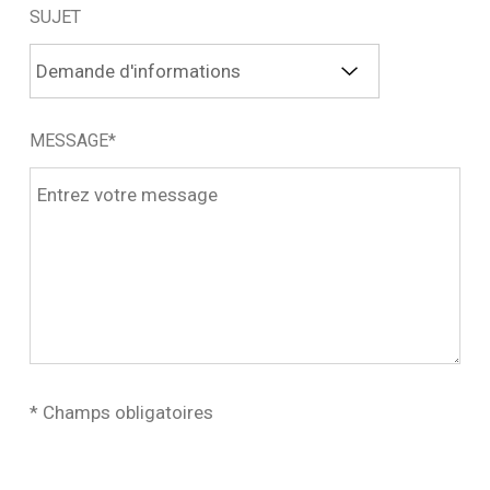
SUJET
MESSAGE*
* Champs obligatoires