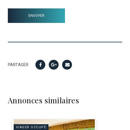
PARTAGER
Annonces similaires
VIAGER OCCUPÉ