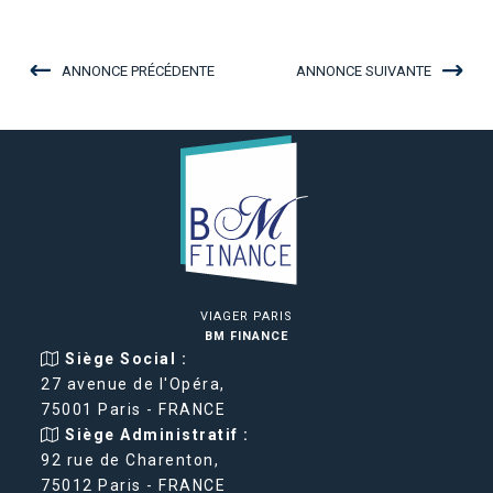
ANNONCE PRÉCÉDENTE
ANNONCE SUIVANTE
VIAGER PARIS
BM FINANCE
Siège Social :
27 avenue de l'Opéra,
75001 Paris - FRANCE
Siège Administratif :
92 rue de Charenton,
75012 Paris - FRANCE