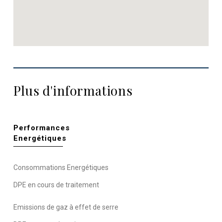
Plus d'informations
Performances
Energétiques
Consommations Energétiques
DPE en cours de traitement
Emissions de gaz à effet de serre