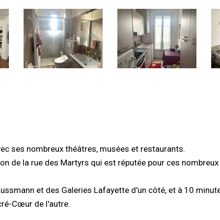
vec ses nombreux théâtres, musées et restaurants.
on de la rue des Martyrs qui est réputée pour ces nombreux
ssmann et des Galeries Lafayette d'un côté, et à 10 minute
cré-Cœur de l'autre.