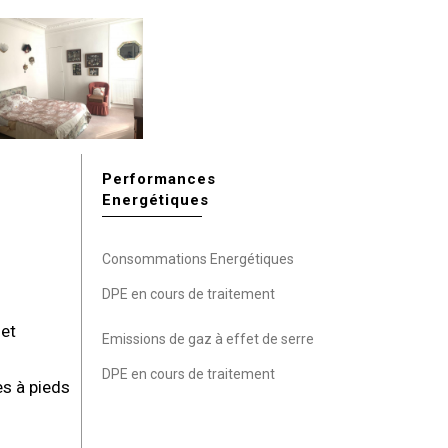
Performances
Energétiques
Consommations Energétiques
DPE en cours de traitement
 et
Emissions de gaz à effet de serre
DPE en cours de traitement
s à pieds