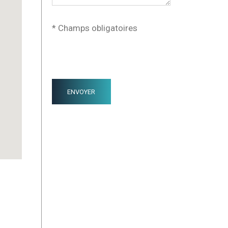
* Champs obligatoires