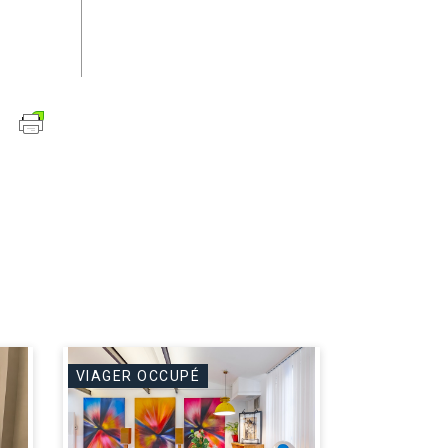
VIAGER OCCUPÉ