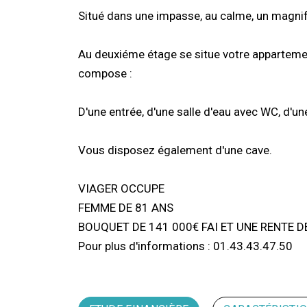
Situé dans une impasse, au calme, un magn
Au deuxiéme étage se situe votre appartement 
compose :
D'une entrée, d'une salle d'eau avec WC, d'u
Vous disposez également d'une cave.
VIAGER OCCUPE
FEMME DE 81 ANS
BOUQUET DE 141 000€ FAI ET UNE RENTE D
Pour plus d'informations : 01.43.43.47.50