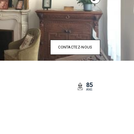
CONTACTEZ-NOUS
85
ANS