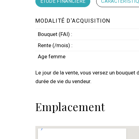
ETUDE FINANCIÈRE
CARACTÉRISTI
MODALITÉ D'ACQUISITION
Bouquet (FAI) :
Rente (/mois) :
Age femme
Le jour de la vente, vous versez un bouquet 
durée de vie du vendeur.
Emplacement