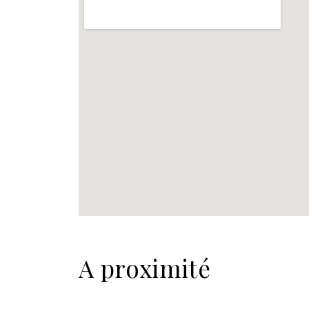
A proximité