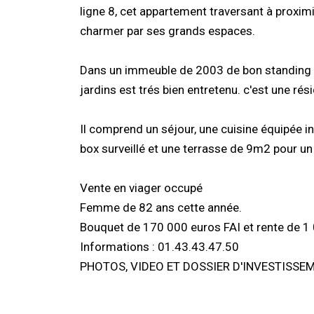
ligne 8, cet appartement traversant à proxim
charmer par ses grands espaces.
Dans un immeuble de 2003 de bon standing av
jardins est trés bien entretenu. c'est une rés
Il comprend un séjour, une cuisine équipée 
box surveillé et une terrasse de 9m2 pour un 
Vente en viager occupé
Femme de 82 ans cette année.
Bouquet de 170 000 euros FAI et rente de 1
Informations : 01.43.43.47.50
PHOTOS, VIDEO ET DOSSIER D'INVESTISS