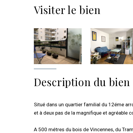
Visiter le bien
Description du bien
Situé dans un quartier familial du 12éme 
et à deux pas de la magnifique et agréable co
A 500 métres du bois de Vincennes, du Tram