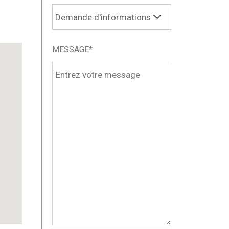
MESSAGE*