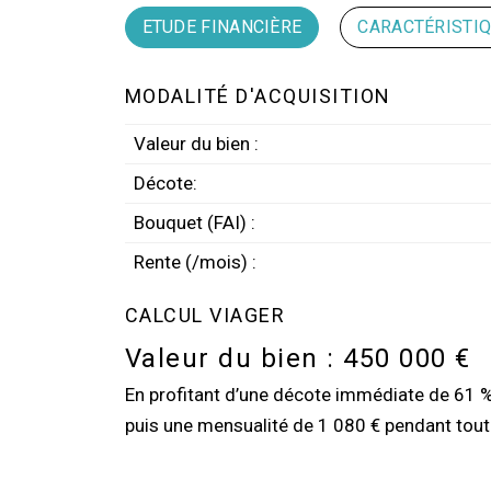
ETUDE FINANCIÈRE
CARACTÉRISTI
MODALITÉ D'ACQUISITION
Valeur du bien :
Décote:
Bouquet (FAI) :
Rente (/mois) :
CALCUL VIAGER
Valeur du bien :
450 000 €
En profitant d’une décote immédiate de 61 %,
puis une mensualité de 1 080 € pendant toute