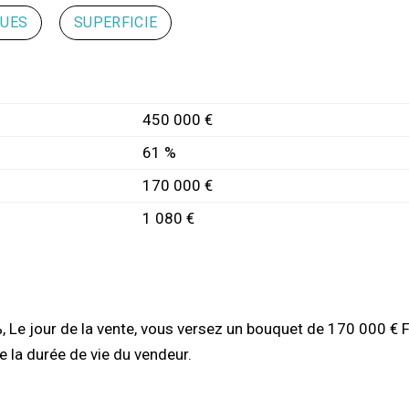
QUES
SUPERFICIE
450 000 €
61 %
170 000 €
1 080 €
 Le jour de la vente, vous versez un bouquet de 170 000 € F
 la durée de vie du vendeur.