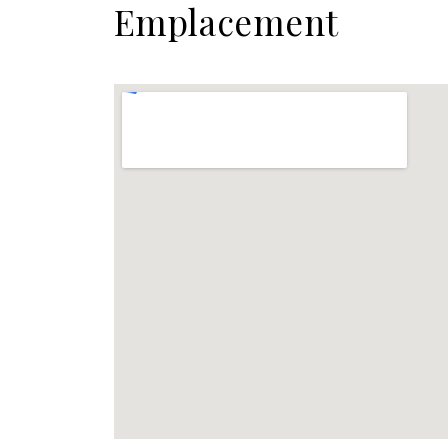
Emplacement