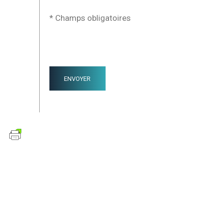
* Champs obligatoires