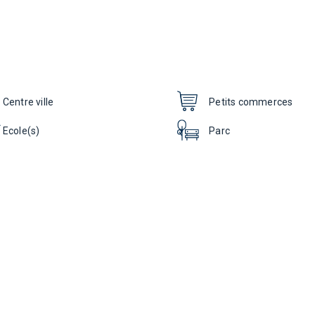
Centre ville
Petits commerces
Ecole(s)
Parc