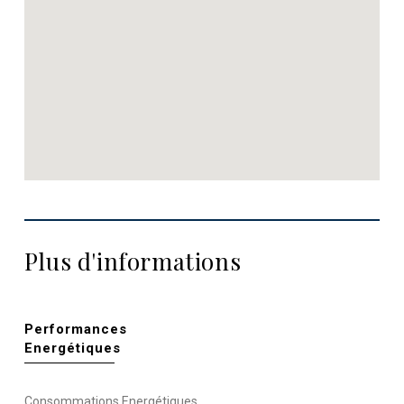
Plus d'informations
Performances
Energétiques
Consommations Energétiques