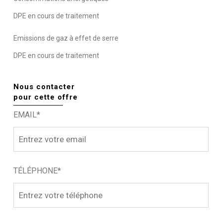
DPE en cours de traitement
Emissions de gaz à effet de serre
DPE en cours de traitement
Nous contacter
pour cette offre
EMAIL*
TÉLÉPHONE*