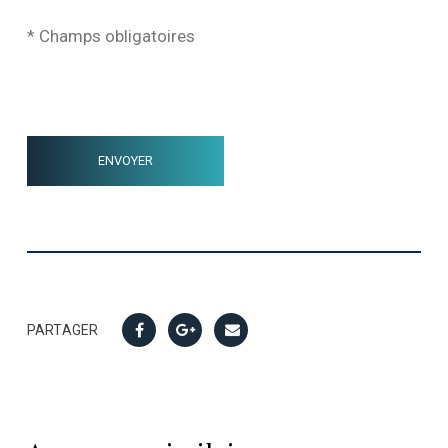
* Champs obligatoires
PARTAGER