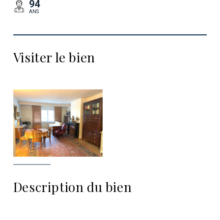
94
ANS
Visiter le bien
Description du bien