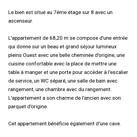
Le bien est situé au 7éme étage sur 8 avec un
ascenseur.
L'appartement de 68,20 m se compose d'une entrée
qui donne sur un beau et grand séjour lumineux
pleins Ouest avec une belle cheminée d'origine, une
cuisine confortable avec la place de mettre une
table à manger et une porte pour accéder à l'escalier
de service, un WC séparé, une salle de bain avec
rangement, une chambre avec du rangement.
L'appartement a son charme de l'ancien avec son
parquet d'origine.
Cet appartement bénéficie également d'une cave.