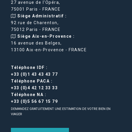
27 avenue de l'Opéra,
75001 Paris - FRANCE
Siège Administratif :
92 rue de Charenton,
75012 Paris - FRANCE
Siège Aix-en-Provence :
16 avenue des Belges,
13100 Aix-en-Provence - FRANCE
Téléphone IDF :
+33 (0)1 43 43 43 77
Téléphone PACA :
+33 (0)4 42 12 33 33
Téléphone NA :
+33 (0)5 56 67 15 79
DEMANDEZ GRATUITEMENT UNE ESTIMATION DE VOTRE BIEN EN
VIAGER