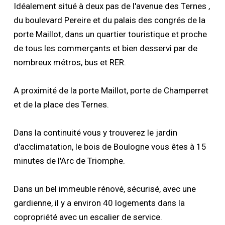
Idéalement situé à deux pas de l'avenue des Ternes ,
du boulevard Pereire et du palais des congrés de la
porte Maillot, dans un quartier touristique et proche
de tous les commerçants et bien desservi par de
nombreux métros, bus et RER.
A proximité de la porte Maillot, porte de Champerret
et de la place des Ternes.
Dans la continuité vous y trouverez le jardin
d'acclimatation, le bois de Boulogne vous êtes à 15
minutes de l'Arc de Triomphe.
Dans un bel immeuble rénové, sécurisé, avec une
gardienne, il y a environ 40 logements dans la
copropriété avec un escalier de service.