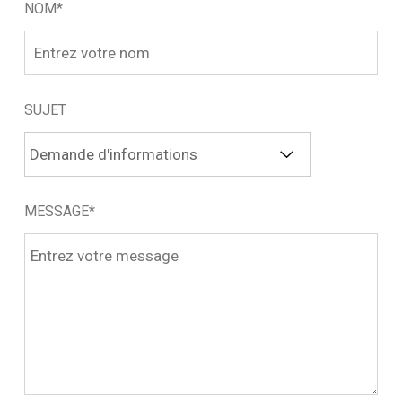
NOM*
SUJET
MESSAGE*