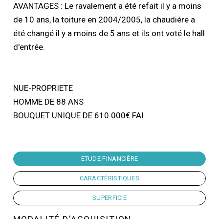
AVANTAGES : Le ravalement a été refait il y a moins
de 10 ans, la toiture en 2004/2005, la chaudiére a
été changé il y a moins de 5 ans et ils ont voté le hall
d'entrée.
NUE-PROPRIETE
HOMME DE 88 ANS
BOUQUET UNIQUE DE 610 000€ FAI
ETUDE FINANCIÈRE
CARACTÉRISTIQUES
SUPERFICIE