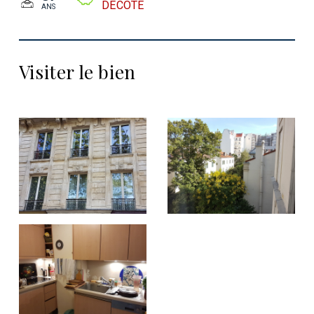
DÉCÔTE
ANS
Visiter le bien