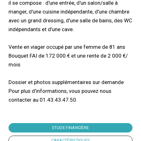
il se compose : d'une entrée, d'un salon/salle à
manger, d'une cuisine indépendante, d'une chambre
avec un grand dressing, d'une salle de bains, des WC
indépendants et d'une cave.
Vente en viager occupé par une femme de 81 ans
Bouquet FAI de 172 000 € et une rente de 2 000 €/
mois
Dossier et photos supplémentaires sur demande
Pour plus d'informations, vous pouvez nous
contacter au 01.43.43.47.50.
ETUDE FINANCIÈRE
CARACTÉRISTIQUES