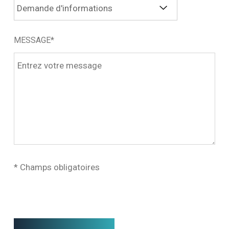
MESSAGE*
* Champs obligatoires