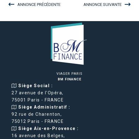
ANNONCE PRÉCÉDENTE
ANNONCE SUIVANTE
VIAGER PARIS
BM FINANCE
Siège Social :
27 avenue de l'Opéra,
75001 Paris - FRANCE
Siège Administratif :
92 rue de Charenton,
75012 Paris - FRANCE
Siège Aix-en-Provence :
16 avenue des Belges,