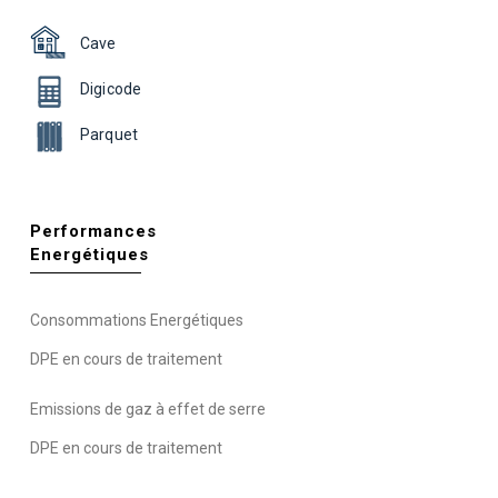
Cave
Digicode
Parquet
Performances
Energétiques
Consommations Energétiques
DPE en cours de traitement
Emissions de gaz à effet de serre
DPE en cours de traitement