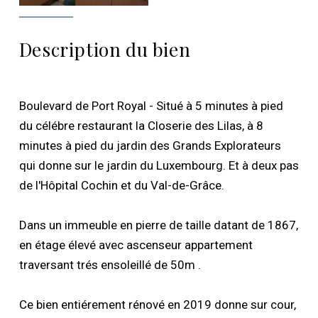
Description du bien
Boulevard de Port Royal - Situé à 5 minutes à pied
du célébre restaurant la Closerie des Lilas, à 8
minutes à pied du jardin des Grands Explorateurs
qui donne sur le jardin du Luxembourg. Et à deux pas
de l'Hôpital Cochin et du Val-de-Grâce.
Dans un immeuble en pierre de taille datant de 1867,
en étage élevé avec ascenseur appartement
traversant trés ensoleillé de 50m .
Ce bien entiérement rénové en 2019 donne sur cour,