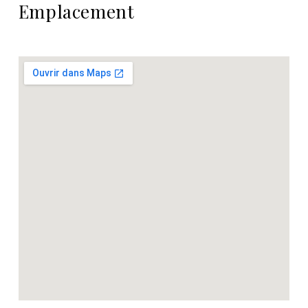
Emplacement