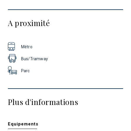
A proximité
Métro
Bus/Tramway
Parc
Plus d'informations
Equipements