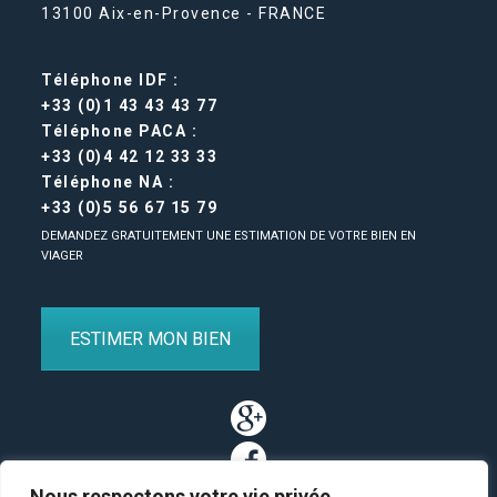
13100 Aix-en-Provence - FRANCE
Téléphone IDF :
+33 (0)1 43 43 43 77
Téléphone PACA :
+33 (0)4 42 12 33 33
Téléphone NA :
+33 (0)5 56 67 15 79
DEMANDEZ GRATUITEMENT UNE ESTIMATION DE VOTRE BIEN EN
VIAGER
ESTIMER MON BIEN
Nous respectons votre vie privée.