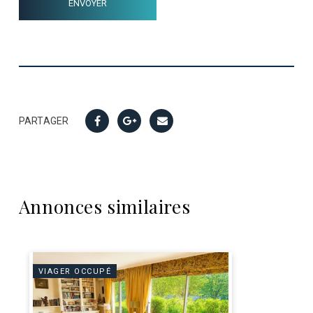
PARTAGER
Annonces similaires
VIAGER OCCUPÉ