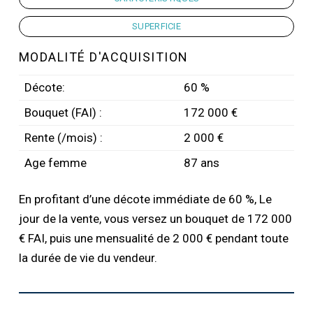
SUPERFICIE
MODALITÉ D'ACQUISITION
Décote:
60 %
Bouquet (FAI) :
172 000 €
Rente (/mois) :
2 000 €
Age femme
87 ans
En profitant d’une décote immédiate de 60 %, Le
jour de la vente, vous versez un bouquet de 172 000
€ FAI, puis une mensualité de 2 000 € pendant toute
la durée de vie du vendeur.