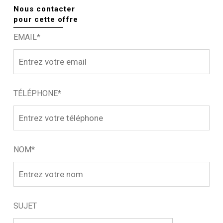
Nous contacter
pour cette offre
EMAIL*
TÉLÉPHONE*
NOM*
SUJET