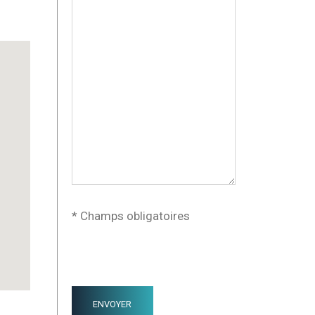
* Champs obligatoires