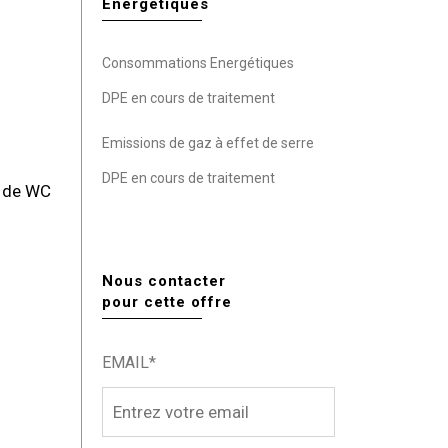
Energétiques
Consommations Energétiques
DPE en cours de traitement
Emissions de gaz à effet de serre
DPE en cours de traitement
, de WC
Nous contacter
pour cette offre
EMAIL*