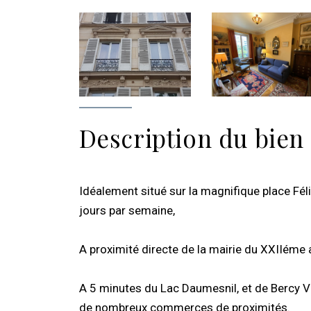
Description du bien
Idéalement situé sur la magnifique place Fé
jours par semaine,
A proximité directe de la mairie du XXIIéme 
A 5 minutes du Lac Daumesnil, et de Bercy Vi
de nombreux commerces de proximités.