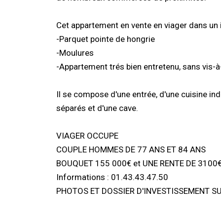
Cet appartement en vente en viager dans un
-Parquet pointe de hongrie
-Moulures
-Appartement trés bien entretenu, sans vis-à
Il se compose d'une entrée, d'une cuisine in
séparés et d'une cave.
VIAGER OCCUPE
COUPLE HOMMES DE 77 ANS ET 84 ANS
BOUQUET 155 000€ et UNE RENTE DE 3100
Informations : 01.43.43.47.50
PHOTOS ET DOSSIER D'INVESTISSEMENT S