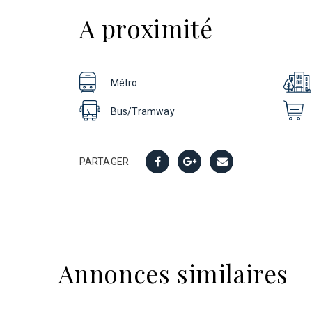
A proximité
Métro
Bus/Tramway
PARTAGER
Annonces similaires