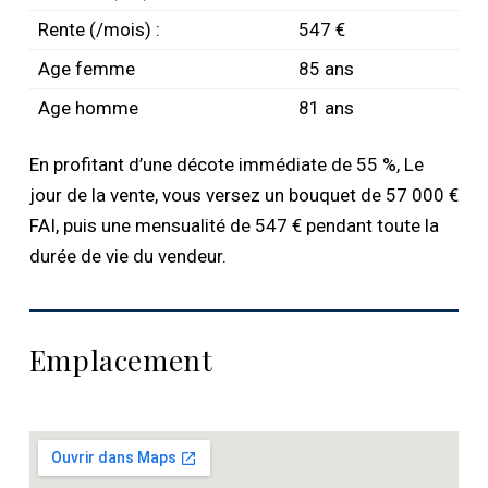
Rente (/mois) :
547 €
Age femme
85 ans
Age homme
81 ans
En profitant d’une décote immédiate de 55 %, Le
jour de la vente, vous versez un bouquet de 57 000 €
FAI, puis une mensualité de 547 € pendant toute la
durée de vie du vendeur.
Emplacement