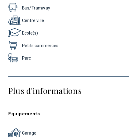
Bus/Tramway
Centre ville
Ecole(s)
Petits commerces
Parc
Plus d'informations
Equipements
Garage