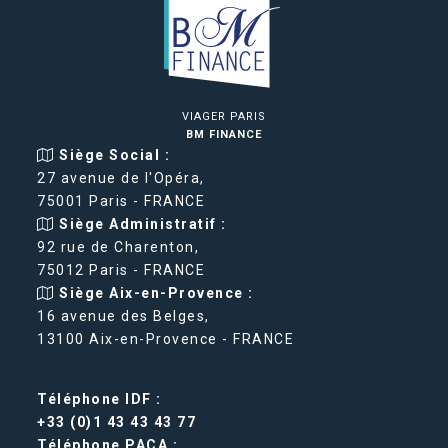
VIAGER PARIS
BM FINANCE
Siège Social :
27 avenue de l'Opéra,
75001 Paris - FRANCE
Siège Administratif :
92 rue de Charenton,
75012 Paris - FRANCE
Siège Aix-en-Provence :
16 avenue des Belges,
13100 Aix-en-Provence - FRANCE
Téléphone IDF :
+33 (0)1 43 43 43 77
Téléphone PACA :