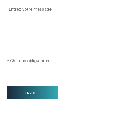
* Champs obligatoires