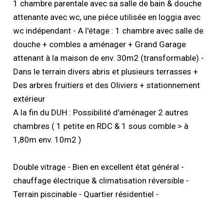
1 chambre parentale avec sa salle de bain & douche
attenante avec wc, une piéce utilisée en loggia avec
wc indépendant - A l'étage : 1 chambre avec salle de
douche + combles a aménager + Grand Garage
attenant à la maison de env. 30m2 (transformable) -
Dans le terrain divers abris et plusieurs terrasses +
Des arbres fruitiers et des Oliviers + stationnement
extérieur
A la fin du DUH : Possibilité d'aménager 2 autres
chambres ( 1 petite en RDC & 1 sous comble > à
1,80m env. 10m2 )
Double vitrage - Bien en excellent état général -
chauffage électrique & climatisation réversible -
Terrain piscinable - Quartier résidentiel -