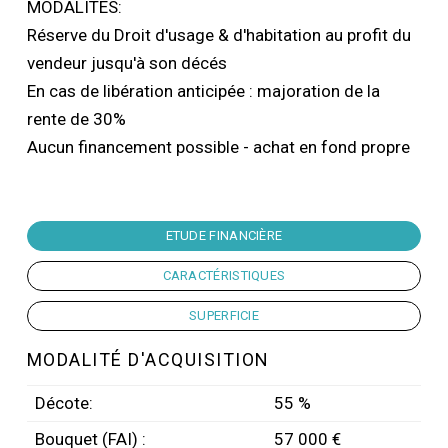
MODALITES:
Réserve du Droit d'usage & d'habitation au profit du
vendeur jusqu'à son décés
En cas de libération anticipée : majoration de la
rente de 30%
Aucun financement possible - achat en fond propre
ETUDE FINANCIÈRE
CARACTÉRISTIQUES
SUPERFICIE
MODALITÉ D'ACQUISITION
Décote:
55 %
Bouquet (FAI) :
57 000 €