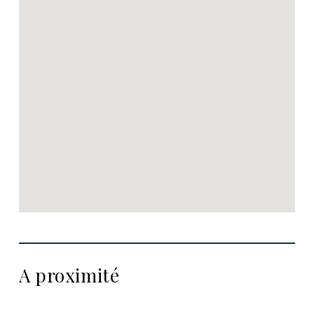
A proximité