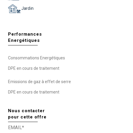
Jardin
Performances
Energétiques
Consommations Energétiques
DPE en cours de traitement
Emissions de gaz à effet de serre
DPE en cours de traitement
Nous contacter
pour cette offre
EMAIL*