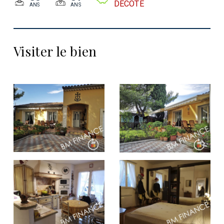
DÉCÔTE
ANS
ANS
Visiter le bien