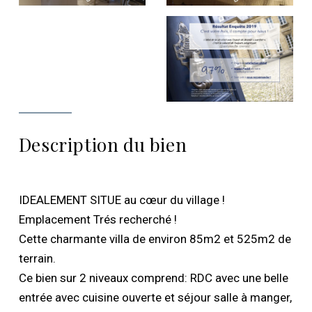
Description du bien
IDEALEMENT SITUE au cœur du village !
Emplacement Trés recherché !
Cette charmante villa de environ 85m2 et 525m2 de
terrain.
Ce bien sur 2 niveaux comprend: RDC avec une belle
entrée avec cuisine ouverte et séjour salle à manger,