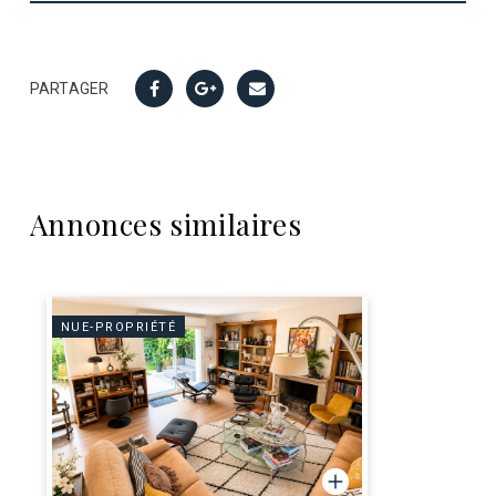
PARTAGER
Annonces similaires
NUE-PROPRIÉTÉ