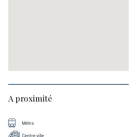
A proximité
Métro
Centre ville