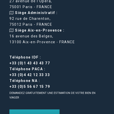
27 avenue de l'Opéra,
75001 Paris - FRANCE
Siège Administratif :
92 rue de Charenton,
75012 Paris - FRANCE
Siège Aix-en-Provence :
16 avenue des Belges,
13100 Aix-en-Provence - FRANCE
Téléphone IDF :
+33 (0)1 43 43 43 77
Téléphone PACA :
+33 (0)4 42 12 33 33
Téléphone NA :
+33 (0)5 56 67 15 79
DEMANDEZ GRATUITEMENT UNE ESTIMATION DE VOTRE BIEN EN
VIAGER