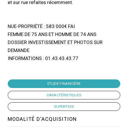
et sur rue refaites récemment.
NUE-PROPRIÉTÉ : 583 000€ FAI
FEMME DE 75 ANS ET HOMME DE 74 ANS
DOSSIER INVESTISSEMENT ET PHOTOS SUR
DEMANDE
INFORMATIONS : 01.43.43.43.77
ETUDE FINANCIÈRE
CARACTÉRISTIQUES
SUPERFICIE
MODALITÉ D'ACQUISITION