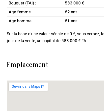
Bouquet (FAI) :
583 000 €
Age femme
82 ans
Age homme
81 ans
Sur la base d’une valeur vénale de 0 €, vous versez, le
jour de la vente, un capital de 583 000 € FAI.
Emplacement