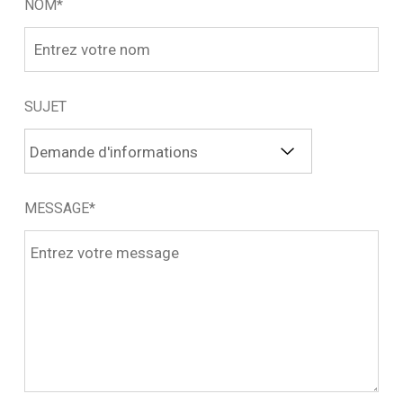
NOM*
SUJET
MESSAGE*