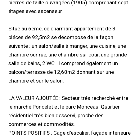
pierres de taille ouvragées (1905) comprenant sept
étages avec ascenseur.
Situé au 6éme, ce charmant appartement de 3
piéces de 92,5m2 se décompose de la façon
suivante : un salon/salle à manger, une cuisine, une
chambre sur rue, une chambre sur cour, une grande
salle de bains, 2 WC. Il comprend également un
balcon/terrasse de 12,60m2 donnant sur une
chambre et sur le salon.
LA VALEUR AJOUTÉE : Secteur trés recherché entre
le marché Poncelet et le parc Monceau. Quartier
résidentiel trés bien desservi, proche des
commerces et commodités.
POINTS POSITIFS : Cage d'escalier, façade intérieure