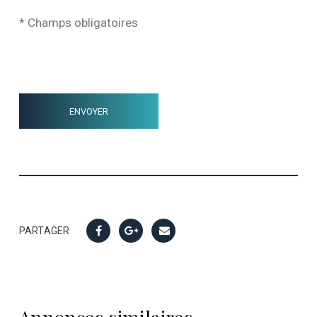
* Champs obligatoires
PARTAGER