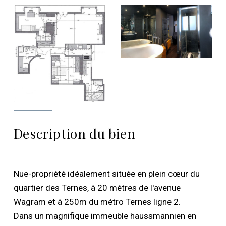
Description du bien
Nue-propriété idéalement située en plein cœur du
quartier des Ternes, à 20 métres de l'avenue
Wagram et à 250m du métro Ternes ligne 2.
Dans un magnifique immeuble haussmannien en