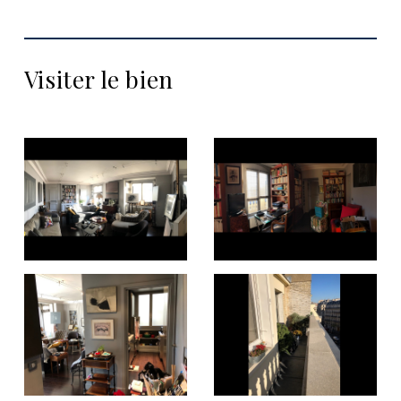
Visiter le bien