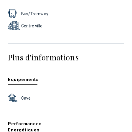
Bus/Tramway
Centre ville
Plus d'informations
Equipements
Cave
Performances
Energétiques