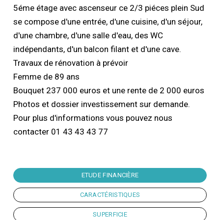
5éme étage avec ascenseur ce 2/3 piéces plein Sud
se compose d'une entrée, d'une cuisine, d'un séjour,
d'une chambre, d'une salle d'eau, des WC
indépendants, d'un balcon filant et d'une cave.
Travaux de rénovation à prévoir
Femme de 89 ans
Bouquet 237 000 euros et une rente de 2 000 euros
Photos et dossier investissement sur demande.
Pour plus d'informations vous pouvez nous
contacter 01 43 43 43 77
ETUDE FINANCIÈRE
CARACTÉRISTIQUES
SUPERFICIE