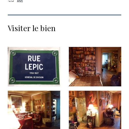
ANS
Visiter le bien