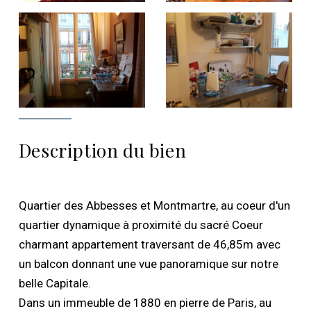
Description du bien
Quartier des Abbesses et Montmartre, au coeur d'un
quartier dynamique à proximité du sacré Coeur
charmant appartement traversant de 46,85m avec
un balcon donnant une vue panoramique sur notre
belle Capitale.
Dans un immeuble de 1880 en pierre de Paris, au