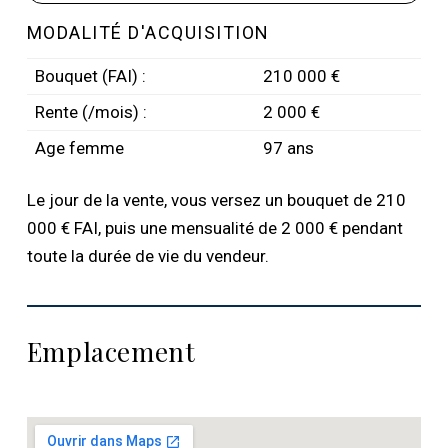
MODALITÉ D'ACQUISITION
Bouquet (FAI) :
210 000 €
Rente (/mois) :
2 000 €
Age femme
97 ans
Le jour de la vente, vous versez un bouquet de 210
000 € FAI, puis une mensualité de 2 000 € pendant
toute la durée de vie du vendeur.
Emplacement