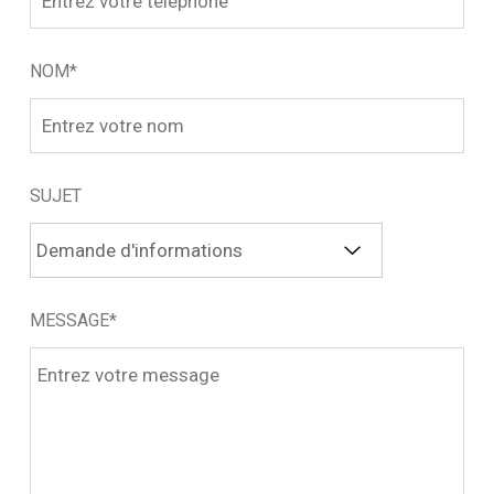
NOM*
SUJET
MESSAGE*