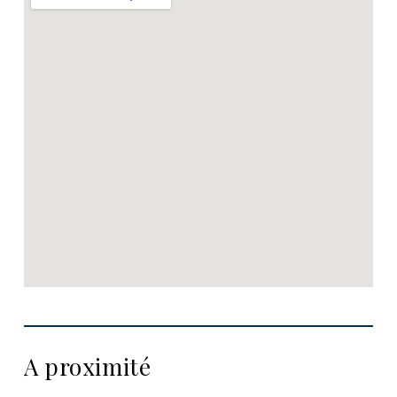
A proximité