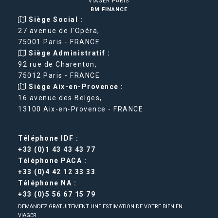
VIAGER PARIS
BM FINANCE
Siège Social :
27 avenue de l'Opéra,
75001 Paris - FRANCE
Siège Administratif :
92 rue de Charenton,
75012 Paris - FRANCE
Siège Aix-en-Provence :
16 avenue des Belges,
13100 Aix-en-Provence - FRANCE
Téléphone IDF :
+33 (0)1 43 43 43 77
Téléphone PACA :
+33 (0)4 42 12 33 33
Téléphone NA :
+33 (0)5 56 67 15 79
DEMANDEZ GRATUITEMENT UNE ESTIMATION DE VOTRE BIEN EN
VIAGER