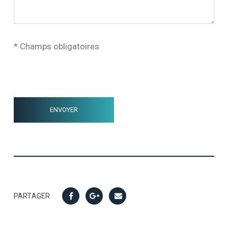
* Champs obligatoires
PARTAGER