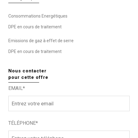
Consommations Energétiques
DPE en cours de traitement
Emissions de gaz à effet de serre
DPE en cours de traitement
Nous contacter
pour cette offre
EMAIL*
TÉLÉPHONE*