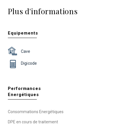
Plus d'informations
Equipements
Cave
Digicode
Performances
Energétiques
Consommations Energétiques
DPE en cours de traitement