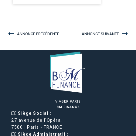
ANNONCE PRÉCÉDENTE
ANNONCE SUIVANTE
VIAGER PARIS
BM FINANCE
Siège Social :
27 avenue de l'Opéra,
75001 Paris - FRANCE
Siège Administratif :