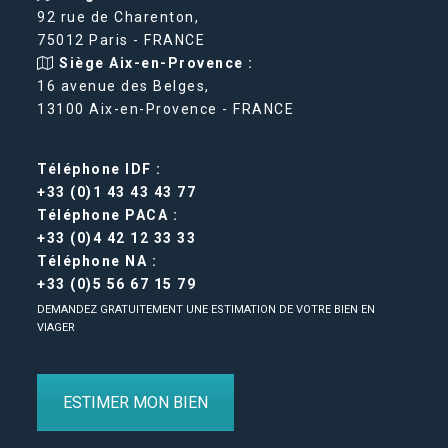
92 rue de Charenton,
75012 Paris - FRANCE
Siège Aix-en-Provence :
16 avenue des Belges,
13100 Aix-en-Provence - FRANCE
Téléphone IDF :
+33 (0)1 43 43 43 77
Téléphone PACA :
+33 (0)4 42 12 33 33
Téléphone NA :
+33 (0)5 56 67 15 79
DEMANDEZ GRATUITEMENT UNE ESTIMATION DE VOTRE BIEN EN
VIAGER
ESTIMER MON BIEN