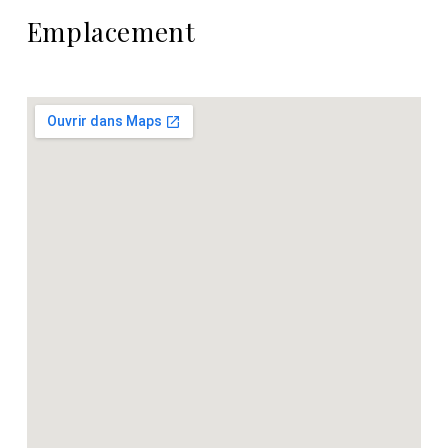
Emplacement