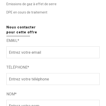
Emissions de gaz à effet de serre
DPE en cours de traitement
Nous contacter
pour cette offre
EMAIL*
TÉLÉPHONE*
NOM*