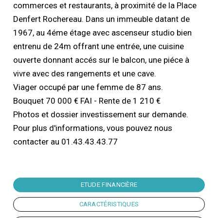
commerces et restaurants, à proximité de la Place
Denfert Rochereau. Dans un immeuble datant de
1967, au 4éme étage avec ascenseur studio bien
entrenu de 24m offrant une entrée, une cuisine
ouverte donnant accés sur le balcon, une piéce à
vivre avec des rangements et une cave.
Viager occupé par une femme de 87 ans.
Bouquet 70 000 € FAI - Rente de 1 210 €
Photos et dossier investissement sur demande.
Pour plus d'informations, vous pouvez nous
contacter au 01.43.43.43.77
ETUDE FINANCIÈRE
CARACTÉRISTIQUES