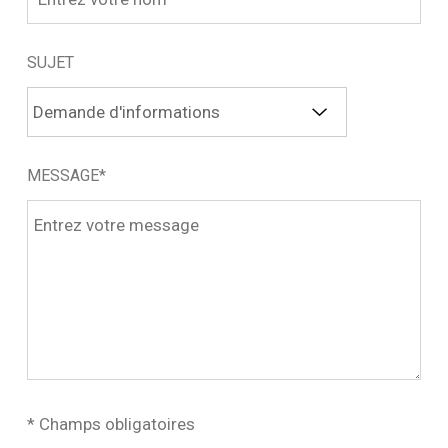
SUJET
MESSAGE*
* Champs obligatoires