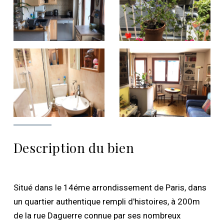
Description du bien
Situé dans le 14éme arrondissement de Paris, dans
un quartier authentique rempli d'histoires, à 200m
de la rue Daguerre connue par ses nombreux