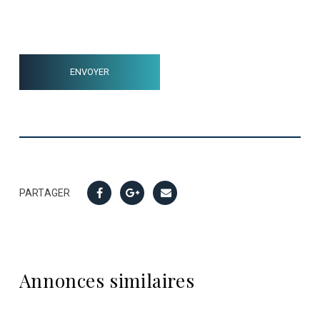
PARTAGER
Annonces similaires