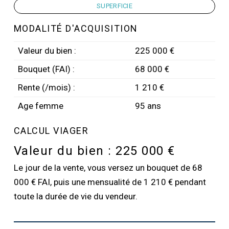
SUPERFICIE
MODALITÉ D'ACQUISITION
Valeur du bien :
225 000 €
Bouquet (FAI) :
68 000 €
Rente (/mois) :
1 210 €
Age femme
95 ans
CALCUL VIAGER
Valeur du bien :
225 000 €
Le jour de la vente, vous versez un bouquet de 68
000 € FAI, puis une mensualité de 1 210 € pendant
toute la durée de vie du vendeur.