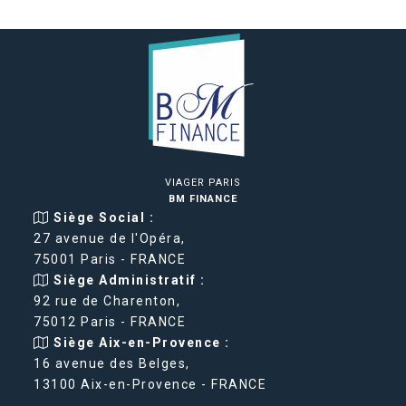
VIAGER PARIS
BM FINANCE
Siège Social :
27 avenue de l'Opéra,
75001 Paris - FRANCE
Siège Administratif :
92 rue de Charenton,
75012 Paris - FRANCE
Siège Aix-en-Provence :
16 avenue des Belges,
13100 Aix-en-Provence - FRANCE