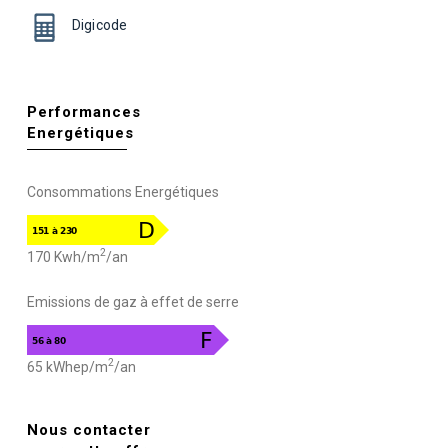
Digicode
Performances
Energétiques
Consommations Energétiques
2
170 Kwh/m
/an
Emissions de gaz à effet de serre
2
65 kWhep/m
/an
Nous contacter