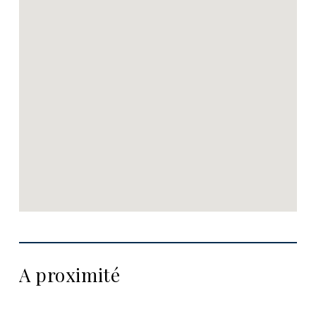
A proximité