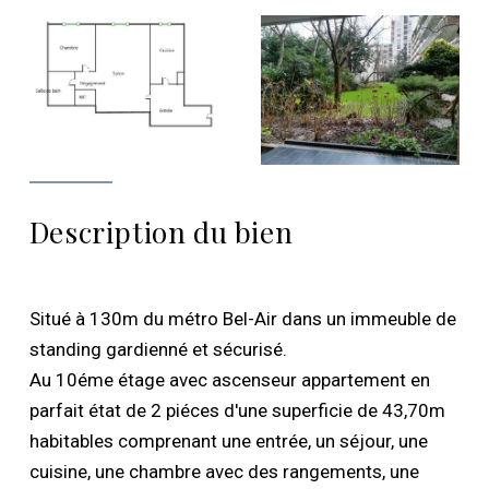
Description du bien
Situé à 130m du métro Bel-Air dans un immeuble de
standing gardienné et sécurisé.
Au 10éme étage avec ascenseur appartement en
parfait état de 2 piéces d'une superficie de 43,70m
habitables comprenant une entrée, un séjour, une
cuisine, une chambre avec des rangements, une