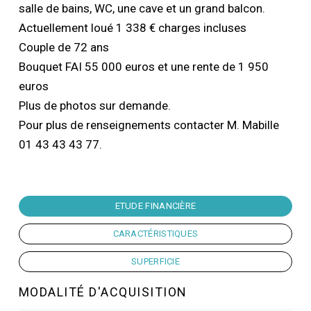
salle de bains, WC, une cave et un grand balcon.
Actuellement loué 1 338 € charges incluses
Couple de 72 ans
Bouquet FAI 55 000 euros et une rente de 1 950
euros
Plus de photos sur demande.
Pour plus de renseignements contacter M. Mabille
01 43 43 43 77.
ETUDE FINANCIÈRE
CARACTÉRISTIQUES
SUPERFICIE
MODALITÉ D'ACQUISITION