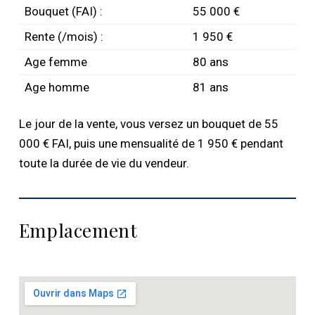
Bouquet (FAI) :
55 000 €
Rente (/mois) :
1 950 €
Age femme
80 ans
Age homme
81 ans
Le jour de la vente, vous versez un bouquet de 55
000 € FAI, puis une mensualité de 1 950 € pendant
toute la durée de vie du vendeur.
Emplacement