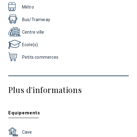
Métro
Bus/Tramway
Centre ville
Ecole(s)
Petits commerces
Plus d'informations
Equipements
Cave