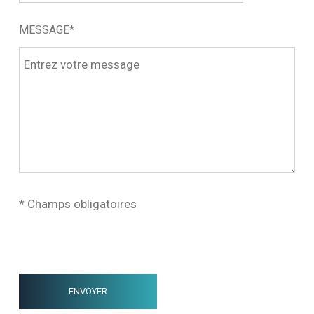
MESSAGE*
* Champs obligatoires