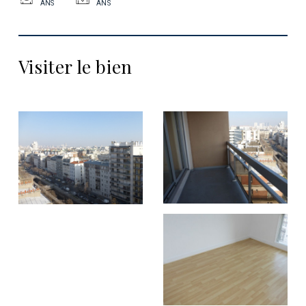
ANS
ANS
Visiter le bien