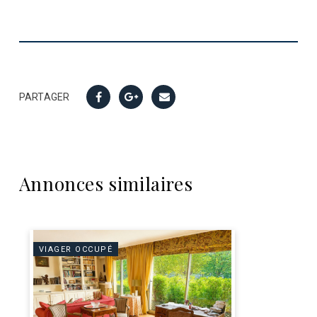
PARTAGER
Annonces similaires
VIAGER OCCUPÉ