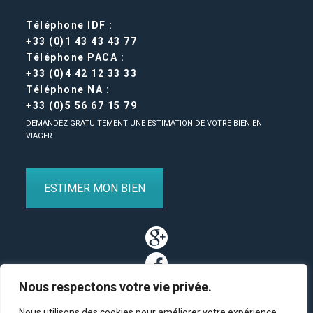
Téléphone IDF :
+33 (0)1 43 43 43 77
Téléphone PACA :
+33 (0)4 42 12 33 33
Téléphone NA :
+33 (0)5 56 67 15 79
DEMANDEZ GRATUITEMENT UNE ESTIMATION DE VOTRE BIEN EN
VIAGER
ESTIMER MON BIEN
Nous respectons votre vie privée.
Nous utilisons des cookies pour améliorer votre expérience