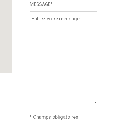
MESSAGE*
* Champs obligatoires