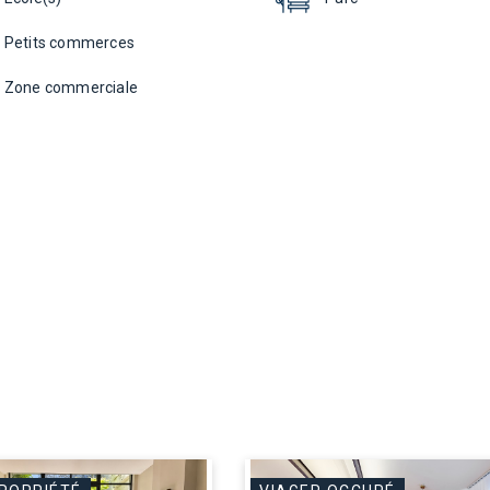
Petits commerces
Zone commerciale