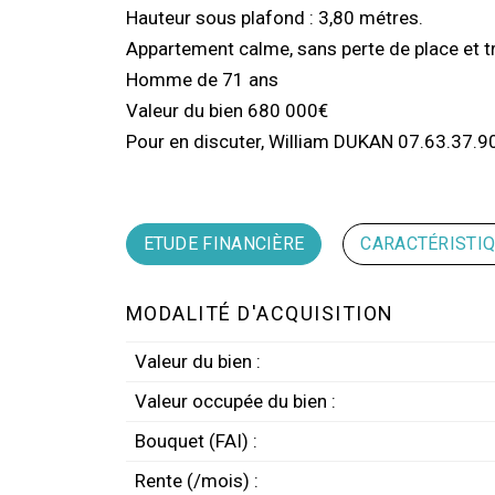
Hauteur sous plafond : 3,80 métres.
Appartement calme, sans perte de place et t
Homme de 71 ans
Valeur du bien 680 000€
Pour en discuter, William DUKAN 07.63.37.9
ETUDE FINANCIÈRE
CARACTÉRISTI
MODALITÉ D'ACQUISITION
Valeur du bien :
Valeur occupée du bien :
Bouquet (FAI) :
Rente (/mois) :