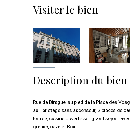
Visiter le bien
Description du bien
Rue de Birague, au pied de la Place des Vosg
au 1er étage sans ascenseur, 2 piéces de c
Entrée, cuisine ouverte sur grand séjour ave
grenier, cave et Box.