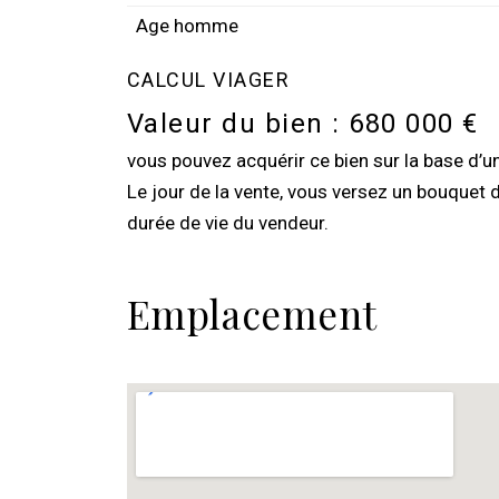
Age homme
CALCUL VIAGER
Valeur du bien :
680 000 €
vous pouvez acquérir ce bien sur la base d’
Le jour de la vente, vous versez un bouquet 
durée de vie du vendeur.
Emplacement