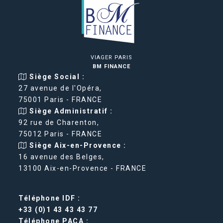
VIAGER PARIS
BM FINANCE
Siège Social :
27 avenue de l'Opéra,
75001 Paris - FRANCE
Siège Administratif :
92 rue de Charenton,
75012 Paris - FRANCE
Siège Aix-en-Provence :
16 avenue des Belges,
13100 Aix-en-Provence - FRANCE
Téléphone IDF :
+33 (0)1 43 43 43 77
Téléphone PACA :