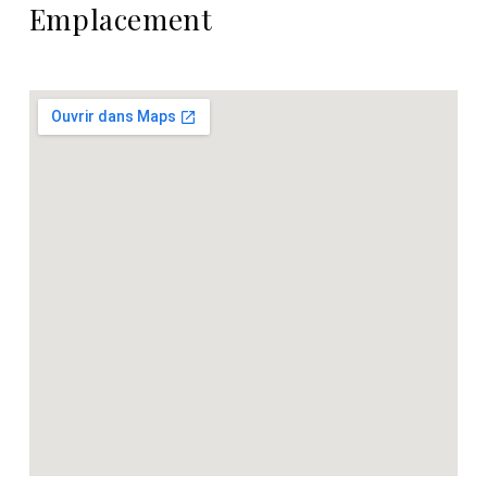
Emplacement