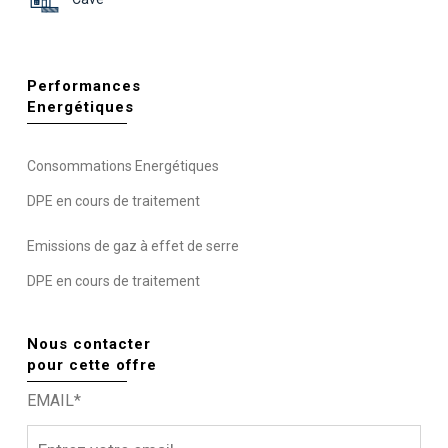
Performances
Energétiques
Consommations Energétiques
DPE en cours de traitement
Emissions de gaz à effet de serre
DPE en cours de traitement
Nous contacter
pour cette offre
EMAIL*