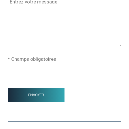
* Champs obligatoires