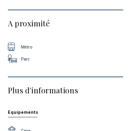
A proximité
Métro
Parc
Plus d'informations
Equipements
Cave