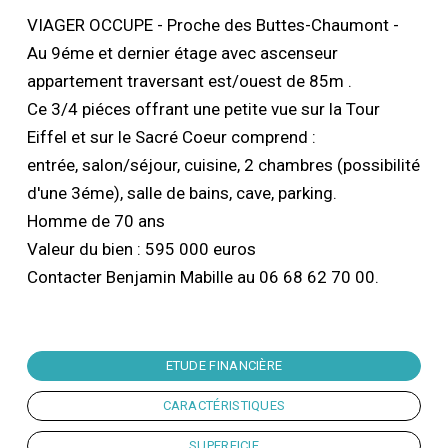
VIAGER OCCUPE - Proche des Buttes-Chaumont -
Au 9éme et dernier étage avec ascenseur
appartement traversant est/ouest de 85m .
Ce 3/4 piéces offrant une petite vue sur la Tour
Eiffel et sur le Sacré Coeur comprend :
entrée, salon/séjour, cuisine, 2 chambres (possibilité
d'une 3éme), salle de bains, cave, parking.
Homme de 70 ans
Valeur du bien : 595 000 euros
Contacter Benjamin Mabille au 06 68 62 70 00.
ETUDE FINANCIÈRE
CARACTÉRISTIQUES
SUPERFICIE