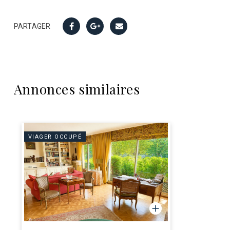
PARTAGER
Annonces similaires
VIAGER OCCUPÉ