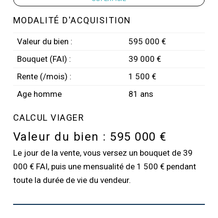
MODALITÉ D'ACQUISITION
Valeur du bien :
595 000 €
Bouquet (FAI) :
39 000 €
Rente (/mois) :
1 500 €
Age homme
81 ans
CALCUL VIAGER
Valeur du bien :
595 000 €
Le jour de la vente, vous versez un bouquet de 39
000 € FAI, puis une mensualité de 1 500 € pendant
toute la durée de vie du vendeur.