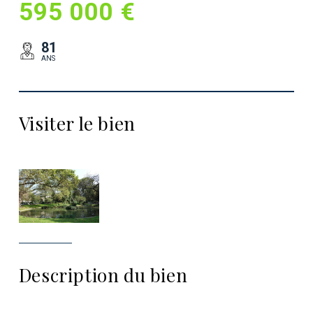
595 000 €
81
ANS
Visiter le bien
Description du bien