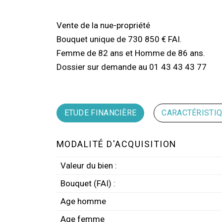
Vente de la nue-propriété
Bouquet unique de 730 850 € FAI.
Femme de 82 ans et Homme de 86 ans.
Dossier sur demande au 01 43 43 43 77
ETUDE FINANCIÈRE
CARACTÉRISTI
MODALITÉ D'ACQUISITION
Valeur du bien :
Bouquet (FAI) :
Age homme
Age femme