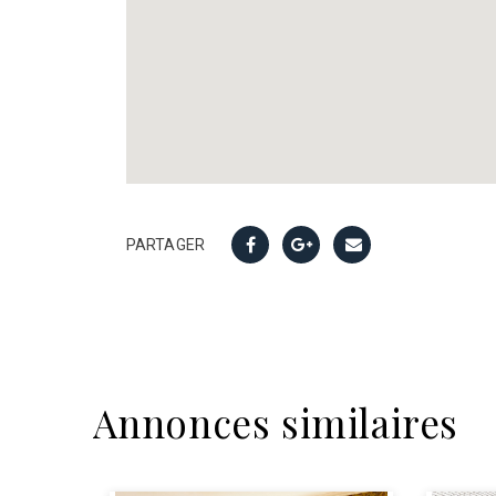
PARTAGER
Annonces similaires