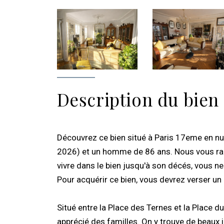
Description du bien
Découvrez ce bien situé à Paris 17eme en nu
2026) et un homme de 86 ans. Nous vous rapp
vivre dans le bien jusqu'à son décés, vous n
Pour acquérir ce bien, vous devrez verser un
Situé entre la Place des Ternes et la Place du
apprécié des familles. On y trouve de beaux