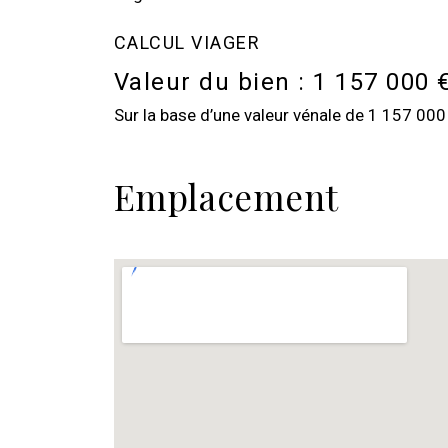
CALCUL VIAGER
Valeur du bien :
1 157 000 
Sur la base d’une valeur vénale de 1 157 000 €
Emplacement