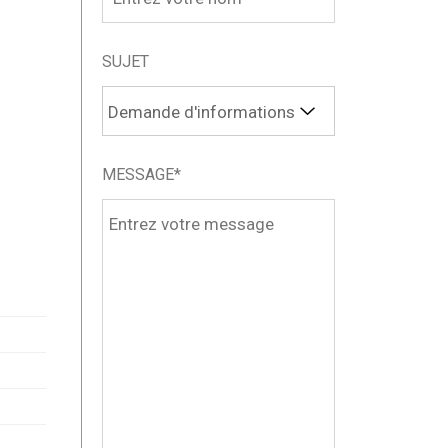
SUJET
MESSAGE*